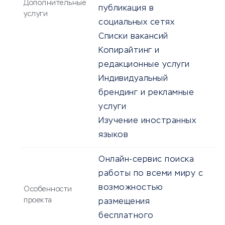
Дополнительные
публикация в
услуги
социальных сетях
Списки вакансий
Копирайтинг и
редакционные услуги
Индивидуальный
брендинг и рекламные
услуги
Изучение иностранных
языков
Онлайн-сервис поиска
работы по всеми миру с
возможностью
Особенности
проекта
размещения
бесплатного