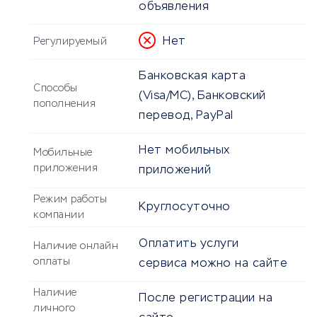
объявления
Нет
Регулируемый
Банковская карта
Способы
(Visa/MC), Банковский
пополнения
перевод, PayPal
Нет мобильных
Мобильные
приложения
приложений
Режим работы
Круглосуточно
компании
Оплатить услуги
Наличие онлайн
оплаты
сервиса можно на сайте
Наличие
После регистрации на
личного