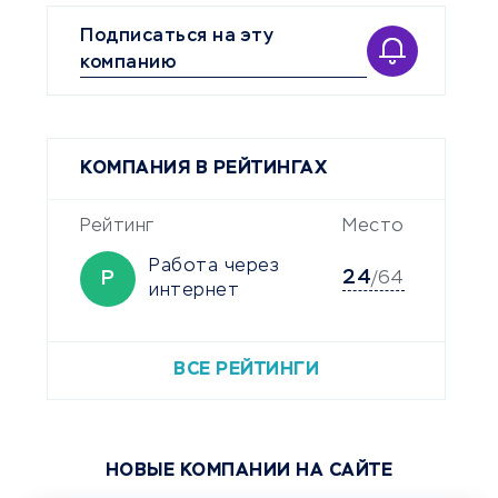
Подписаться на эту
компанию
КОМПАНИЯ В РЕЙТИНГАХ
Рейтинг
Место
Работа через
24
Р
/64
интернет
ВСЕ РЕЙТИНГИ
НОВЫЕ КОМПАНИИ НА САЙТЕ