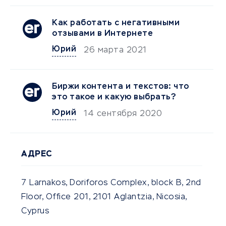
Как работать с негативными
отзывами в Интернете
Юрий
26 марта 2021
Биржи контента и текстов: что
это такое и какую выбрать?
Юрий
14 сентября 2020
АДРЕС
7 Larnakos, Doriforos Complex, block B, 2nd
Floor, Office 201, 2101 Aglantzia, Nicosia,
Cyprus