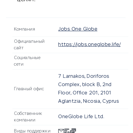
Jobs One Globe
Компания
Официальный
https://jobs.oneglobe.life/
сайт
Социальные
сети
7 Larnakos, Doriforos
Complex, block B, 2nd
Главный офис
Floor, Office 201, 2101
Aglantzia, Nicosia, Cyprus
Собственник
OneGlobe Life Ltd.
компании
Виды поддержки