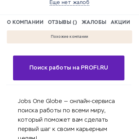
Еще нет жалоб
О КОМПАНИИ
ОТЗЫВЫ ()
ЖАЛОБЫ
АКЦИИ
Похожие компании
Поиск работы на PROFI.RU
Jobs One Globe — онлайн-сервиса
поиска работы по всеми миру,
который поможет вам сделать
первый шаг к своим карьерным
целям!