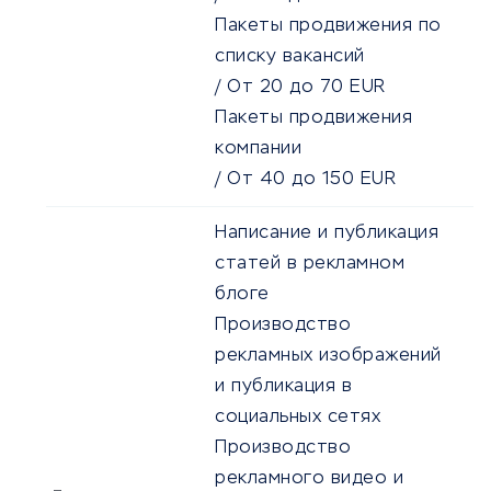
Пакеты продвижения по
списку вакансий
/
От
20
до
70
EUR
Пакеты продвижения
компании
/
От
40
до
150
EUR
Написание и публикация
статей в рекламном
блоге
Производство
рекламных изображений
и публикация в
социальных сетях
Производство
рекламного видео и