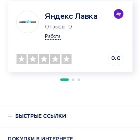
Яндекс Лавка
Отзывы
0
Работа
0.0
БЫСТРЫЕ ССЫЛКИ
ПОКУПКИ В ИНТЕРНЕТЕ