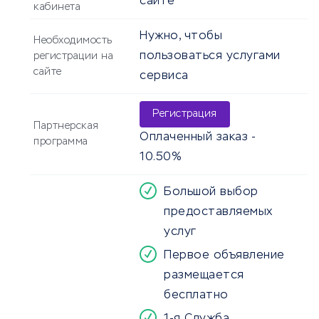
сайте
кабинета
Нужно, чтобы
Необходимость
пользоваться услугами
регистрации на
сайте
сервиса
Регистрация
Партнерская
Оплаченный заказ -
программа
10.50%
Большой выбор
предоставляемых
услуг
Первое объявление
размещается
бесплатно