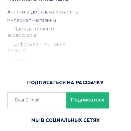
Аптеки и доставка лекарств
Интернет-магазины
Одежда, обувь и
аксессуары
Цифровая и бытовая
техника
Спорт
Доставка еды
Популярные товары
ПОДПИСАТЬСЯ НА РАССЫЛКУ
Сервисы доставки
ОБУЧЕНИЕ И РАБОТА
Курсы по обучению
МЫ В СОЦИАЛЬНЫХ СЕТЯХ
Онлайн-школы