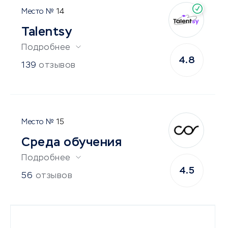
14
Talentsy
Подробнее
4.8
139
отзывов
15
Среда обучения
Подробнее
4.5
56
отзывов