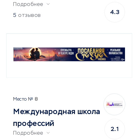
Подробнее
4.3
5
отзывов
8
Международная школа
профессий
2.1
Подробнее