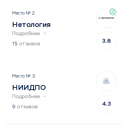
2
Нетология
Подробнее
3.8
15
отзывов
3
НИИДПО
Подробнее
4.3
9
отзывов