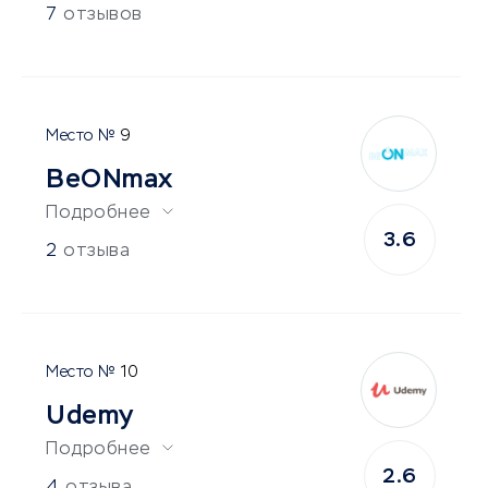
7
отзывов
9
BeONmax
Подробнее
3.6
2
отзыва
10
Udemy
Подробнее
2.6