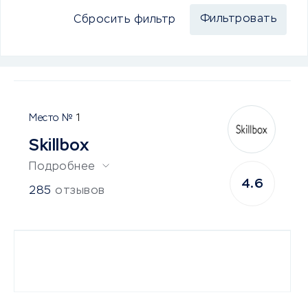
Сбросить фильтр
1
Skillbox
Подробнее
4.6
285
отзывов