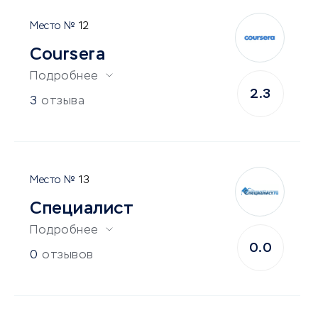
12
Coursera
Подробнее
2.3
3
отзыва
13
Специалист
Подробнее
0.0
0
отзывов