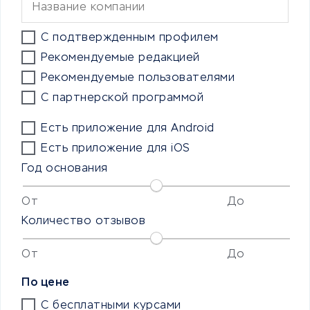
С подтвержденным профилем
Рекомендуемые редакцией
Рекомендуемые пользователями
С партнерской программой
Есть приложение для Android
Есть приложение для iOS
Год основания
От
До
Количество отзывов
От
До
По цене
С бесплатными курсами