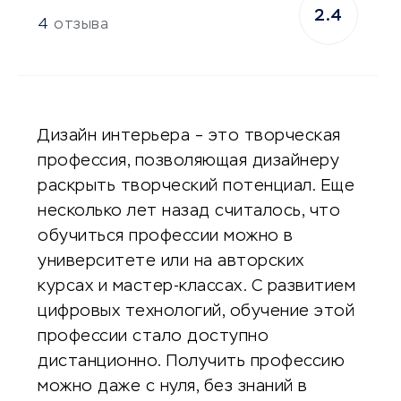
2.4
4
отзыва
Дизайн интерьера – это творческая
профессия, позволяющая дизайнеру
раскрыть творческий потенциал. Еще
несколько лет назад считалось, что
обучиться профессии можно в
университете или на авторских
курсах и мастер-классах. С развитием
цифровых технологий, обучение этой
профессии стало доступно
дистанционно. Получить профессию
можно даже с нуля, без знаний в