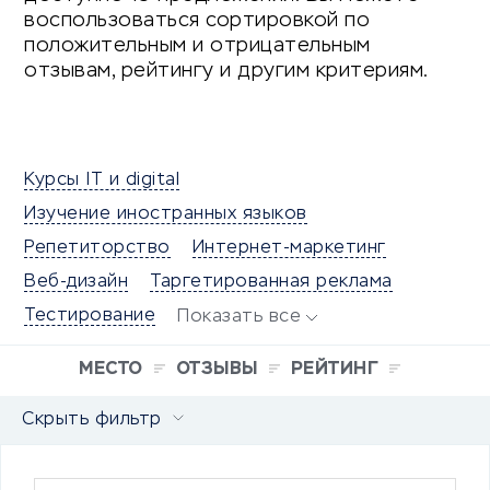
воспользоваться сортировкой по
положительным и отрицательным
отзывам, рейтингу и другим критериям.
Курсы IT и digital
Изучение иностранных языков
Репетиторство
Интернет-маркетинг
Веб-дизайн
Таргетированная реклама
Тестирование
Показать все
МЕСТО
ОТЗЫВЫ
РЕЙТИНГ
Скрыть фильтр