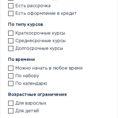
Есть рассрочка
Есть оформление в кредит
По типу курсов
Краткосрочные курсы
Среднесрочные курсы
Долгосрочные курсы
По времени
Можно начать в любое время
По набору
По календарю
Возрастные ограничения
Для взрослых
Для детей