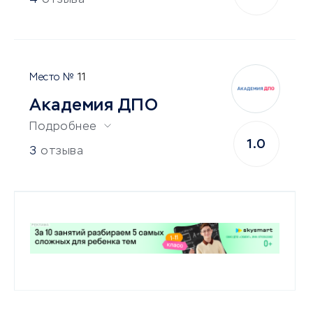
4
отзыва
11
Академия ДПО
Подробнее
1.0
3
отзыва