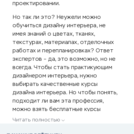
проектировании.
Но так ли это? Неужели можно
обучиться дизайну интерьера, не
имея знаний о цветах, тканях,
текстурах, материалах, отделочных
работах и перепланировках? Ответ
экспертов – да, это возможно, но не
всегда. Чтобы стать практикующим
дизайнером интерьера, нужно
выбирать качественные курсы
дизайна интерьера. Но чтобы понять,
подходит ли вам эта профессия,
можно взять бесплатные курсы
дизайна интерьера для начинающих в
Читать полностью
одном из успешных обучающих