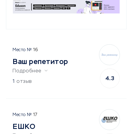
16
Ваш репетитор
Подробнее
4.3
1
отзыв
17
ЕШКО