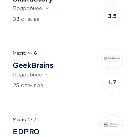
Подробнее
3.5
33
отзыва
6
GeekBrains
Подробнее
1.7
25
отзывов
7
EDPRO