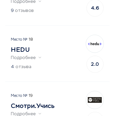
Подробнее
4.6
9
отзывов
18
HEDU
Подробнее
2.0
4
отзыва
19
Смотри.Учись
Подробнее