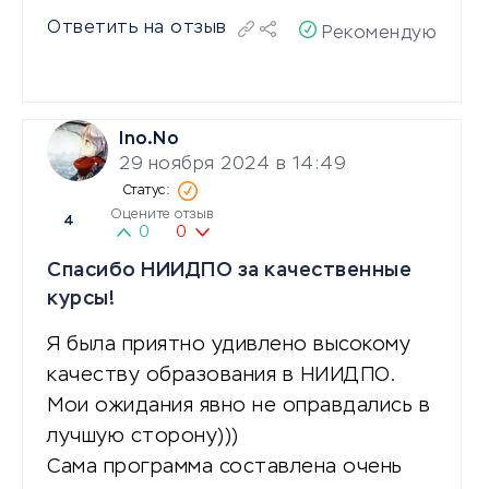
Ответить на отзыв
Рекомендую
Ino.No
29 ноября 2024 в 14:49
Оцените отзыв
4
0
0
Спасибо НИИДПО за качественные
курсы!
Я была приятно удивлено высокому
качеству образования в НИИДПО.
Мои ожидания явно не оправдались в
лучшую сторону)))
Сама программа составлена очень