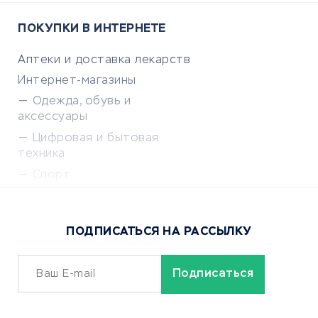
ПОКУПКИ В ИНТЕРНЕТЕ
Аптеки и доставка лекарств
Интернет-магазины
Одежда, обувь и
аксессуары
Цифровая и бытовая
техника
Спорт
Доставка еды
Популярные товары
ПОДПИСАТЬСЯ НА РАССЫЛКУ
Сервисы доставки
ОБУЧЕНИЕ И РАБОТА
Курсы по обучению