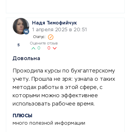
Надя Тимофийчук
1 апреля 2025 в 20:51
Оцените отзыв
5
0
0
Довольна
Проходила курсы по бухгалтерскому
учету. Прошла не зря: узнала о таких
методах работы в этой сфере, с
которыми можно эффективнее
использовать рабочее время.
ПЛЮСЫ
много полезной информации