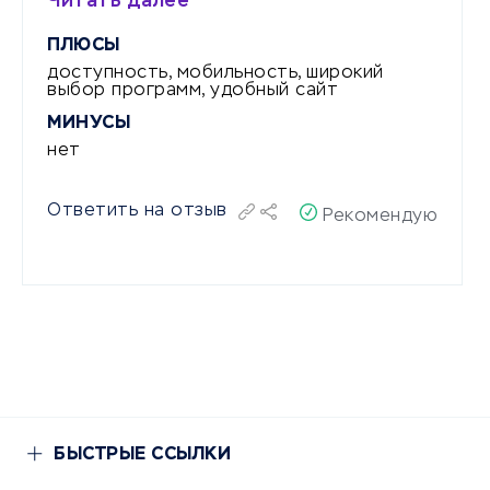
Читать далее
ПЛЮСЫ
доступность, мобильность, широкий
выбор программ, удобный сайт
МИНУСЫ
нет
Ответить на отзыв
Рекомендую
БЫСТРЫЕ ССЫЛКИ