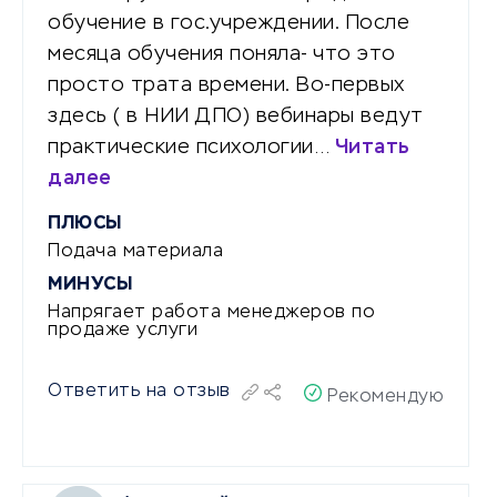
обучение в гос.учреждении. После
месяца обучения поняла- что это
просто трата времени. Во-первых
здесь ( в НИИ ДПО) вебинары ведут
практические психологии…
Читать
далее
ПЛЮСЫ
Подача материала
МИНУСЫ
Напрягает работа менеджеров по
продаже услуги
Ответить на отзыв
Рекомендую