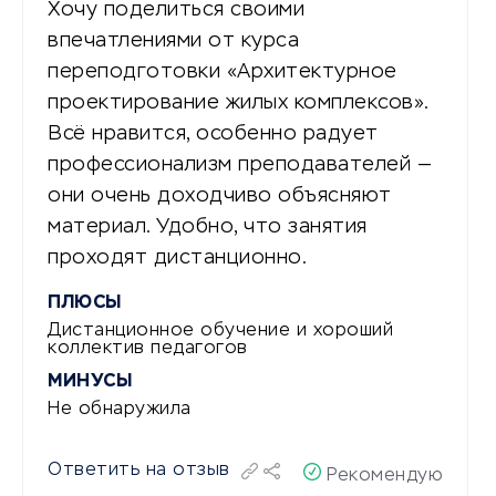
Хочу поделиться своими
впечатлениями от курса
переподготовки «Архитектурное
проектирование жилых комплексов».
Всё нравится, особенно радует
профессионализм преподавателей —
они очень доходчиво объясняют
материал. Удобно, что занятия
проходят дистанционно.
ПЛЮСЫ
Дистанционное обучение и хороший
коллектив педагогов
МИНУСЫ
Не обнаружила
Ответить на отзыв
Рекомендую