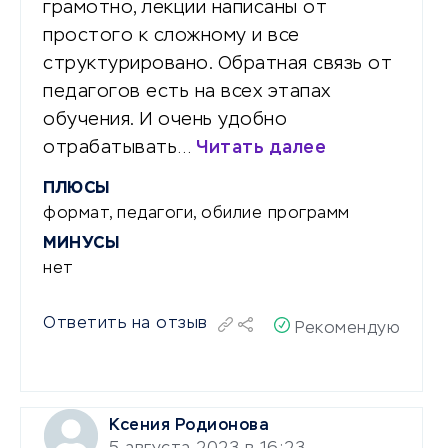
грамотно, лекции написаны от
простого к сложному и все
структурировано. Обратная связь от
педагогов есть на всех этапах
обучения. И очень удобно
отрабатывать…
Читать далее
ПЛЮСЫ
формат, педагоги, обилие программ
МИНУСЫ
нет
Ответить на отзыв
Рекомендую
Ксения Родионова