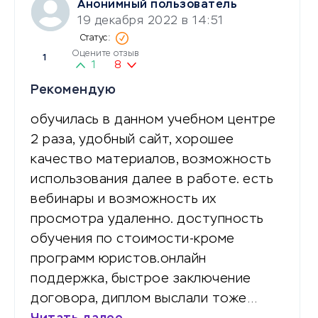
Анонимный пользователь
19 декабря 2022 в 14:51
Оцените отзыв
1
1
8
Рекомендую
обучилась в данном учебном центре
2 раза, удобный сайт, хорошее
качество материалов, возможность
использования далее в работе. есть
вебинары и возможность их
просмотра удаленно. доступность
обучения по стоимости-кроме
программ юристов.онлайн
поддержка, быстрое заключение
договора, диплом выслали тоже…