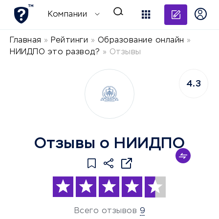
Добави
Компании
Главная
»
Рейтинги
»
Образование онлайн
»
НИИДПО это развод?
»
Отзывы
4.3
Отзывы о НИИДПО
Всего отзывов
9