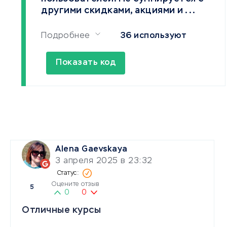
другими скидками, акциями и ...
Подробнее
36 используют
Показать код
Alena Gaevskaya
3 апреля 2025 в 23:32
Оцените отзыв
5
0
0
Отличные курсы