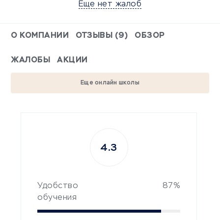
Еще нет жалоб
О КОМПАНИИ
ОТЗЫВЫ (9)
ОБЗОР
ЖАЛОБЫ
АКЦИИ
Еще онлайн школы
4.3
Удобство
87%
обучения