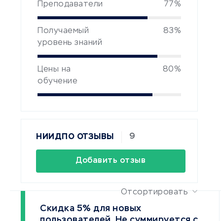
Преподаватели
77%
Получаемый
83%
уровень знаний
Цены на
80%
обучение
9
НИИДПО ОТЗЫВЫ
Добавить отзыв
Отсортировать
Скидка 5% для новых
пользователей. Не суммируется c