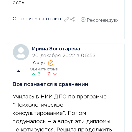
есть
Ответить на отзыв
Рекомендую
Ирина Золотарева
20 декабря 2022 в 06:53
Оцените отзыв
4
3
7
Все познается в сравнении
Училась в НИИ ДПО по программе
"Психологическое
консультирование". Потом
подумалось — а вдруг эти дипломы
не котируются. Решила продолжить