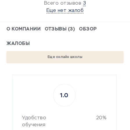
Всего отзывов
3
Еще нет жалоб
О КОМПАНИИ
ОТЗЫВЫ (3)
ОБЗОР
ЖАЛОБЫ
Еще онлайн школы
1.0
Удобство
20%
обучения