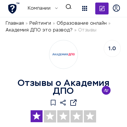
Добави
Компании
Главная
»
Рейтинги
»
Образование онлайн
»
Академия ДПО это развод?
»
Отзывы
1.0
Отзывы о Академия
ДПО