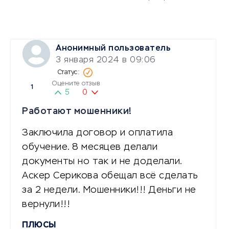
Анонимный пользователь
3 января 2024 в 09:06
Оцените отзыв
1
5
0
Работают мошенники!
Заключила договор и оплатила
обучение. 8 месяцев делали
документы но так и не доделали.
Аскер Серикова обещал всё сделать
за 2 недели. Мошенники!!! Деньги не
вернули!!!
ПЛЮСЫ