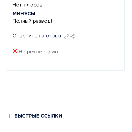
Нет плюсов
МИНУСЫ
Полный развод!
Ответить на отзыв
Не рекомендую
БЫСТРЫЕ ССЫЛКИ