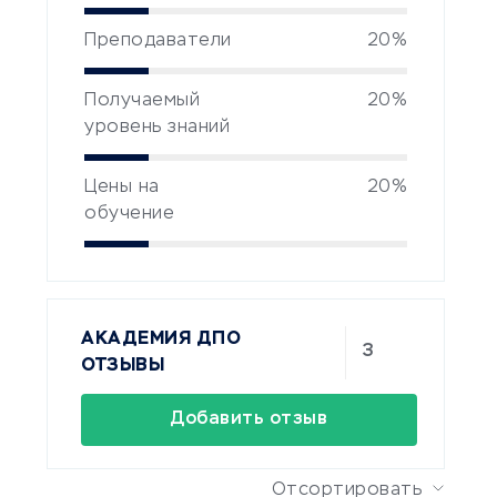
Преподаватели
20%
Получаемый
20%
уровень знаний
Цены на
20%
обучение
АКАДЕМИЯ ДПО
3
ОТЗЫВЫ
Добавить отзыв
Отсортировать