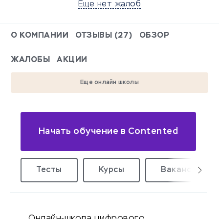
Еще нет жалоб
О КОМПАНИИ
ОТЗЫВЫ (27)
ОБЗОР
ЖАЛОБЫ
АКЦИИ
Еще онлайн школы
Начать обучение в Contented
Тесты
Курсы
Вакансии уд
Онлайн-школа цифрового