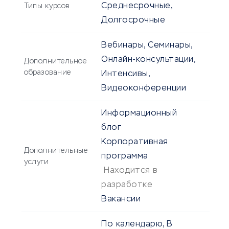
Среднесрочные,
Типы курсов
Долгосрочные
Вебинары, Семинары,
Онлайн-консультации,
Дополнительное
образование
Интенсивы,
Видеоконференции
Информационный
блог
Корпоративная
Дополнительные
программа
услуги
Находится в
разработке
Вакансии
По календарю, В