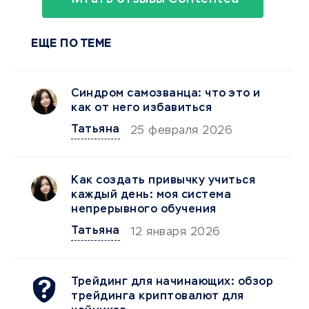
ЕЩЕ ПО ТЕМЕ
Синдром самозванца: что это и
как от него избавиться
Татьяна
25 февраля 2026
Как создать привычку учиться
каждый день: моя система
непрерывного обучения
Татьяна
12 января 2026
Трейдинг для начинающих: обзор
трейдинга криптовалют для