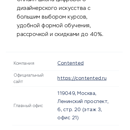
дизайнерского искусства с
большим выбором курсов,
удобной формой обучения,
рассрочкой и скидками до 40%.
Contented
Компания
Официальный
https://contented.ru
сайт
119049, Москва,
Ленинский проспект,
Главный офис
6, стр. 20 (этаж 3,
офис 21)