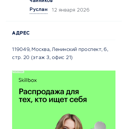
чайников
Руслан
12 января 2026
АДРЕС
119049, Москва, Ленинский проспект, 6,
стр. 20 (этаж 3, офис 21)