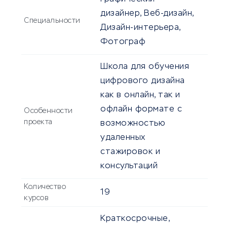
дизайнер, Веб-дизайн,
Специальности
Дизайн-интерьера,
Фотограф
Школа для обучения
цифрового дизайна
как в онлайн, так и
офлайн формате с
Особенности
проекта
возможностью
удаленных
стажировок и
консультаций
Количество
19
курсов
Краткосрочные,