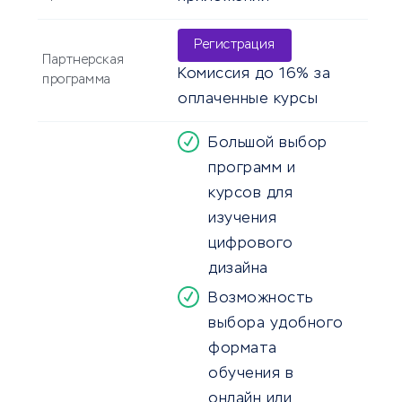
Регистрация
Партнерская
Комиссия до 16% за
программа
оплаченные курсы
Большой выбор
программ и
курсов для
изучения
цифрового
дизайна
Возможность
выбора удобного
формата
обучения в
онлайн или