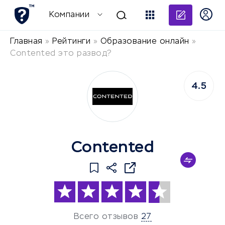
Добави
Компании
Главная
»
Рейтинги
»
Образование онлайн
»
Contented это развод?
4.5
Contented
Всего отзывов
27