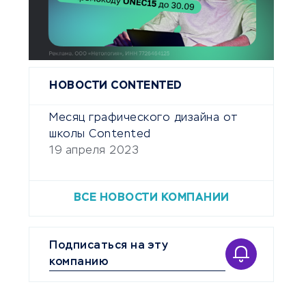
НОВОСТИ CONTENTED
Месяц графического дизайна от
школы Contented
19 апреля 2023
ВСЕ НОВОСТИ КОМПАНИИ
Подписаться на эту
компанию