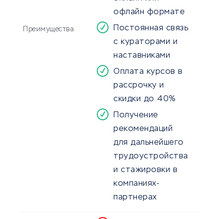
офлайн формате
Постоянная связь
Преимущества
с кураторами и
наставниками
Оплата курсов в
рассрочку и
скидки до 40%
Получение
рекомендаций
для дальнейшего
трудоустройства
и стажировки в
компаниях-
партнерах