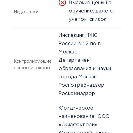
Высокие цены на
обучение, даже с
Недостатки
учетом скидок
Инспекция ФНС
России № 2 по г.
Москве
Департамент
Контролирующие
органы и законы
образования и науки
города Москвы
Роспотребнадзор
Роскомнадзор
Юридическое
наименование:
ООО
«Скилфэктори»