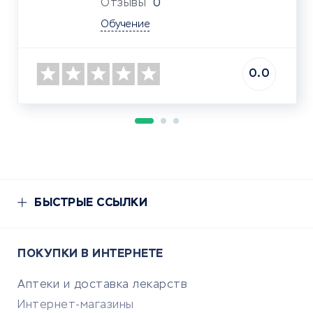
Отзывы
0
Обучение
0.0
БЫСТРЫЕ ССЫЛКИ
ПОКУПКИ В ИНТЕРНЕТЕ
Аптеки и доставка лекарств
Интернет-магазины