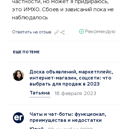
частности, но может я придираюсь,
это ИМХО. Сбоев и зависаний пока не
наблюдалось
Рекомендую
Ответить на отзыв
ЕЩЕ ПО ТЕМЕ
Доска объявлений, маркетплейс,
интернет-магазин, соцсети: что
выбрать для продаж в 2023
Татьяна
18 февраля 2023
Чаты и чат-боты: функционал,
преимущества и недостатки