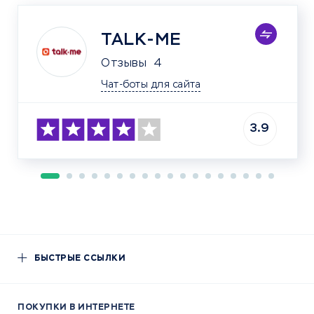
TALK-ME
Отзывы
4
Чат-боты для сайта
3.9
БЫСТРЫЕ ССЫЛКИ
ПОКУПКИ В ИНТЕРНЕТЕ