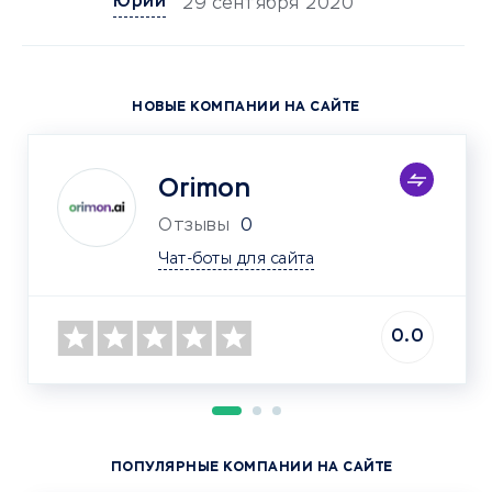
Юрий
29 сентября 2020
НОВЫЕ КОМПАНИИ НА САЙТЕ
Orimon
Отзывы
0
Чат-боты для сайта
0.0
ПОПУЛЯРНЫЕ КОМПАНИИ НА САЙТЕ