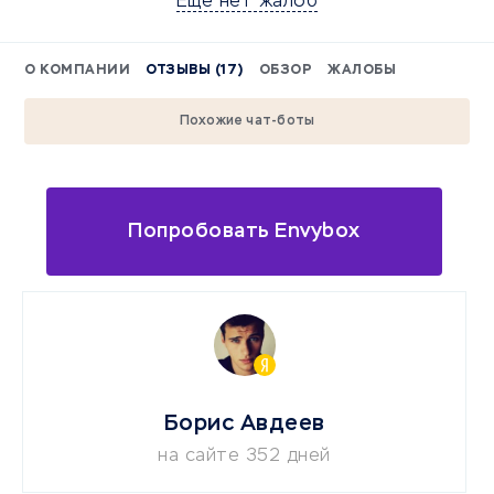
Еще нет жалоб
О КОМПАНИИ
ОТЗЫВЫ (17)
ОБЗОР
ЖАЛОБЫ
Похожие чат-боты
Попробовать Envybox
Борис Авдеев
на сайте 352 дней