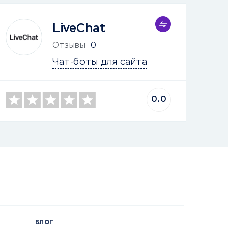
LiveChat
Отзывы
0
Чат-боты для сайта
0.0
БЛОГ