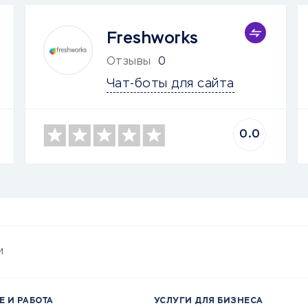
Freshworks
Отзывы
0
Чат-боты для сайта
0.0
и
Е И РАБОТА
УСЛУГИ ДЛЯ БИЗНЕСА