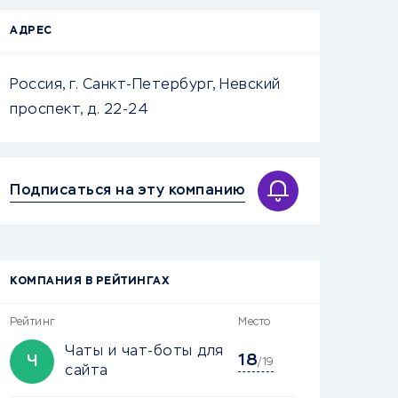
АДРЕС
Россия, г. Санкт-Петербург, Невский
проспект, д. 22-24
Подписаться на эту компанию
КОМПАНИЯ В РЕЙТИНГАХ
Рейтинг
Место
Чаты и чат-боты для
18
Ч
/19
сайта