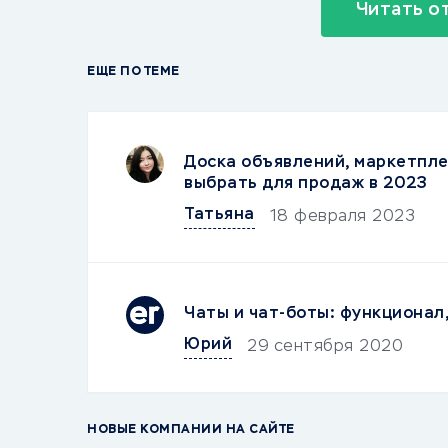
Читать о
ЕЩЕ ПО ТЕМЕ
Доска объявлений, маркетпле
выбрать для продаж в 2023
Татьяна
18 февраля 2023
Чаты и чат-боты: функционал
Юрий
29 сентября 2020
НОВЫЕ КОМПАНИИ НА САЙТЕ