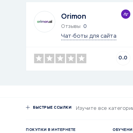
Orimon
Отзывы
0
Чат-боты для сайта
0.0
БЫСТРЫЕ ССЫЛКИ
Изучите все категори
ПОКУПКИ В ИНТЕРНЕТЕ
ОБУЧЕНИ