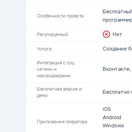
Бесплатный
Особенности проекта
программи
Нет
Регулируемый
Создание б
Услуги
Интеграция с соц.
Вконтакте,
сетями и
мессенджерами
Бесплатная версия и
Бесплатно 
демо
iOS
Android
Приложения оператора
Windows