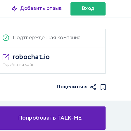
Добавить отзыв
Вход
Подтвержденная компания
robochat.io
Перейти на сайт
Поделиться
Попробовать TALK-ME