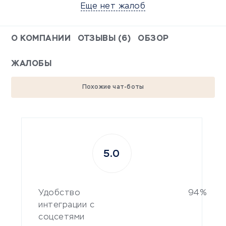
Еще нет жалоб
О КОМПАНИИ
ОТЗЫВЫ (6)
ОБЗОР
ЖАЛОБЫ
Похожие чат-боты
5.0
Удобство
94%
интеграции с
соцсетями