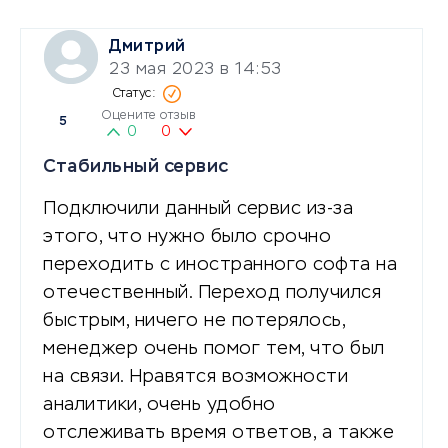
Дмитрий
23 мая 2023 в 14:53
Оцените отзыв
5
0
0
Стабильный сервис
Подключили данный сервис из-за
этого, что нужно было срочно
переходить с иностранного софта на
отечественный. Переход получился
быстрым, ничего не потерялось,
менеджер очень помог тем, что был
на связи. Нравятся возможности
аналитики, очень удобно
отслеживать время ответов, а также