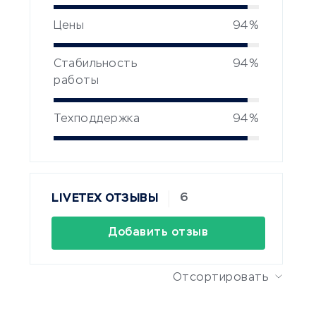
Цены
94%
Стабильность
94%
работы
Техподдержка
94%
6
LIVETEX ОТЗЫВЫ
Добавить отзыв
Отсортировать