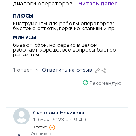
диалоги операторов…
Читать далее
ПЛЮСЫ
инструменты для работы операторов:
быстрые ответы, горячие клавиши и пр.
МИНУСЫ
бывают сбои, но сервис в целом
работает хорошо, все вопросы быстро
решаются
1 ответ
Ответить на отзыв
Рекомендую
Светлана Новикова
19 мая 2023 в 09:49
Оцените отзыв
5