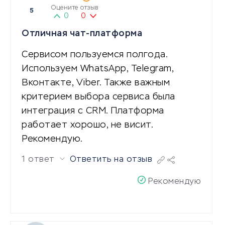
Оцените отзыв
5
0
0
Отличная чат-платформа
Сервисом пользуемся полгода.
Используем WhatsApp, Telegram,
Вконтакте, Viber. Также важным
критерием выбора сервиса была
интеграция с CRM. Платформа
работает хорошо, не висит.
Рекомендую.
1 ответ
Ответить на отзыв
Рекомендую