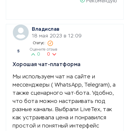
Рекомендую
Владислав
18 мая 2023 в 12:09
Оцените отзыв
5
0
0
Хорошая чат-платформа
Мы используем чат на сайте и
мессенджеры ( WhatsApp, Telegram), а
также сценарного чат-бота. Удобно,
что бота можно настраивать под
разные каналы. Выбрали LiveTex, так
как устраивала цена и понравился
простой и понятный интерфейс