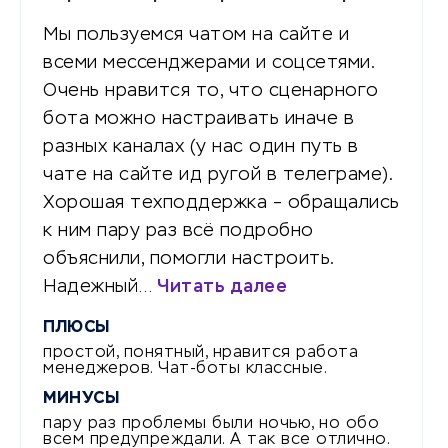
Мы пользуемся чатом на сайте и
всеми мессенджерами и соцсетями.
Очень нравится то, что сценарного
бота можно настраивать иначе в
разных каналах (у нас один путь в
чате на сайте ид ругой в телеграме).
Хорошая техподдержка – обращались
к ним пару раз всё подробно
объяснили, помогли настроить.
Надежный…
Читать далее
ПЛЮСЫ
простой, понятный, нравится работа
менеджеров. Чат-боты классные.
МИНУСЫ
пару раз проблемы были ночью, но обо
всем предупреждали. А так все отлично.