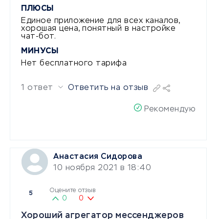
ПЛЮСЫ
Единое приложение для всех каналов,
хорошая цена, понятный в настройке
чат-бот.
МИНУСЫ
Нет бесплатного тарифа
1 ответ
Ответить на отзыв
Рекомендую
Анастасия Сидорова
10 ноября 2021 в 18:40
Оцените отзыв
5
0
0
Хороший агрегатор мессенджеров