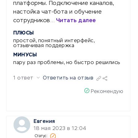
платформы. Подключение каналов,
настойка чат-бота и обучение
сотрудников…
Читать далее
ПЛЮСЫ
простой, понятный интерфейс,
отзывчивая поддержка
МИНУСЫ
пару раз проблемы, но быстро решились
1 ответ
Ответить на отзыв
Рекомендую
Евгения
18 мая 2023 в 12:04