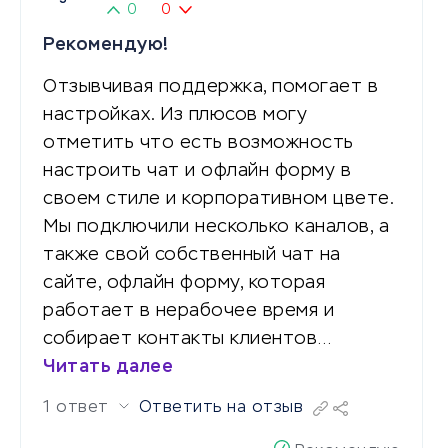
0
0
Рекомендую!
Отзывчивая поддержка, помогает в
настройках. Из плюсов могу
отметить что есть возможность
настроить чат и офлайн форму в
своем стиле и корпоративном цвете.
Мы подключили несколько каналов, а
также свой собственный чат на
сайте, офлайн форму, которая
работает в нерабочее время и
собирает контакты клиентов…
Читать далее
1 ответ
Ответить на отзыв