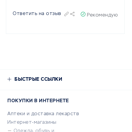
Ответить на отзыв
Рекомендую
БЫСТРЫЕ ССЫЛКИ
ПОКУПКИ В ИНТЕРНЕТЕ
Аптеки и доставка лекарств
Интернет-магазины
Одежда, обувь и