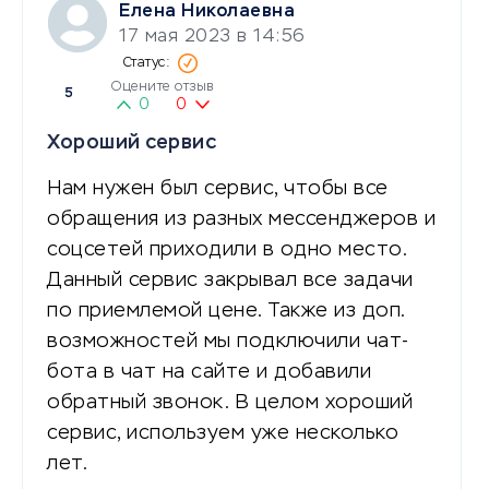
Елена Николаевна
17 мая 2023 в 14:56
Оцените отзыв
5
0
0
Хороший сервис
Нам нужен был сервис, чтобы все
обращения из разных мессенджеров и
соцсетей приходили в одно место.
Данный сервис закрывал все задачи
по приемлемой цене. Также из доп.
возможностей мы подключили чат-
бота в чат на сайте и добавили
обратный звонок. В целом хороший
сервис, используем уже несколько
лет.