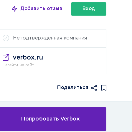
Добавить отзыв
Вход
Неподтвержденная компания
verbox.ru
Перейти на сайт
Поделиться
Попробовать Verbox