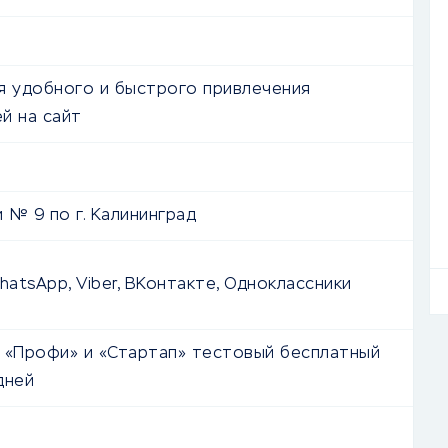
я удобного и быстрого привлечения
й на сайт
 № 9 по г. Калининград
hatsApp, Viber, ВКонтакте, Одноклассники
 «Профи» и «Стартап» тестовый бесплатный
дней