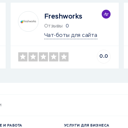
Freshworks
Отзывы
0
Чат-боты для сайта
0.0
и
Е И РАБОТА
УСЛУГИ ДЛЯ БИЗНЕСА