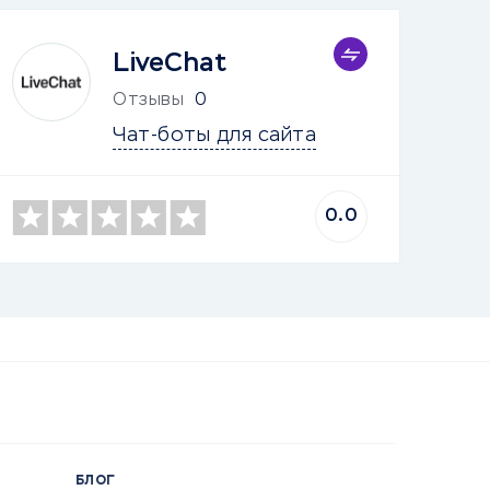
LiveChat
Отзывы
0
Чат-боты для сайта
0.0
БЛОГ