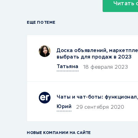
Читать 
ЕЩЕ ПО ТЕМЕ
Доска объявлений, маркетпле
выбрать для продаж в 2023
Татьяна
18 февраля 2023
Чаты и чат-боты: функционал
Юрий
29 сентября 2020
НОВЫЕ КОМПАНИИ НА САЙТЕ