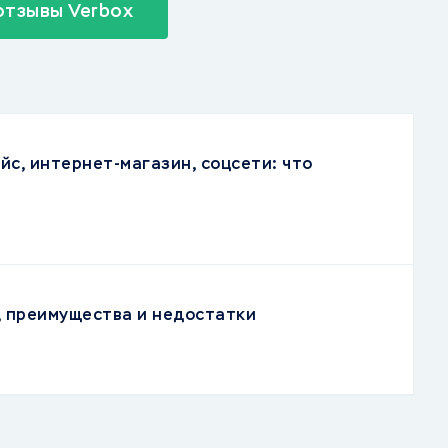
отзывы Verbox
йс, интернет-магазин, соцсети: что
, преимущества и недостатки