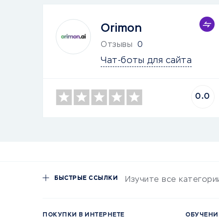
Orimon
Отзывы
0
Чат-боты для сайта
0.0
БЫСТРЫЕ ССЫЛКИ
Изучите все категори
ПОКУПКИ В ИНТЕРНЕТЕ
ОБУЧЕНИ