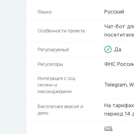
Русский
Языки
Чат-бот дл
Особенности проекта
посетителе
Да
Регулируемый
ФНС России
Регуляторы
Интеграция с соц.
Telegram, W
сетями и
мессенджерами
На тарифах
Бесплатная версия и
демо
период 14 
iOS