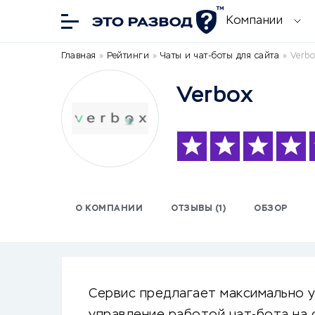
Компании
Главная
»
Рейтинги
»
Чаты и чат-боты для сайта
»
Verbo
Verbox
О КОМПАНИИ
ОТЗЫВЫ (1)
ОБЗОР
Сервис предлагает максимально 