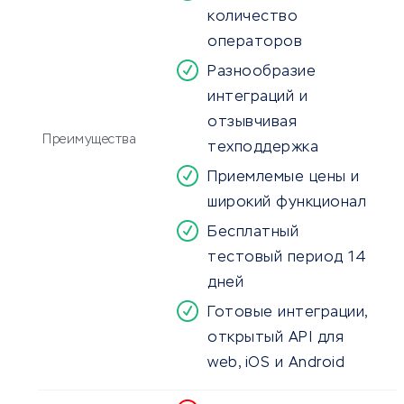
количество
операторов
Разнообразие
интеграций и
отзывчивая
Преимущества
техподдержка
Приемлемые цены и
широкий функционал
Бесплатный
тестовый период 14
дней
Готовые интеграции,
открытый API для
web, iOS и Android