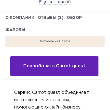
Еще нет жалоб
О КОМПАНИИ
ОТЗЫВЫ (3)
ОБЗОР
ЖАЛОБЫ
Похожие чат-боты
Попробовать Carrot quest
Сервис Carrot quest объединяет
инструменты и решения,
помогающие онлайн-бизнесу