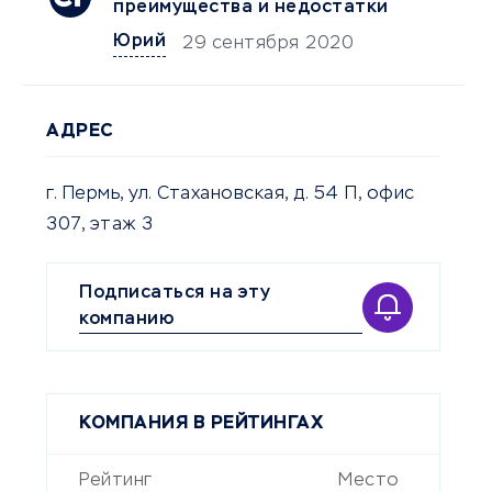
преимущества и недостатки
Юрий
29 сентября 2020
АДРЕС
г. Пермь, ул. Стахановская, д. 54 П, офис
307, этаж 3
Подписаться на эту
компанию
КОМПАНИЯ В РЕЙТИНГАХ
Рейтинг
Место