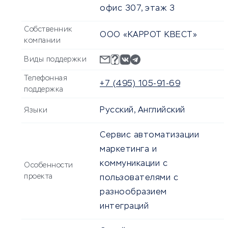
офис 307, этаж 3
Собственник
ООО «КАРРОТ КВЕСТ»
компании
Виды поддержки
Телефонная
+7 (495) 105-91-69
поддержка
Русский, Английский
Языки
Сервис автоматизации
маркетинга и
коммуникации с
Особенности
проекта
пользователями с
разнообразием
интеграций