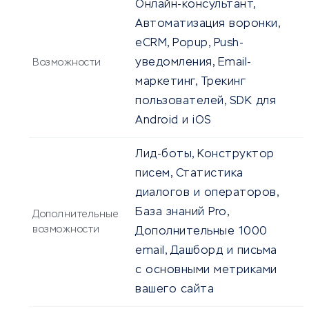
Онлайн-консультант,
Автоматизация воронки,
eCRM, Popup, Push-
уведомления, Email-
Возможности
маркетинг, Трекинг
пользователей, SDK для
Android и iOS
Лид-боты, Конструктор
писем, Статистика
диалогов и операторов,
База знаний Pro,
Дополнительные
возможности
Дополнительные 1000
email, Дашборд и письма
с основными метриками
вашего сайта