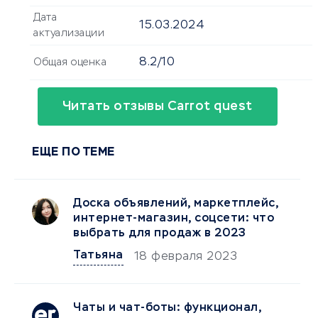
Дата
15.03.2024
актуализации
8.2/10
Общая оценка
Читать отзывы Carrot quest
ЕЩЕ ПО ТЕМЕ
Доска объявлений, маркетплейс,
интернет-магазин, соцсети: что
выбрать для продаж в 2023
Татьяна
18 февраля 2023
Чаты и чат-боты: функционал,