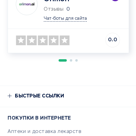
Отзывы
0
Чат-боты для сайта
0.0
БЫСТРЫЕ ССЫЛКИ
ПОКУПКИ В ИНТЕРНЕТЕ
Аптеки и доставка лекарств