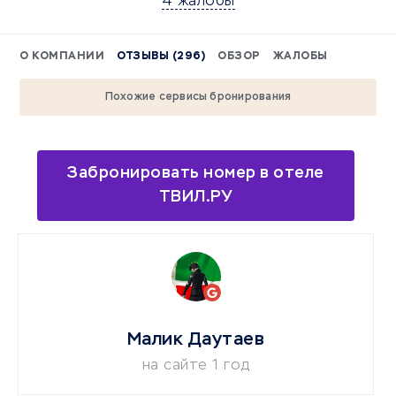
4 жалобы
О КОМПАНИИ
ОТЗЫВЫ (296)
ОБЗОР
ЖАЛОБЫ
Похожие сервисы бронирования
Забронировать номер в отеле
ТВИЛ.РУ
Малик Даутаев
на сайте 1 год