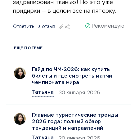
задрапирован тканью! Но это уже
придирки — в целом все на пятерку.
Рекомендую
Ответить на отзыв
ЕЩЕ ПО ТЕМЕ
Гайд по ЧМ-2026: как купить
билеты и где смотреть матчи
чемпионата мира
Татьяна
30 января 2026
Главные туристические тренды
2026 года: полный обзор
тенденций и направлений
Татьяна
20 января 2026