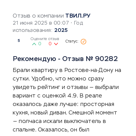
Отзыв о компании
ТВИЛ.РУ
21 июня 2025 в 00:07
• Год
использования:
2025
Оцените отзыв
5
0
0
Рекомендую - Отзыв № 90282
Брали квартиру в Ростове-на-Дону на
сутки. Удобно, что можно сразу
увидеть рейтинг и отзывы — выбрали
вариант с оценкой 4.9. В реале
оказалось даже лучше: просторная
кухня, новый диван. Смешной момент
— полчаса искали выключатель в
спальне. Оказалось, он был