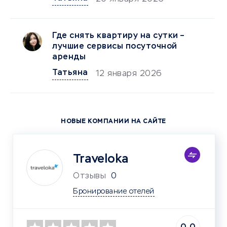
Где снять квартиру на сутки –
лучшие сервисы посуточной
аренды
Татьяна
12 января 2026
НОВЫЕ КОМПАНИИ НА САЙТЕ
Traveloka
Отзывы
0
Бронирование отелей