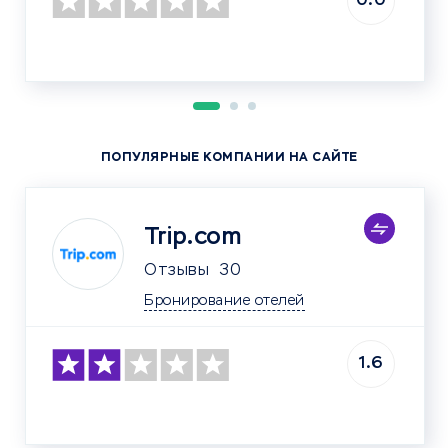
0.0
ПОПУЛЯРНЫЕ КОМПАНИИ НА САЙТЕ
Trip.com
Отзывы
30
Бронирование отелей
1.6