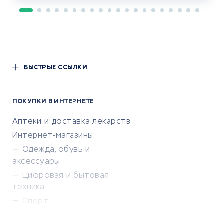
БЫСТРЫЕ ССЫЛКИ
ПОКУПКИ В ИНТЕРНЕТЕ
Аптеки и доставка лекарств
Интернет-магазины
Одежда, обувь и
аксессуары
Цифровая и бытовая
техника
Спорт
Доставка еды