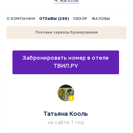
4 жалобы
О КОМПАНИИ
ОТЗЫВЫ (296)
ОБЗОР
ЖАЛОБЫ
Похожие сервисы бронирования
Забронировать номер в отеле
ТВИЛ.РУ
Татьяна Кооль
на сайте 1 год