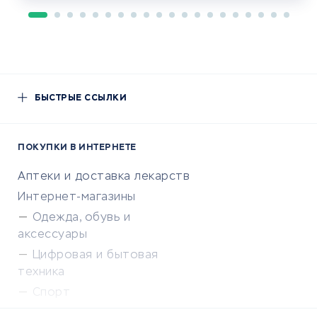
БЫСТРЫЕ ССЫЛКИ
ПОКУПКИ В ИНТЕРНЕТЕ
Аптеки и доставка лекарств
Интернет-магазины
Одежда, обувь и
аксессуары
Цифровая и бытовая
техника
Спорт
Доставка еды