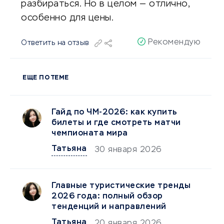
разбираться. Но в целом — отлично,
особенно для цены.
Рекомендую
Ответить на отзыв
ЕЩЕ ПО ТЕМЕ
Гайд по ЧМ-2026: как купить
билеты и где смотреть матчи
чемпионата мира
Татьяна
30 января 2026
Главные туристические тренды
2026 года: полный обзор
тенденций и направлений
Татьяна
20 января 2026