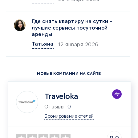
Где снять квартиру на сутки –
лучшие сервисы посуточной
аренды
Татьяна
12 января 2026
НОВЫЕ КОМПАНИИ НА САЙТЕ
Traveloka
Отзывы
0
Бронирование отелей