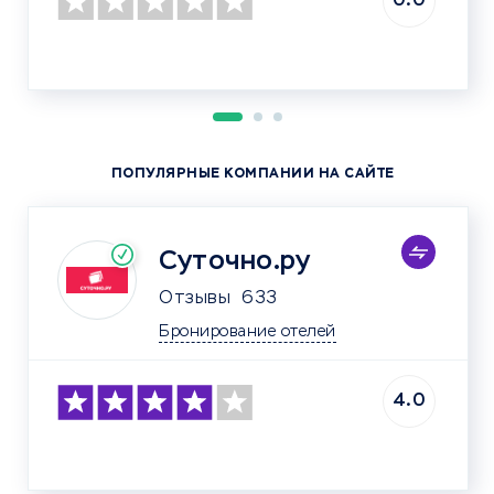
0.0
ПОПУЛЯРНЫЕ КОМПАНИИ НА САЙТЕ
Суточно.ру
Отзывы
633
Бронирование отелей
4.0