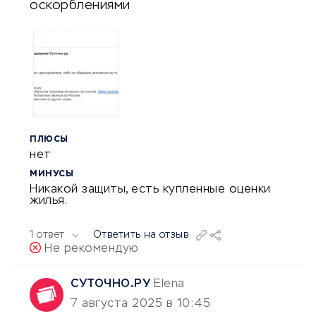
оскорблениями
ПЛЮСЫ
нет
МИНУСЫ
Никакой защиты, есть купленные оценки
жилья.
1 ответ
Ответить на отзыв
Не рекомендую
СУТОЧНО.РУ
Elena
7 августа 2025 в 10:45