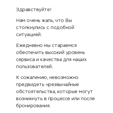
Здравствуйте!
Нам очень жаль, что Вы
столкнулись с подобной
ситуацией.
Ежедневно мы стараемся
обеспечить высокий уровень
сервиса и качества для наших
пользователей.
К сожалению, невозможно
предвидеть чрезвычайные
обстоятельства, которые могут
возникнуть в процессе или после
бронирования.