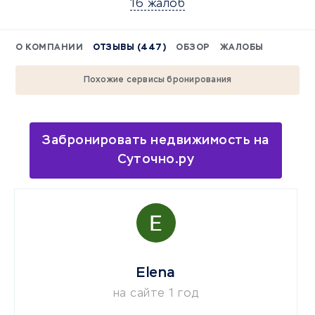
16 жалоб
О КОМПАНИИ
ОТЗЫВЫ (447)
ОБЗОР
ЖАЛОБЫ
Похожие сервисы бронирования
Забронировать недвижимость на
Суточно.ру
Elena
на сайте 1 год