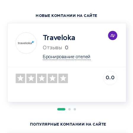
НОВЫЕ КОМПАНИИ НА САЙТЕ
Traveloka
Отзывы
0
Бронирование отелей
0.0
ПОПУЛЯРНЫЕ КОМПАНИИ НА САЙТЕ