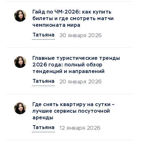
Гайд по ЧМ-2026: как купить
билеты и где смотреть матчи
чемпионата мира
Татьяна
30 января 2026
Главные туристические тренды
2026 года: полный обзор
тенденций и направлений
Татьяна
20 января 2026
Где снять квартиру на сутки –
лучшие сервисы посуточной
аренды
Татьяна
12 января 2026