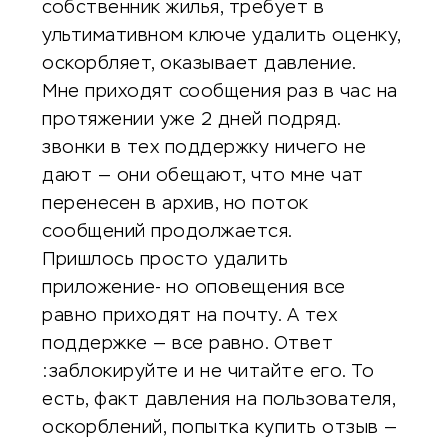
собственник жилья, требует в
ультимативном ключе удалить оценку,
оскорбляет, оказывает давление.
Мне приходят сообщения раз в час на
протяжении уже 2 дней подряд.
звонки в тех поддержку ничего не
дают — они обещают, что мне чат
перенесен в архив, но поток
сообщений продолжается.
Пришлось просто удалить
приложение- но оповещения все
равно приходят на почту. А тех
поддержке — все равно. Ответ
:заблокируйте и не читайте его. То
есть, факт давления на пользователя,
оскорблений, попытка купить отзыв —