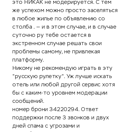
это НИКАК не модерируется. С тем
же успехом можно просто заселяться
в любое жилье по объявлению со
столба . — и в этом случае, и в случае
суточно ру тебе остается в
экстренном случае решать свои
проблемы самому, не привлекая
платформу.
Никому не рекомендую играть в эту
"русскую рулетку". Уж лучше искать
отель или любой другой сервис хотя
бы с каким-то уровнем модерации
сообщений.
номер брони 34220294. Ответ
поддержки после 3 звонков и двух
дней спама с угрозами и