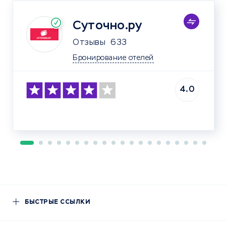
Суточно.ру
Отзывы
633
Бронирование отелей
4.0
БЫСТРЫЕ ССЫЛКИ