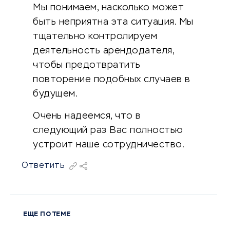
Мы понимаем, насколько может
быть неприятна эта ситуация. Мы
тщательно контролируем
деятельность арендодателя,
чтобы предотвратить
повторение подобных случаев в
будущем.
Очень надеемся, что в
следующий раз Вас полностью
устроит наше сотрудничество.
Ответить
ЕЩЕ ПО ТЕМЕ