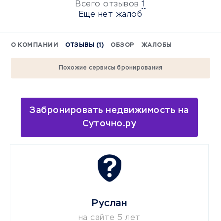
Всего отзывов
1
Еще нет жалоб
О КОМПАНИИ
ОТЗЫВЫ (1)
ОБЗОР
ЖАЛОБЫ
Похожие сервисы бронирования
Забронировать недвижимость на
Суточно.ру
Руслан
на сайте 5 лет