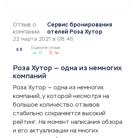
Отзыв о
Сервис бронирования
компании
отелей Роза Хутор
22 марта 2021 в 08:46
Оцените отзыв
3.5
0
0
Роза Хутор — одна из немногих
компаний
Роза Хутор — одна из немногих
компаний, у которой несмотря на
большое количество отзывов
стабильно сохраняется высокий
рейтинг. На момент написания обзора
и его актуализации на многих