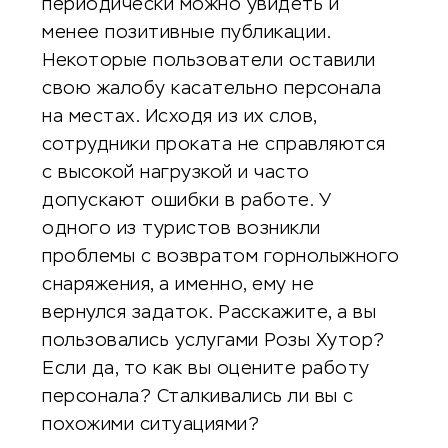
периодически можно увидеть и
менее позитивные публикации.
Некоторые пользователи оставили
свою жалобу касательно персонала
на местах. Исходя из их слов,
сотрудники проката не справляются
с высокой нагрузкой и часто
допускают ошибки в работе. У
одного из туристов возникли
проблемы с возвратом горнолыжного
снаряжения, а именно, ему не
вернулся задаток. Расскажите, а вы
пользовались услугами Розы Хутор?
Если да, то как вы оцените работу
персонала? Сталкивались ли вы с
похожими ситуациями?