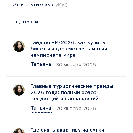
Ответить на отзыв
ЕЩЕ ПО ТЕМЕ
Гайд по ЧМ-2026: как купить
билеты и где смотреть матчи
чемпионата мира
Татьяна
30 января 2026
Главные туристические тренды
2026 года: полный обзор
тенденций и направлений
Татьяна
20 января 2026
Где снять квартиру на сутки –