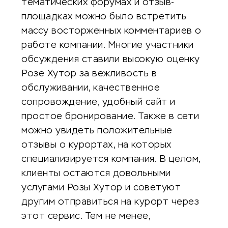
тематических форумах и отзыв-
площадках можно было встретить
массу восторженных комментариев о
работе компании. Многие участники
обсуждения ставили высокую оценку
Розе Хутор за вежливость в
обслуживании, качественное
сопровождение, удобный сайт и
простое бронирование. Также в сети
можно увидеть положительные
отзывы о курортах, на которых
специализируется компания. В целом,
клиенты остаются довольными
услугами Розы Хутор и советуют
другим отправиться на курорт через
этот сервис. Тем не менее,