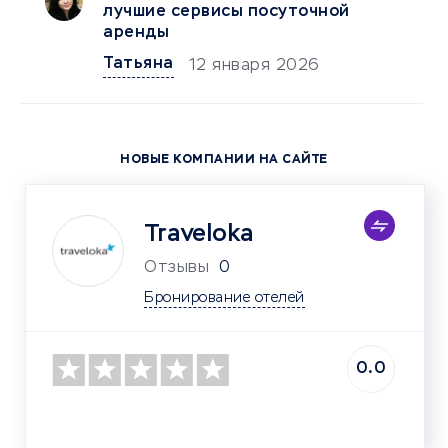
лучшие сервисы посуточной
аренды
Татьяна
12 января 2026
НОВЫЕ КОМПАНИИ НА САЙТЕ
Traveloka
Отзывы
0
Бронирование отелей
0.0