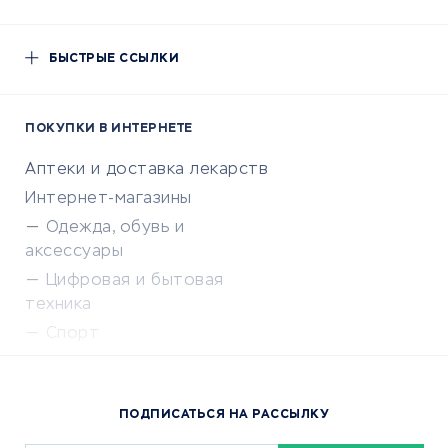
БЫСТРЫЕ ССЫЛКИ
ПОКУПКИ В ИНТЕРНЕТЕ
Аптеки и доставка лекарств
Интернет-магазины
Одежда, обувь и
аксессуары
Цифровая и бытовая
техника
Спорт
Доставка еды
Популярные товары
ПОДПИСАТЬСЯ НА РАССЫЛКУ
Сервисы доставки