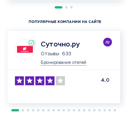
ПОПУЛЯРНЫЕ КОМПАНИИ НА САЙТЕ
Суточно.ру
Отзывы
633
Бронирование отелей
4.0