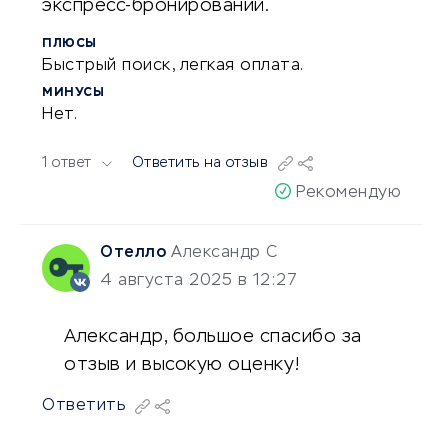
экспресс-бронирований.
ПЛЮСЫ
Быстрый поиск, легкая оплата.
МИНУСЫ
Нет.
1 ответ
Ответить на отзыв
Рекомендую
Отелло
Александр С
4 августа 2025 в 12:27
Александр, большое спасибо за
отзыв и высокую оценку!
Ответить