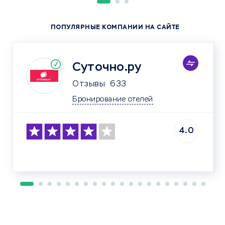
ПОПУЛЯРНЫЕ КОМПАНИИ НА САЙТЕ
Суточно.ру
Отзывы
633
Бронирование отелей
4.0