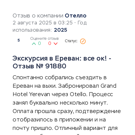
Отзыв о компании
Отелло
2 августа 2025 в 03:25
• Год
использования:
2025
Оцените отзыв
5
0
0
Экскурсия в Ереван: все ок! -
Отзыв № 91880
Спонтанно собрались съездить в
Ереван на выхи. Забронировал Grand
Hotel Yerevan через Otello. Процесс
занял буквально несколько минут.
Оплата прошла сразу, подтверждение
отобразилось в приложении и на
почту пришло. Отличный вариант для