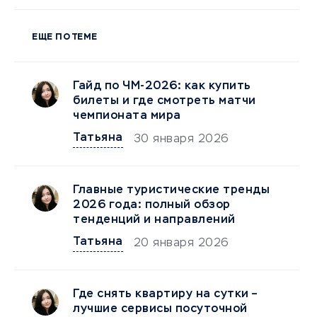
ЕЩЕ ПО ТЕМЕ
Гайд по ЧМ-2026: как купить
билеты и где смотреть матчи
чемпионата мира
Татьяна
30 января 2026
Главные туристические тренды
2026 года: полный обзор
тенденций и направлений
Татьяна
20 января 2026
Где снять квартиру на сутки –
лучшие сервисы посуточной