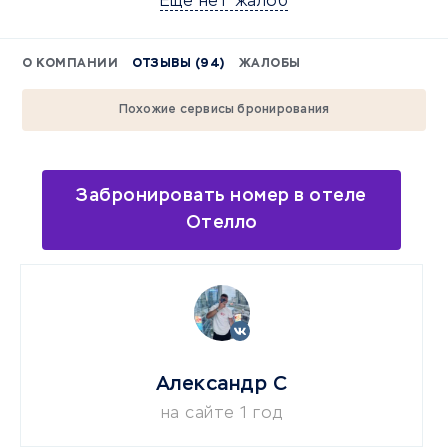
Еще нет жалоб
О КОМПАНИИ
ОТЗЫВЫ (94)
ЖАЛОБЫ
Похожие сервисы бронирования
Забронировать номер в отеле
Отелло
Александр С
на сайте 1 год