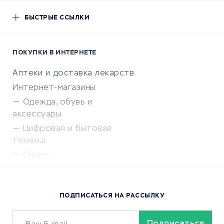
БЫСТРЫЕ ССЫЛКИ
ПОКУПКИ В ИНТЕРНЕТЕ
Аптеки и доставка лекарств
Интернет-магазины
Одежда, обувь и
аксессуары
Цифровая и бытовая
техника
Спорт
Доставка еды
Популярные товары
ПОДПИСАТЬСЯ НА РАССЫЛКУ
Сервисы доставки