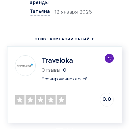
аренды
Татьяна
12 января 2026
НОВЫЕ КОМПАНИИ НА САЙТЕ
Traveloka
Отзывы
0
Бронирование отелей
0.0