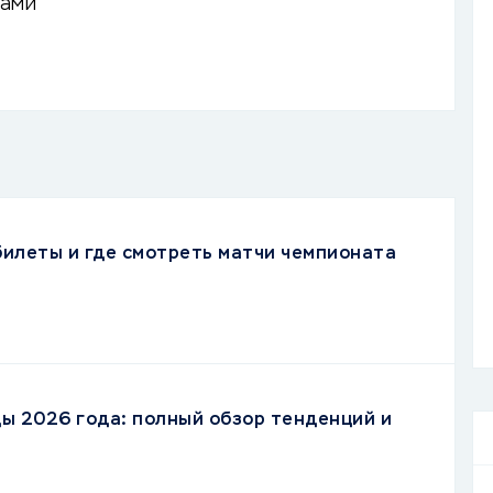
нами
 билеты и где смотреть матчи чемпионата
ы 2026 года: полный обзор тенденций и