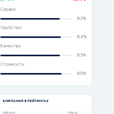
Сервис
83%
Удобство
84%
Качество
83%
Стоимость
85%
КОМПАНИЯ В РЕЙТИНГАХ
Рейтинг
Место