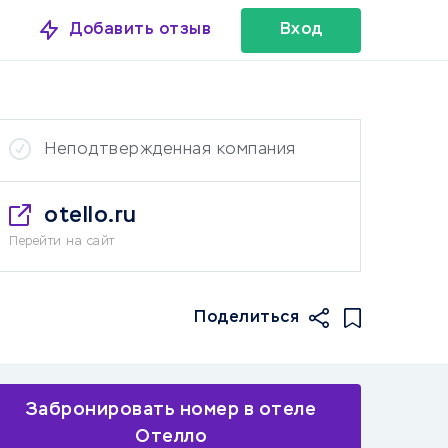
Добавить отзыв
Вход
Неподтвержденная компания
otello.ru
Перейти на сайт
Поделиться
Забронировать номер в отеле
Отелло