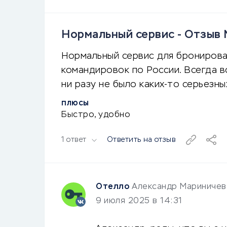
Нормальный сервис - Отзыв
Нормальный сервис для бронирова
командировок по России. Всегда 
ни разу не было каких-то серьезны
ПЛЮСЫ
Быстро, удобно
1 ответ
Ответить на отзыв
Отелло
Александр Мариничев
9 июля 2025 в 14:31