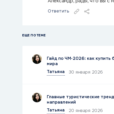
Александр, рады, что вы с 
Ответить
ЕЩЕ ПО ТЕМЕ
Гайд по ЧМ-2026: как купить
мира
Татьяна
30 января 2026
Главные туристические тренд
направлений
Татьяна
20 января 2026