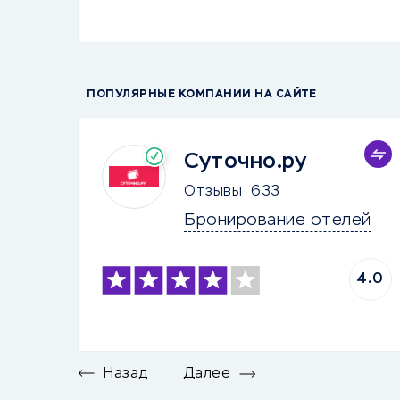
ПОПУЛЯРНЫЕ КОМПАНИИ НА САЙТЕ
Суточно.ру
Отзывы
633
Бронирование отелей
4.0
Назад
Далее