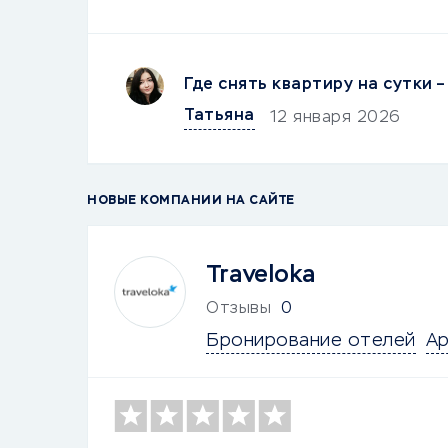
Где снять квартиру на сутки 
Татьяна
12 января 2026
НОВЫЕ КОМПАНИИ НА САЙТЕ
Traveloka
Отзывы
0
Бронирование отелей
Ар