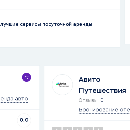
– лучшие сервисы посуточной аренды
Авито
Путешествия
енда авто
Отзывы
0
Бронирование оте
0.0