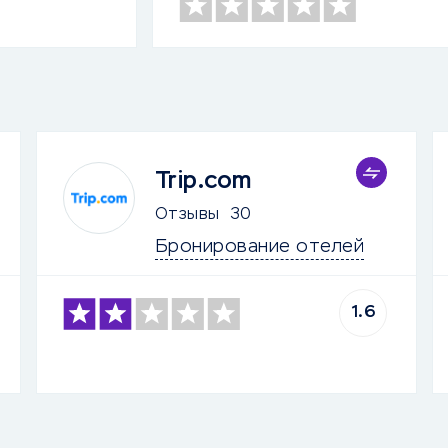
Trip.com
Отзывы
30
Бронирование отелей
1.6