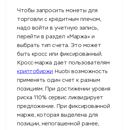
Чтобы запросить монеты для
торговли с кредитным плечом,
надо войти в учетную запись,
перейти в раздел «Маржа» и
выбрать тип счета. Это может
быть кросс или фиксированный.
Кросс-маржа дает пользователям
криптобиржи
Huobi возможность
применять один счет к разным
позициям. При достижении уровня
риска 110% сервис ликвидирует
предложение. При фиксированной
марже, которая выделена для
позиции, непогашенной ранее,