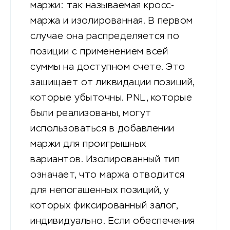
маржи: так называемая кросс-
маржа и изолированная. В первом
случае она распределяется по
позиции с применением всей
суммы на доступном счете. Это
защищает от ликвидации позиций,
которые убыточны. PNL, которые
были реализованы, могут
использоваться в добавлении
маржи для проигрышных
вариантов. Изолированный тип
означает, что маржа отводится
для непогашенных позиций, у
которых фиксированный залог,
индивидуально. Если обеспечения