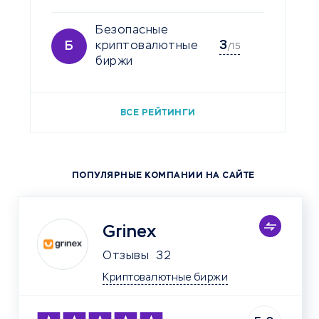
Безопасные
3
Б
криптовалютные
/15
биржи
ВСЕ РЕЙТИНГИ
ПОПУЛЯРНЫЕ КОМПАНИИ НА САЙТЕ
Grinex
Отзывы
32
Криптовалютные биржи