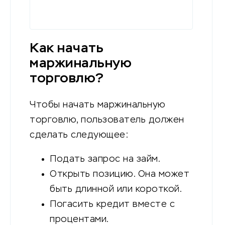
торговли
Как начать
маржинальную
торговлю?
Чтобы начать маржинальную
торговлю, пользователь должен
сделать следующее:
Подать запрос на займ.
Открыть позицию. Она может
быть длинной или короткой.
Погасить кредит вместе с
процентами.