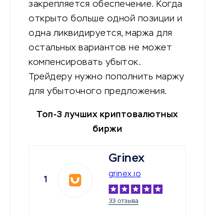
закрепляется обеспечение. Когда
открыто больше одной позиции и
одна ликвидируется, маржа для
остальных вариантов не может
компенсировать убыток.
Трейдеру нужно пополнить маржу
для убыточного предложения.
Топ-3 лучших криптовалютных
биржи
Grinex
grinex.io
1
33 отзыва