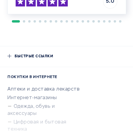
5.0
БЫСТРЫЕ ССЫЛКИ
ПОКУПКИ В ИНТЕРНЕТЕ
Аптеки и доставка лекарств
Интернет-магазины
Одежда, обувь и
аксессуары
Цифровая и бытовая
техника