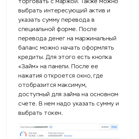
торговать с маржой. Также можно
выбрать интересующий актив и
указать сумму перевода в
специальной форме. После
перевода денег на маржинальный
баланс можно начать оформлять
кредиты. Для этого есть кнопка
«Займ» на панели. После ее
нажатия откроется окно, где
отобразится максимум,
доступный для займа на основном
счете. В нем надо указать сумму и
выбрать токен.