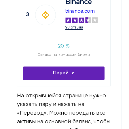
Binance
binance.com
3
93 отзыва
20
%
Скидка на комиссии биржи
Перейти
На открывшейся странице нужно
указать пару и нажать на
«Перевод». Можно передать все
активы на основной баланс, чтобы