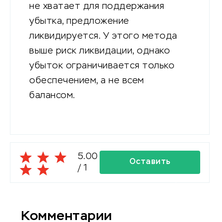
не хватает для поддержания
убытка, предложение
ликвидируется. У этого метода
выше риск ликвидации, однако
убыток ограничивается только
обеспечением, а не всем
балансом.
5.00
Оставить
/
1
комментарий
Комментарии