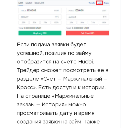
Если подача заявки будет
успешной, позиция по займу
отобразится на счете Huobi.
Трейдер сможет посмотреть ее в
разделе «Счет — Маржинальный —
Кросс». Есть доступ и к истории.
На странице «Маржинальные
заказы — История» можно
просматривать дату и время
создания заявки на займ. Также