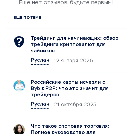
Ещё нет отзывов, будьте первым!
ЕЩЕ ПО ТЕМЕ
Трейдинг для начинающих: обзор
трейдинга криптовалют для
чайников
Руслан
12 января 2026
Российские карты исчезли с
Bybit P2P: что это значит для
трейдеров
Руслан
21 октября 2025
Что такое спотовая торговля:
Полное руководство для