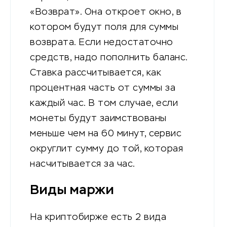
«Возврат». Она откроет окно, в
котором будут поля для суммы
возврата. Если недостаточно
средств, надо пополнить баланс.
Ставка рассчитывается, как
процентная часть от суммы за
каждый час. В том случае, если
монеты будут заимствованы
меньше чем на 60 минут, сервис
округлит сумму до той, которая
насчитывается за час.
Виды маржи
На криптобирже есть 2 вида