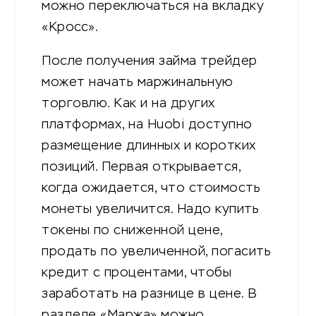
можно переключаться на вкладку
«Кросс».
После получения займа трейдер
может начать маржинальную
торговлю. Как и на других
платформах, на Huobi доступно
размещение длинных и коротких
позиций. Первая открывается,
когда ожидается, что стоимость
монеты увеличится. Надо купить
токены по сниженной цене,
продать по увеличенной, погасить
кредит с процентами, чтобы
заработать на разнице в цене. В
разделе «Маржа» можно