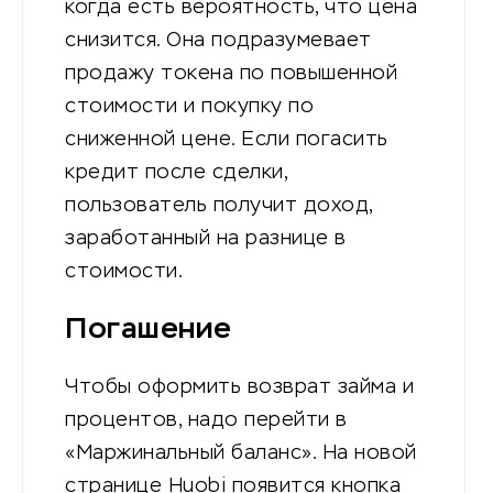
когда есть вероятность, что цена
снизится. Она подразумевает
продажу токена по повышенной
стоимости и покупку по
сниженной цене. Если погасить
кредит после сделки,
пользователь получит доход,
заработанный на разнице в
стоимости.
Погашение
Чтобы оформить возврат займа и
процентов, надо перейти в
«Маржинальный баланс». На новой
странице Huobi появится кнопка