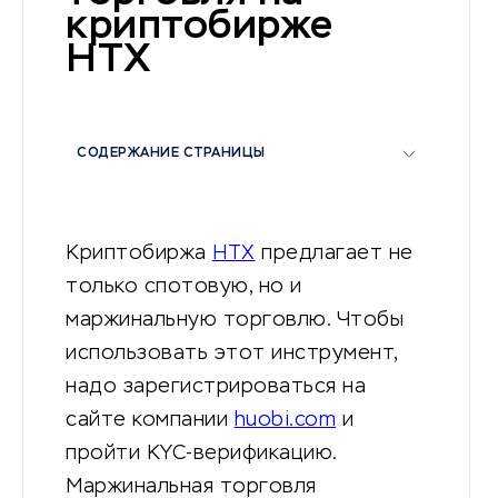
криптобирже
HTX
СОДЕРЖАНИЕ СТРАНИЦЫ
Криптобиржа
HTX
предлагает не
только спотовую, но и
маржинальную торговлю. Чтобы
использовать этот инструмент,
надо зарегистрироваться на
сайте компании
huobi.com
и
пройти KYC-верификацию.
Маржинальная торговля