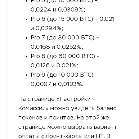
Pro.5 (до 10 000 BTC) –
0,0224 и 0,0308%;
Pro.6 (до 15 000 BTC) – 0,021
и 0,0294%;
Pro.7 (до 30 000 BTC) –
0,0168 и 0,0252%;
Pro.8 (до 60 000 BTC) –
0,0126 и 0,021%;
Pro.9 (до 10 000 BTC) –
0,0097 и 0,0193%.
На странице «Настройки —
Комиссии» можно увидеть баланс
токенов и поинтов. На этой же
странице можно выбрать вариант
оплаты с поинт-карты или HT. В