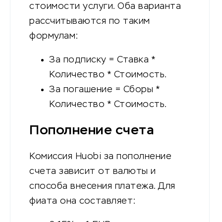
стоимости услуги. Оба варианта
рассчитываются по таким
формулам:
За подписку = Ставка *
Количество * Стоимость.
За погашение = Сборы *
Количество * Стоимость.
Пополнение счета
Комиссия Huobi за пополнение
счета зависит от валюты и
способа внесения платежа. Для
фиата она составляет: