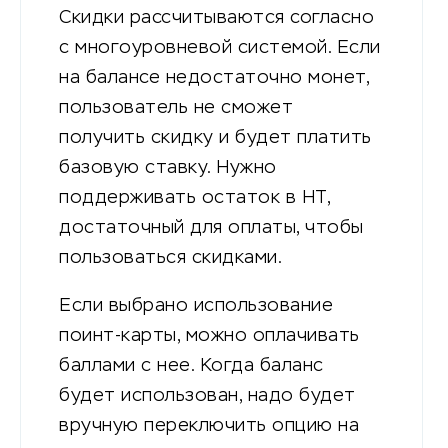
Скидки рассчитываются согласно
с многоуровневой системой. Если
на балансе недостаточно монет,
пользователь не сможет
получить скидку и будет платить
базовую ставку. Нужно
поддерживать остаток в HT,
достаточный для оплаты, чтобы
пользоваться скидками.
Если выбрано использование
поинт-карты, можно оплачивать
баллами с нее. Когда баланс
будет использован, надо будет
вручную переключить опцию на