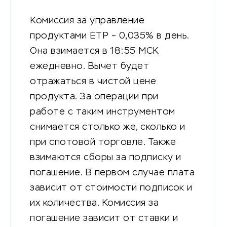
Комиссия за управление
продуктами ETP – 0,035% в день.
Она взимается в 18:55 МСК
ежедневно. Вычет будет
отражаться в чистой цене
продукта. За операции при
работе с таким инструментом
снимается столько же, сколько и
при спотовой торговле. Также
взимаются сборы за подписку и
погашение. В первом случае плата
зависит от стоимости подписок и
их количества. Комиссия за
погашение зависит от ставки и