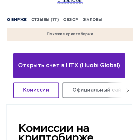
3 жалобы
О БИРЖЕ
ОТЗЫВЫ (17)
ОБЗОР
ЖАЛОБЫ
Похожие криптобиржи
Открыть счет в HTX (Huobi Global)
Комиссии
Официальный сайт
Комиссии на
криптобирже