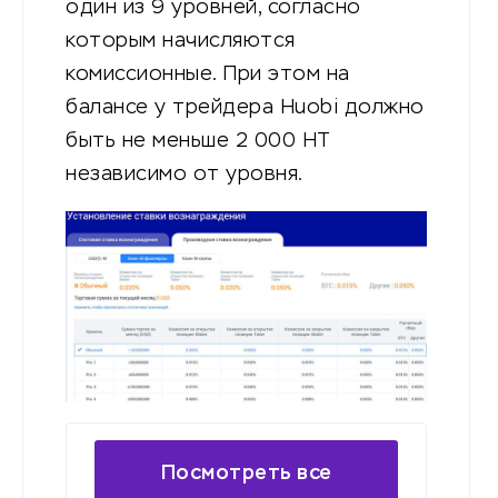
один из 9 уровней, согласно
которым начисляются
комиссионные. При этом на
балансе у трейдера Huobi должно
быть не меньше 2 000 HT
независимо от уровня.
Посмотреть все