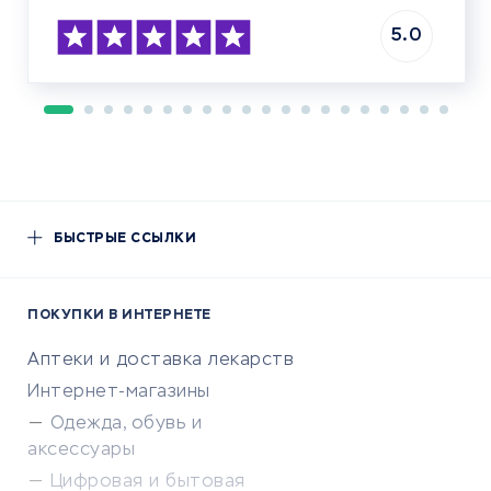
5.0
БЫСТРЫЕ ССЫЛКИ
ПОКУПКИ В ИНТЕРНЕТЕ
Аптеки и доставка лекарств
Интернет-магазины
Одежда, обувь и
аксессуары
Цифровая и бытовая