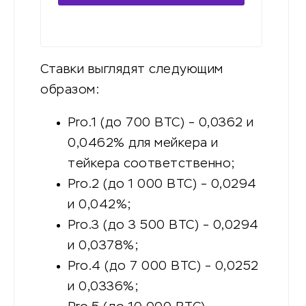
комиссии
Ставки выглядят следующим
образом:
Pro.1 (до 700 BTC) – 0,0362 и
0,0462% для мейкера и
тейкера соответственно;
Pro.2 (до 1 000 BTC) – 0,0294
и 0,042%;
Pro.3 (до 3 500 BTC) – 0,0294
и 0,0378%;
Pro.4 (до 7 000 BTC) – 0,0252
и 0,0336%;