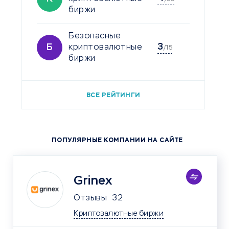
биржи
Безопасные
3
Б
криптовалютные
/15
биржи
ВСЕ РЕЙТИНГИ
ПОПУЛЯРНЫЕ КОМПАНИИ НА САЙТЕ
Grinex
Отзывы
32
Криптовалютные биржи