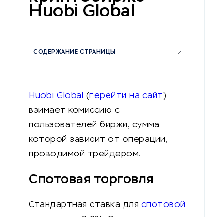
Huobi Global
СОДЕРЖАНИЕ СТРАНИЦЫ
Huobi Global
(
перейти на сайт
)
взимает комиссию с
пользователей биржи, сумма
которой зависит от операции,
проводимой трейдером.
Спотовая торговля
Стандартная ставка для
спотовой