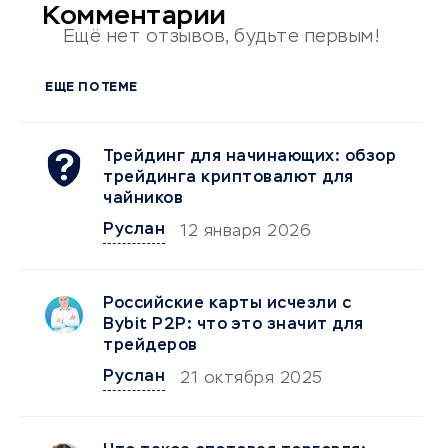
Комментарии
Ещё нет отзывов, будьте первым!
ЕЩЕ ПО ТЕМЕ
Трейдинг для начинающих: обзор
трейдинга криптовалют для
чайников
Руслан
12 января 2026
Российские карты исчезли с
Bybit P2P: что это значит для
трейдеров
Руслан
21 октября 2025