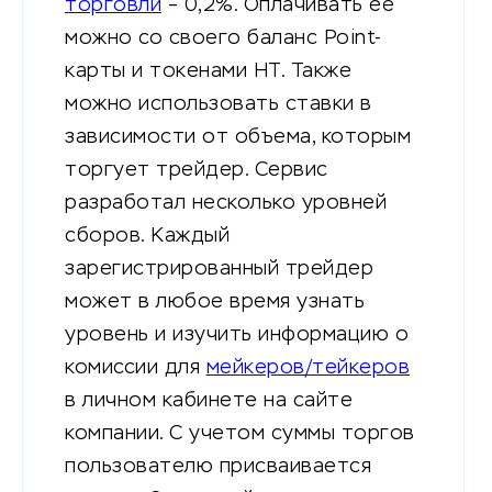
торговли
– 0,2%. Оплачивать ее
можно со своего баланс Point-
карты и токенами HT. Также
можно использовать ставки в
зависимости от объема, которым
торгует трейдер. Сервис
разработал несколько уровней
сборов. Каждый
зарегистрированный трейдер
может в любое время узнать
уровень и изучить информацию о
комиссии для
мейкеров/тейкеров
в личном кабинете на сайте
компании. С учетом суммы торгов
пользователю присваивается