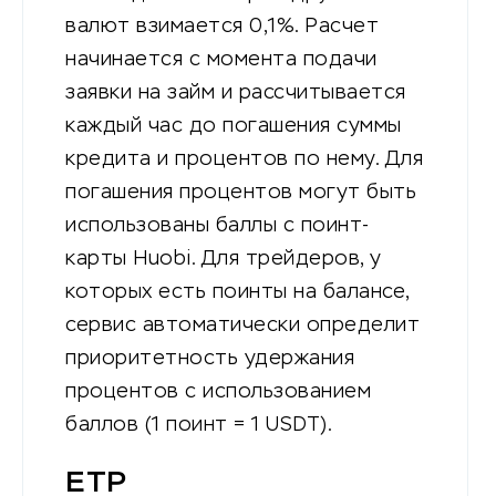
валют взимается 0,1%. Расчет
начинается с момента подачи
заявки на займ и рассчитывается
каждый час до погашения суммы
кредита и процентов по нему. Для
погашения процентов могут быть
использованы баллы с поинт-
карты Huobi. Для трейдеров, у
которых есть поинты на балансе,
сервис автоматически определит
приоритетность удержания
процентов с использованием
баллов (1 поинт = 1 USDT).
ETP