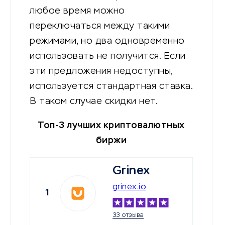
любое время можно
переключаться между такими
режимами, но два одновременно
использовать не получится. Если
эти предложения недоступны,
используется стандартная ставка.
В таком случае скидки нет.
Топ-3 лучших криптовалютных
биржи
Grinex
grinex.io
1
33 отзыва