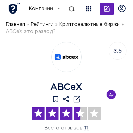
Добави
Компании
Главная
»
Рейтинги
»
Криптовалютные биржи
»
ABCeX это развод?
3.5
ABCeX
Всего отзывов
11