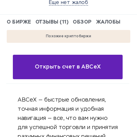
Еще нет жалоб
О БИРЖЕ
ОТЗЫВЫ (11)
ОБЗОР
ЖАЛОБЫ
Похожие криптобиржи
Открыть счет в ABCeX
ABCeX — быстрые обновления,
точная информация и удобная
навигация — все, что вам нужно
для успешной торговли и принятия
разумных финансовых решений.