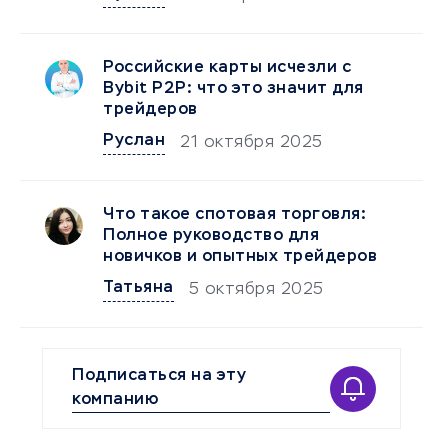
Российские карты исчезли с
Bybit P2P: что это значит для
трейдеров
Руслан
21 октября 2025
Что такое спотовая торговля:
Полное руководство для
новичков и опытных трейдеров
Татьяна
5 октября 2025
Подписаться на эту
компанию