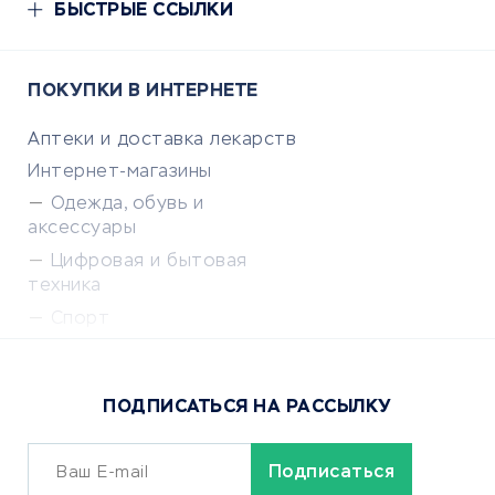
БЫСТРЫЕ ССЫЛКИ
ПОКУПКИ В ИНТЕРНЕТЕ
Аптеки и доставка лекарств
Интернет-магазины
Одежда, обувь и
аксессуары
Цифровая и бытовая
техника
Спорт
Доставка еды
Популярные товары
ПОДПИСАТЬСЯ НА РАССЫЛКУ
Сервисы доставки
ОБУЧЕНИЕ И РАБОТА