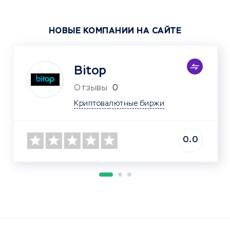
НОВЫЕ КОМПАНИИ НА САЙТЕ
Bitop
Отзывы
0
Криптовалютные биржи
0.0