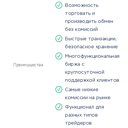
Возможность
торговать и
производить обмен
без комиссий
Быстрые транзакции,
безопасное хранение
Многофункциональная
биржа с
Преимущества
круглосуточной
поддержкой клиентов
Самые низкие
комиссии на рынке
Функционал для
разных типов
трейдеров