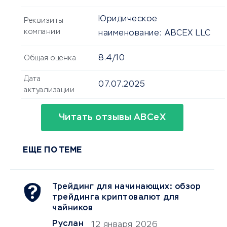
Юридическое
Реквизиты
компании
наименование:
ABCEX LLC
8.4/10
Общая оценка
Дата
07.07.2025
актуализации
Читать отзывы ABCeX
ЕЩЕ ПО ТЕМЕ
Трейдинг для начинающих: обзор
трейдинга криптовалют для
чайников
Руслан
12 января 2026