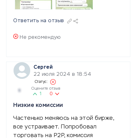
Ответить на отзыв
Не рекомендую
Сергей
22 июля 2024 в 18:54
Оцените отзыв
5
1
0
Низкие комиссии
Частенько меняюсь на этой бирже,
все устраивает. Попробовал
торговать на Р2Р, комиссия