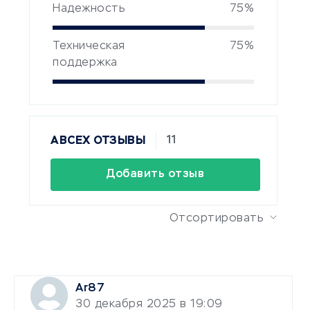
Надежность
75%
Техническая
75%
поддержка
11
ABCEX ОТЗЫВЫ
Добавить отзыв
Отсортировать
Ar87
30 декабря 2025 в 19:09