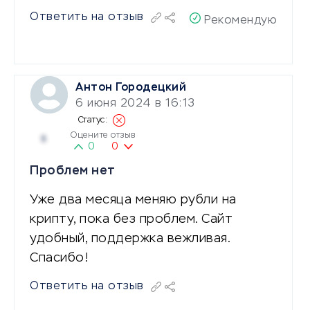
Ответить на отзыв
Рекомендую
Антон Городецкий
6 июня 2024 в 16:13
Оцените отзыв
5
0
0
Проблем нет
Уже два месяца меняю рубли на
крипту, пока без проблем. Сайт
удобный, поддержка вежливая.
Спасибо!
Ответить на отзыв