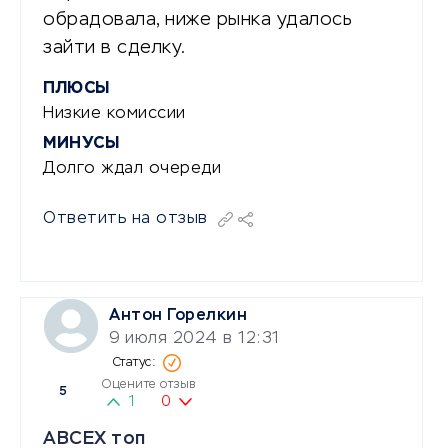
обрадовала, ниже рынка удалось
зайти в сделку.
ПЛЮСЫ
Низкие комиссии
МИНУСЫ
Долго ждал очереди
Ответить на отзыв
Антон Горелкин
9 июля 2024 в 12:31
Оцените отзыв
5
1
0
АВСЕХ топ