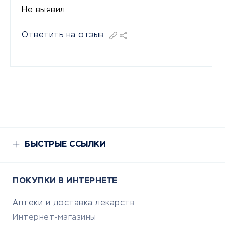
Не выявил
Ответить на отзыв
БЫСТРЫЕ ССЫЛКИ
ПОКУПКИ В ИНТЕРНЕТЕ
Аптеки и доставка лекарств
Интернет-магазины