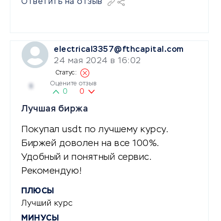
Ответить на отзыв
electrical3357@fthcapital.com
24 мая 2024 в 16:02
Оцените отзыв
5
0
0
Лучшая биржа
Покупал usdt по лучшему курсу.
Биржей доволен на все 100%.
Удобный и понятный сервис.
Рекомендую!
ПЛЮСЫ
Лучший курс
МИНУСЫ