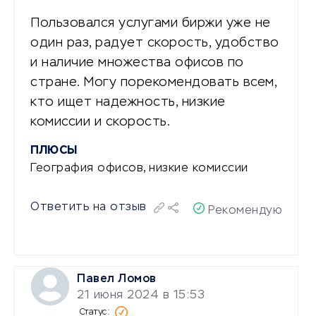
Пользовался услугами биржи уже не
один раз, радует скорость, удобство
и наличие множества офисов по
стране. Могу порекомендовать всем,
кто ищет надежность, низкие
комиссии и скорость.
ПЛЮСЫ
География офисов, низкие комиссии
Ответить на отзыв
Рекомендую
Павел Ломов
21 июня 2024 в 15:53