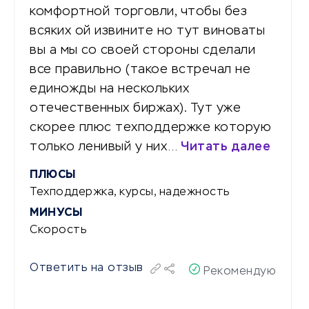
комфортной торговли, чтобы без
всяких ой извините но тут виноваты
вы а мы со своей стороны сделали
все правильно (такое встречал не
единожды на нескольких
отечественных биржах). Тут уже
скорее плюс техподдержке которую
только ленивый у них…
Читать далее
ПЛЮСЫ
Техподдержка, курсы, надежность
МИНУСЫ
Скорость
Ответить на отзыв
Рекомендую