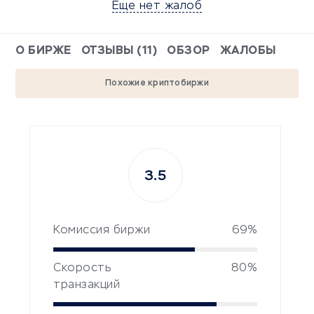
Еще нет жалоб
О БИРЖЕ
ОТЗЫВЫ (11)
ОБЗОР
ЖАЛОБЫ
Похожие криптобиржи
3.5
Комиссия биржи
69%
Скорость
80%
транзакций