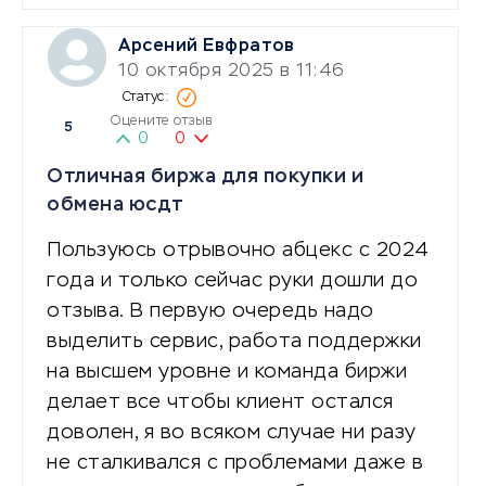
Арсений Евфратов
10 октября 2025 в 11:46
Оцените отзыв
5
0
0
Отличная биржа для покупки и
обмена юсдт
Пользуюсь отрывочно абцекс с 2024
года и только сейчас руки дошли до
отзыва. В первую очередь надо
выделить сервис, работа поддержки
на высшем уровне и команда биржи
делает все чтобы клиент остался
доволен, я во всяком случае ни разу
не сталкивался с проблемами даже в