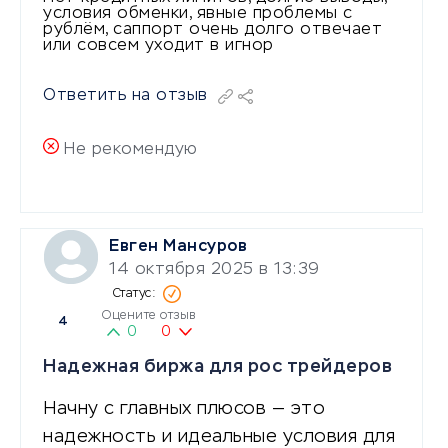
условия обменки, явные проблемы с
рублём, саппорт очень долго отвечает
или совсем уходит в игнор
Ответить на отзыв
Не рекомендую
Евген Мансуров
14 октября 2025 в 13:39
Оцените отзыв
4
0
0
Надежная биржа для рос трейдеров
Начну с главных плюсов — это
надежность и идеальные условия для