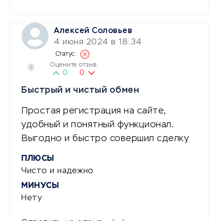
Алексей Соловьев
4 июня 2024 в 18:34
Оцените отзыв
5
0
0
Быстрый и чистый обмен
Простая регистрация на сайте,
удобный и понятный функционал.
Выгодно и быстро совершил сделку
ПЛЮСЫ
Чисто и надежно
МИНУСЫ
Нету