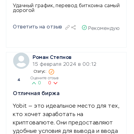
Удачный график, перевод биткоина самый
дорогой
Ответить на отзыв
Рекомендую
Роман Степнов
15 февраля 2024 в 00:12
Оцените отзыв
4
0
0
Отличная биржа
Yobit — это идеальное место для тех,
кто хочет заработать на
криптовалюте. Они предоставляют
удобные условия для вывода и ввода