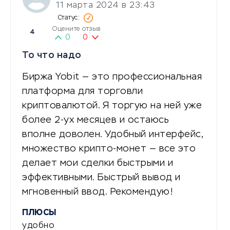
11 марта 2024 в 23:43
Оцените отзыв
4
0
0
То что надо
Биржа Yobit — это профессиональная
платформа для торговли
криптовалютой. Я торгую на ней уже
более 2-ух месяцев и остаюсь
вполне доволен. Удобный интерфейс,
множество крипто-монет — все это
делает мои сделки быстрыми и
эффективными. Быстрый вывод и
мгновенный ввод. Рекомендую!
ПЛЮСЫ
удобно