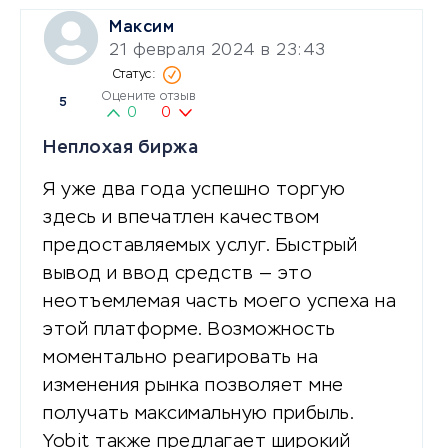
Максим
21 февраля 2024 в 23:43
Оцените отзыв
5
0
0
Неплохая биржа
Я уже два года успешно торгую
здесь и впечатлен качеством
предоставляемых услуг. Быстрый
вывод и ввод средств — это
неотъемлемая часть моего успеха на
этой платформе. Возможность
моментально реагировать на
изменения рынка позволяет мне
получать максимальную прибыль.
Yobit также предлагает широкий