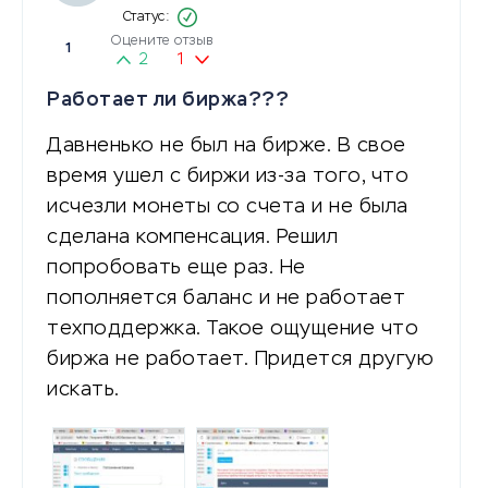
Оцените отзыв
1
2
1
Работает ли биржа???
Давненько не был на бирже. В свое
время ушел с биржи из-за того, что
исчезли монеты со счета и не была
сделана компенсация. Решил
попробовать еще раз. Не
пополняется баланс и не работает
техподдержка. Такое ощущение что
биржа не работает. Придется другую
искать.