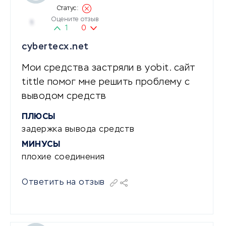
Оцените отзыв
1
1
0
cybertecx.net
Мои средства застряли в yobit. сайт
tittle помог мне решить проблему с
выводом средств
ПЛЮСЫ
задержка вывода средств
МИНУСЫ
плохие соединения
Ответить на отзыв