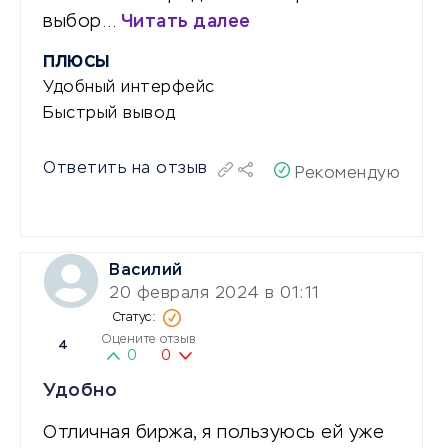
выбор…
Читать далее
ПЛЮСЫ
Удобный интерфейс
Быстрый вывод
Ответить на отзыв
Рекомендую
Василий
20 февраля 2024 в 01:11
Оцените отзыв
4
0
0
Удобно
Отличная биржа, я пользуюсь ей уже