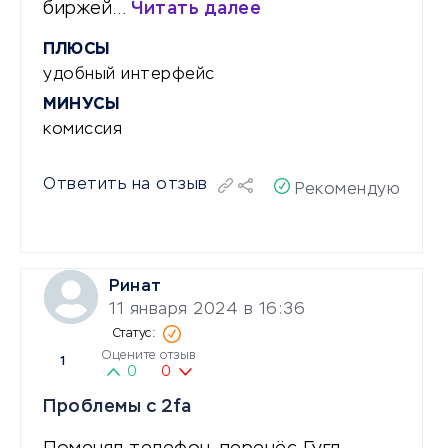
биржей…
Читать далее
ПЛЮСЫ
удобный интерфейс
МИНУСЫ
комиссия
Ответить на отзыв
Рекомендую
Ринат
11 января 2024 в 16:36
Оцените отзыв
1
0
0
Проблемы с 2fa