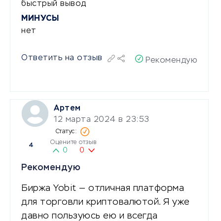
быстрый вывод
МИНУСЫ
нет
Ответить на отзыв
Рекомендую
Артем
12 марта 2024 в 23:53
Оцените отзыв
4
0
0
Рекомендую
Биржа Yobit — отличная платформа
для торговли криптовалютой. Я уже
давно пользуюсь ею и всегда