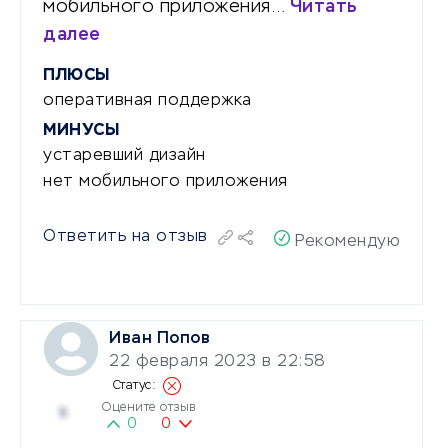
мобильного приложения…
Читать
далее
ПЛЮСЫ
оперативная поддержка
МИНУСЫ
устаревший дизайн
нет мобильного приложения
Ответить на отзыв
Рекомендую
Иван Попов
22 февраля 2023 в 22:58
Оцените отзыв
5
0
0