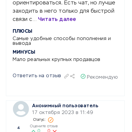
ориентироваться. Есть чат, но лучше
заходить в него только для быстрой
связи с…
Читать далее
ПЛЮСЫ
Самые удобные способы пополнения и
вывода
МИНУСЫ
Мало реальных крупных продавцов
Ответить на отзыв
Рекомендую
Анонимный пользователь
17 октября 2023 в 11:49
Оцените отзыв
4
0
0