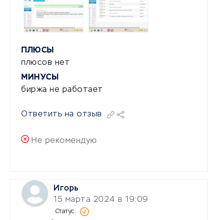
ПЛЮСЫ
плюсов нет
МИНУСЫ
биржа не работает
Ответить на отзыв
Не рекомендую
Игорь
15 марта 2024 в 19:09