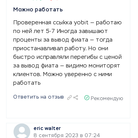
Можно работать
Проверенная ссыkка yobit — работаю
по ней лет 5-7 Иногда завышают
проценты за вывод фиата — тогда
приостанавливал работу. Но они
быстро исправляли перегибы с ценой
за вывод фиата — видимо мониторят
клиентов. Можно уверенно с ними
работать
Ответить на отзыв
Рекомендую
eric walter
8 сентября 2023 в 07:24