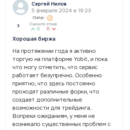
Сергей Нилов
5 февраля 2024 в 19:23
Оцените отзыв
3
0
0
Хорошая биржа
На протяжении года я активно
торгую на платформе Yobit, и пока
что могу отметить, что сервис
работает безупречно. Особенно
приятно, что здесь постоянно
проходят различные форки, что
создает дополнительные
возможности для трейдинга.
Вопреки ожиданиям, у меня не
возникало существенных проблем с