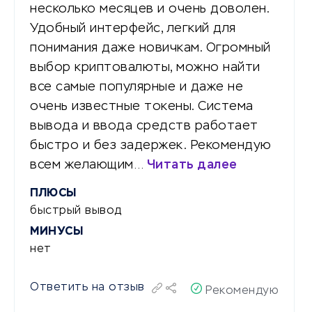
несколько месяцев и очень доволен.
Удобный интерфейс, легкий для
понимания даже новичкам. Огромный
выбор криптовалюты, можно найти
все самые популярные и даже не
очень известные токены. Система
вывода и ввода средств работает
быстро и без задержек. Рекомендую
всем желающим…
Читать далее
ПЛЮСЫ
быстрый вывод
МИНУСЫ
нет
Ответить на отзыв
Рекомендую