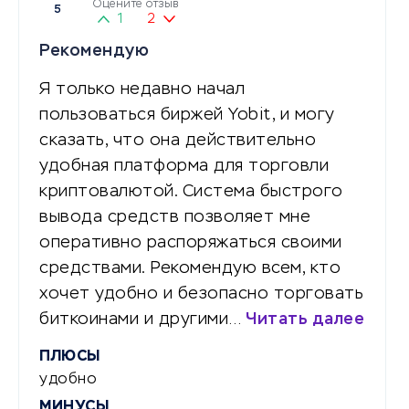
Оцените отзыв
5
1
2
Рекомендую
Я только недавно начал
пользоваться биржей Yobit, и могу
сказать, что она действительно
удобная платформа для торговли
криптовалютой. Система быстрого
вывода средств позволяет мне
оперативно распоряжаться своими
средствами. Рекомендую всем, кто
хочет удобно и безопасно торговать
биткоинами и другими…
Читать далее
ПЛЮСЫ
удобно
МИНУСЫ