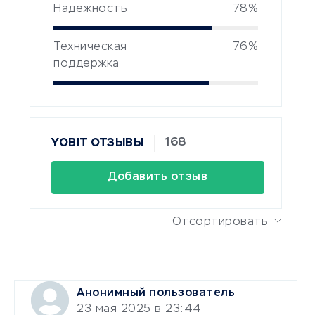
Надежность
78%
Техническая
76%
поддержка
168
YOBIT ОТЗЫВЫ
Добавить отзыв
Отсортировать
Анонимный пользователь
23 мая 2025 в 23:44