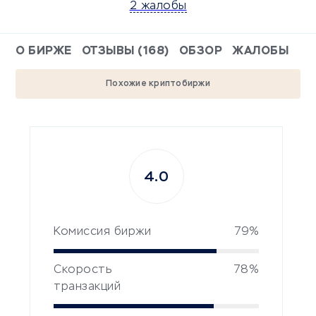
2 жалобы
О БИРЖЕ
ОТЗЫВЫ (168)
ОБЗОР
ЖАЛОБЫ
Похожие криптобиржи
4.0
Комиссия биржи
79%
Скорость
78%
транзакций