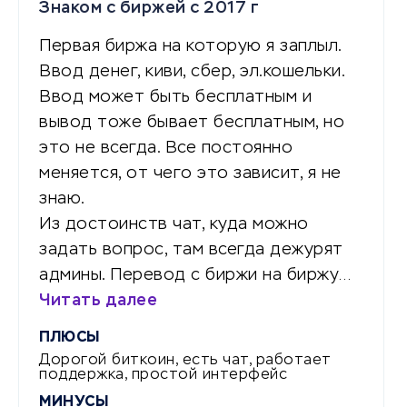
Знаком с биржей с 2017 г
Первая биржа на которую я заплыл.
Ввод денег, киви, сбер, эл.кошельки.
Ввод может быть бесплатным и
вывод тоже бывает бесплатным, но
это не всегда. Все постоянно
меняется, от чего это зависит, я не
знаю.
Из достоинств чат, куда можно
задать вопрос, там всегда дежурят
админы. Перевод с биржи на биржу…
Читать далее
ПЛЮСЫ
Дорогой биткоин, есть чат, работает
поддержка, простой интерфейс
МИНУСЫ