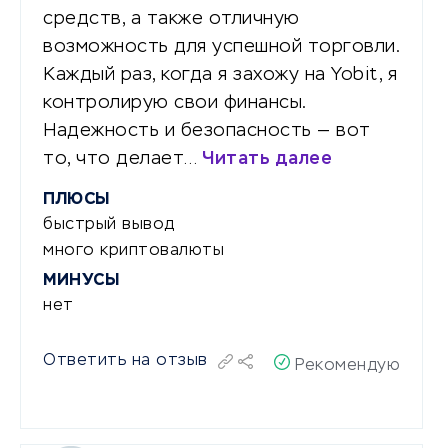
средств, а также отличную
возможность для успешной торговли.
Каждый раз, когда я захожу на Yobit, я
контролирую свои финансы.
Надежность и безопасность — вот
то, что делает…
Читать далее
ПЛЮСЫ
быстрый вывод
много криптовалюты
МИНУСЫ
нет
Ответить на отзыв
Рекомендую