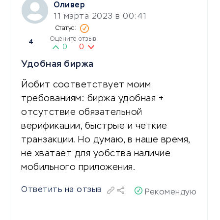
Оливер
11 марта 2023 в 00:41
Оцените отзыв
4
0
0
Удобная биржа
Йобит соответствует моим
требованиям: биржа удобная +
отсутствие обязательной
верификации, быстрые и четкие
транзакции. Но думаю, в наше время,
не хватает для уобства наличие
мобильного приложения.
Ответить на отзыв
Рекомендую