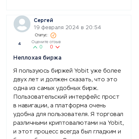
Сергей
19 февраля 2024 в 20:54
Оцените отзыв
4
0
0
Неплохая биржа
Я пользуюсь биржей Yobit уже более
двух лет и должен сказать, что это
одна из самых удобных бирж.
Пользовательский интерфейс прост
в навигации, а платформа очень
удобна для пользователя. Я торговал
различными криптовалютами на Yobit,
и этот процесс всегда был гладким и