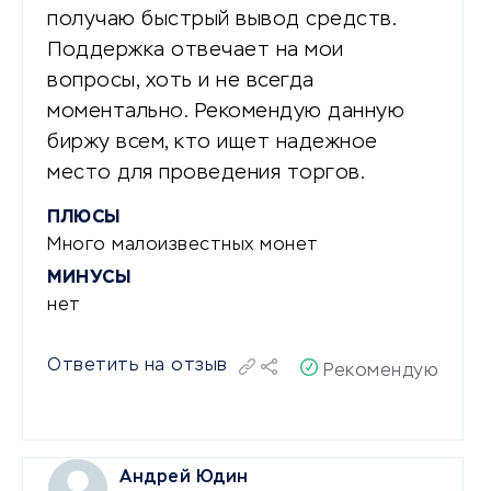
получаю быстрый вывод средств.
Поддержка отвечает на мои
вопросы, хоть и не всегда
моментально. Рекомендую данную
биржу всем, кто ищет надежное
место для проведения торгов.
ПЛЮСЫ
Много малоизвестных монет
МИНУСЫ
нет
Ответить на отзыв
Рекомендую
Андрей Юдин