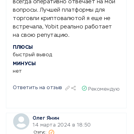
всегда оперативно отвечает на мои
вопросы. Лучшей платформы для
торговли криптовалютой я еще не
встречала, Yobit реально работает
на свою репутацию.
ПЛЮСЫ
быстрый вывод
МИНУСЫ
нет
Ответить на отзыв
Рекомендую
Олег Янин
14 марта 2024 в 18:50