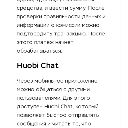
средства, и ввести сумму. После
проверки правильности данных и
информации о комиссии можно
подтвердить транзакцию. После
этого платеж начнет
обрабатываться.
Huobi Chat
Через мобильное приложение
можно общаться с другими
пользователями. Для этого
доступен Huobi Chat, который
позволяет быстро отправлять
сообщения и читать те, что