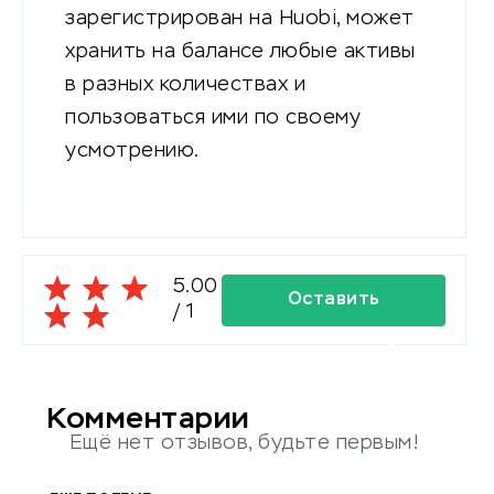
зарегистрирован на Huobi, может
хранить на балансе любые активы
в разных количествах и
пользоваться ими по своему
усмотрению.
5.00
Оставить
/
1
комментарий
Комментарии
Ещё нет отзывов, будьте первым!