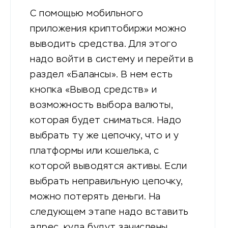
С помощью мобильного
приложения криптобиржи можно
выводить средства. Для этого
надо войти в систему и перейти в
раздел «Балансы». В нем есть
кнопка «Вывод средств» и
возможность выбора валюты,
которая будет сниматься. Надо
выбрать ту же цепочку, что и у
платформы или кошелька, с
которой выводятся активы. Если
выбрать неправильную цепочку,
можно потерять деньги. На
следующем этапе надо вставить
адрес, куда будут зачислены