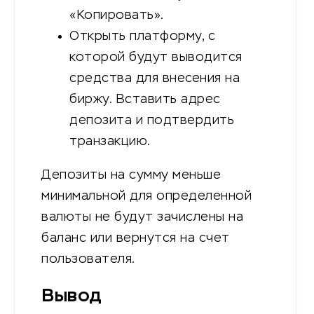
«Копировать».
Открыть платформу, с
которой будут выводится
средства для внесения на
биржу. Вставить адрес
депозита и подтвердить
транзакцию.
Депозиты на сумму меньше
минимальной для определенной
валюты не будут зачислены на
баланс или вернутся на счет
пользователя.
Вывод