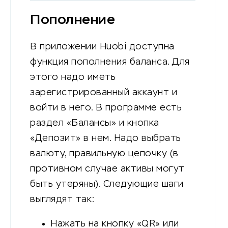
Пополнение
В приложении Huobi доступна
функция пополнения баланса. Для
этого надо иметь
зарегистрированный аккаунт и
войти в него. В программе есть
раздел «Балансы» и кнопка
«Депозит» в нем. Надо выбрать
валюту, правильную цепочку (в
противном случае активы могут
быть утеряны). Следующие шаги
выглядят так:
Нажать на кнопку «QR» или