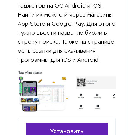
гаджетов на ОС Android и iOS.
Найти их можно и через магазины
App Store и Google Play. Для этого
нужно ввести название биржи в
строку поиска. Также на странице
есть ссылки для скачивания
программы для iOS и Android.
Установить