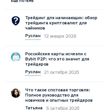
ЕЩЕ ПО ТЕМЕ
Трейдинг для начинающих: обзор
трейдинга криптовалют для
чайников
Руслан
12 января 2026
Российские карты исчезли с
Bybit P2P: что это значит для
трейдеров
Руслан
21 октября 2025
Что такое спотовая торговля:
Полное руководство для
новичков и опытных трейдеров
Татьяна
5 октября 2025