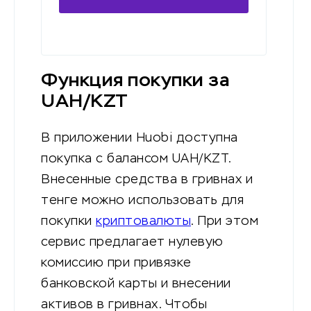
приложение
Функция покупки за
UAH/KZT
В приложении Huobi доступна
покупка с балансом UAH/KZT.
Внесенные средства в гривнах и
тенге можно использовать для
покупки
криптовалюты
. При этом
сервис предлагает нулевую
комиссию при привязке
банковской карты и внесении
активов в гривнах. Чтобы