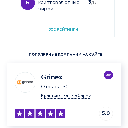
3
Б
криптовалютные
/15
биржи
ВСЕ РЕЙТИНГИ
ПОПУЛЯРНЫЕ КОМПАНИИ НА САЙТЕ
Grinex
Отзывы
32
Криптовалютные биржи
5.0