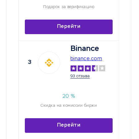
Подарок за верификацию
Перейти
Binance
binance.com
3
93 отзыва
20
%
Скидка на комиссии биржи
Перейти