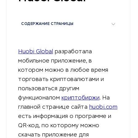
СОДЕРЖАНИЕ СТРАНИЦЫ
Huobi Global
разработала
мобильное приложение, в
котором можно в любое время
торговать криптовалютами и
пользоваться другим
функционалом
криптобиржи
. На
главной странице сайта
huobi.com
есть информация о программе и
QR-код, по которому можно
скачать приложение для