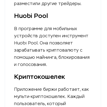
разместили другие трейдеры.
Huobi Pool
В программе для мобильных
устройств доступен инструмент
Huobi Pool. Она позволяет
зарабатывать криптовалюту с
помощью майнинга, блокирования
и голосования.
Криптокошелек
Приложение биржи работает, как
мульти-криптокошелек. Каждый
пользователь, который