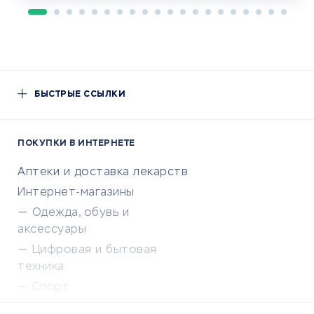
БЫСТРЫЕ ССЫЛКИ
ПОКУПКИ В ИНТЕРНЕТЕ
Аптеки и доставка лекарств
Интернет-магазины
Одежда, обувь и
аксессуары
Цифровая и бытовая
техника
Спорт
Доставка еды