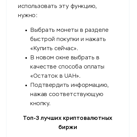
использовать эту функцию,
нужно:
Выбрать монеты в разделе
быстрой покупки и нажать
«Купить сейчас».
В новом окне выбрать в
качестве способа оплаты
«Остаток в UAH».
Подтвердить информацию,
нажав соответствующую
кнопку.
Топ-3 лучших криптовалютных
биржи