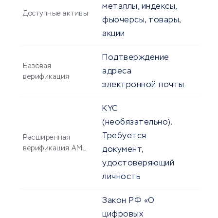
металлы, индексы,
Доступные активы
фьючерсы, товары,
акции
Подтверждение
Базовая
адреса
верификация
электронной почты
KYC
(необязательно).
Требуется
Расширенная
верификация AML
документ,
удостоверяющий
личность
Закон РФ «О
цифровых