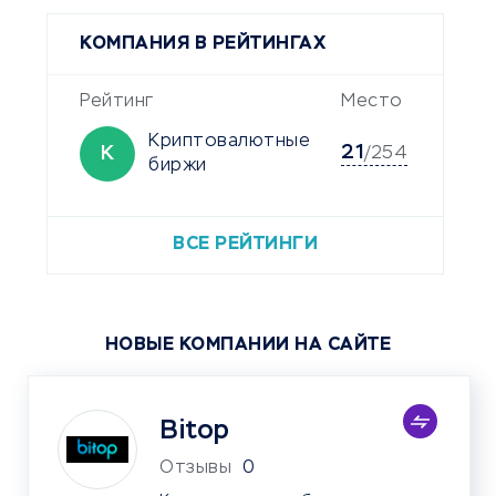
КОМПАНИЯ В РЕЙТИНГАХ
Рейтинг
Место
Криптовалютные
21
К
/254
биржи
ВСЕ РЕЙТИНГИ
НОВЫЕ КОМПАНИИ НА САЙТЕ
Bitop
Отзывы
0