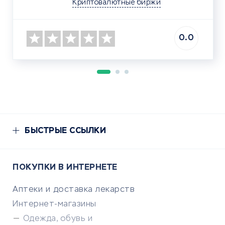
Криптовалютные биржи
0.0
БЫСТРЫЕ ССЫЛКИ
ПОКУПКИ В ИНТЕРНЕТЕ
Аптеки и доставка лекарств
Интернет-магазины
Одежда, обувь и