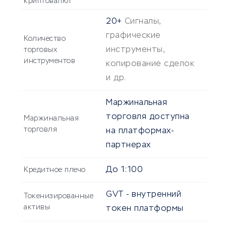
криптовалют
20+
Сигналы,
графические
Количество
инструменты,
торговых
инструментов
копирование сделок
и др.
Маржинальная
торговля доступна
Маржинальная
торговля
на платформах-
партнерах
До 1:100
Кредитное плечо
GVT - внутренний
Токенизированные
активы
токен платформы