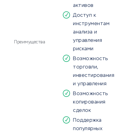
активов
Доступ к
инструментам
анализа и
управления
Преимущества
рисками
Возможность
торговли,
инвестирования
и управления
Возможность
копирования
сделок
Поддержка
популярных