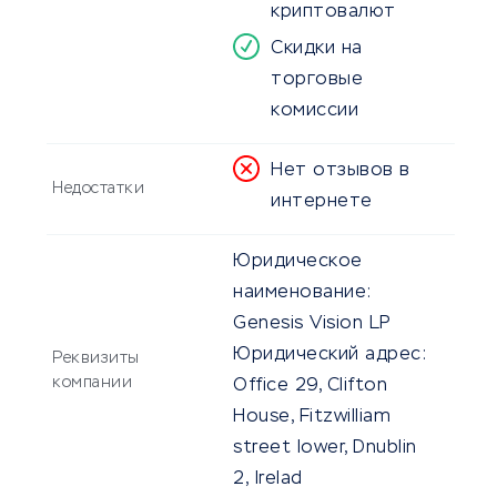
криптовалют
Скидки на
торговые
комиссии
Нет отзывов в
Недостатки
интернете
Юридическое
наименование:
Genesis Vision LP
Юридический адрес:
Реквизиты
компании
Office 29, Clifton
House, Fitzwilliam
street lower, Dnublin
2, Irelad