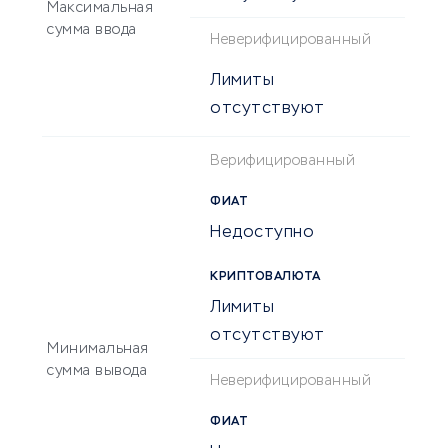
Максимальная
сумма ввода
Неверифицированный
Лимиты
отсутствуют
Верифицированный
ФИАТ
Недоступно
КРИПТОВАЛЮТА
Лимиты
отсутствуют
Минимальная
сумма вывода
Неверифицированный
ФИАТ