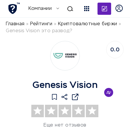
Добави
Компании
Главная
»
Рейтинги
»
Криптовалютные биржи
»
Genesis Vision это развод?
0.0
Genesis Vision
Еще нет отзывов