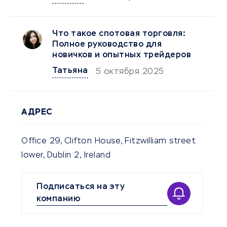
Что такое спотовая торговля:
Полное руководство для
новичков и опытных трейдеров
Татьяна
5 октября 2025
АДРЕС
Office 29, Clifton House, Fitzwilliam street
lower, Dublin 2, Ireland
Подписаться на эту
компанию