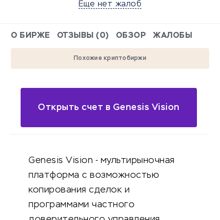
Еще нет жалоб
О БИРЖЕ
ОТЗЫВЫ (0)
ОБЗОР
ЖАЛОБЫ
Похожие криптобиржи
Открыть счет в Genesis Vision
Genesis Vision - мультирыночная
платформа с возможностью
копирования сделок и
программами частного
доверительного управления.