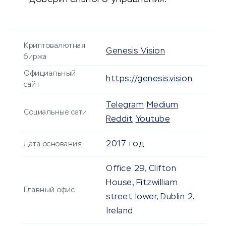
Криптовалютная
Genesis Vision
биржа
Официальный
https://genesis.vision
сайт
Telegram
Medium
Социальные сети
Reddit
Youtube
2017 год
Дата основания
Office 29, Clifton
House, Fitzwilliam
Главный офис
street lower, Dublin 2,
Ireland