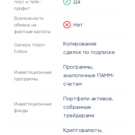
Да
лосс и тейк-
профит
Возможность
Нет
обмена на
фиатные валюты
Копирование
Genesis Vision
Follow
сделок по подписке
Программы,
Инвестиционные
аналогичные ПАММ-
программы
счетам
Портфели активов,
Инвестиционные
собранные
фонды
трейдерами
Криптовалюты,