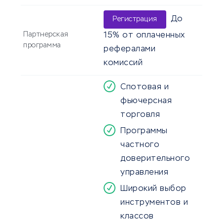
До
Регистрация
Партнерская
15% от оплаченных
программа
рефералами
комиссий
Спотовая и
фьючерсная
торговля
Программы
частного
доверительного
управления
Широкий выбор
инструментов и
классов