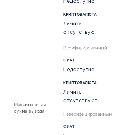
Недоступно
КРИПТОВАЛЮТА
Лимиты
отсутствуют
Верифицированный
ФИАТ
Недоступно
КРИПТОВАЛЮТА
Лимиты
отсутствуют
Максимальная
сумма вывода
Неверифицированный
ФИАТ