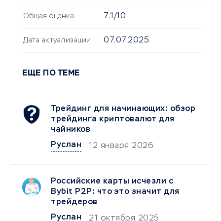
7.1/10
Общая оценка
07.07.2025
Дата актуализации
ЕЩЕ ПО ТЕМЕ
Трейдинг для начинающих: обзор
трейдинга криптовалют для
чайников
Руслан
12 января 2026
Российские карты исчезли с
Bybit P2P: что это значит для
трейдеров
Руслан
21 октября 2025