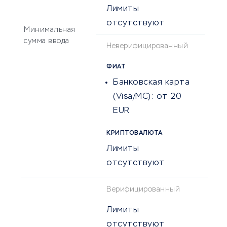
Лимиты
отсутствуют
Минимальная
сумма ввода
Неверифицированный
ФИАТ
Банковская карта
(Visa/MC):
от 20
EUR
КРИПТОВАЛЮТА
Лимиты
отсутствуют
Верифицированный
Лимиты
отсутствуют