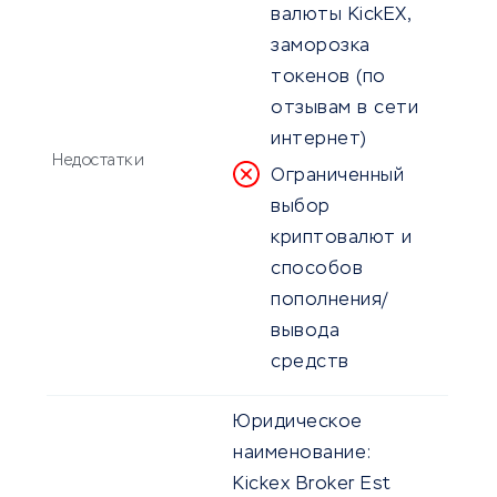
валюты KickEX,
заморозка
токенов (по
отзывам в сети
интернет)
Недостатки
Ограниченный
выбор
криптовалют и
способов
пополнения/
вывода
средств
Юридическое
наименование:
Kickex Broker Est