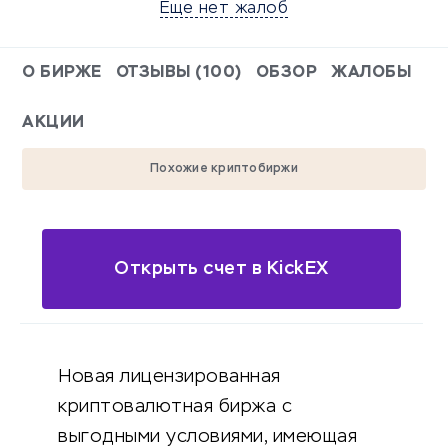
Еще нет жалоб
О БИРЖЕ
ОТЗЫВЫ (100)
ОБЗОР
ЖАЛОБЫ
АКЦИИ
Похожие криптобиржи
Открыть счет в KickEX
Новая лицензированная
криптовалютная биржа с
выгодными условиями, имеющая