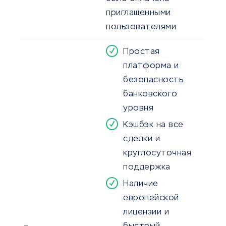
приглашенными
пользователями
Простая
платформа и
безопасность
банковского
уровня
Кэшбэк на все
сделки и
круглосуточная
поддержка
Наличие
европейской
лицензии и