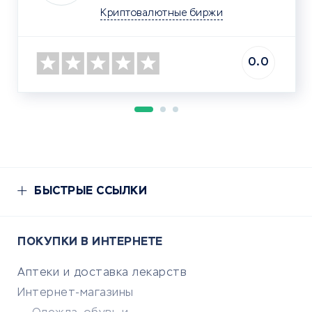
Криптовалютные биржи
0.0
БЫСТРЫЕ ССЫЛКИ
ПОКУПКИ В ИНТЕРНЕТЕ
Аптеки и доставка лекарств
Интернет-магазины