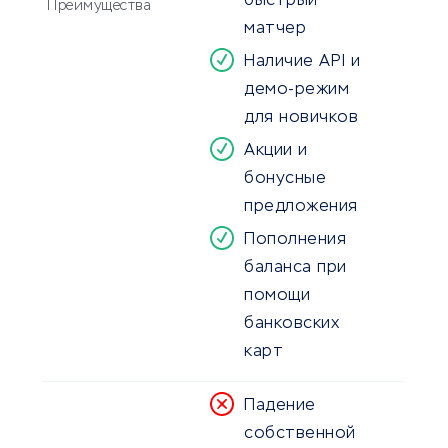
быстрый
Преимущества
матчер
Наличие API и
демо-режим
для новичков
Акции и
бонусные
предложения
Пополнения
баланса при
помощи
банковских
карт
Падение
собственной