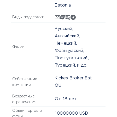
Estonia
Виды поддержки
Русский,
Английский,
Немецкий,
Языки
Французский,
Португальский,
Турецкий, и др.
Kickex Broker Est
Собственник
компании
OÜ
Возрастные
От
18
лет
ограничения
Объем торгов в
10000000
USD
сутки