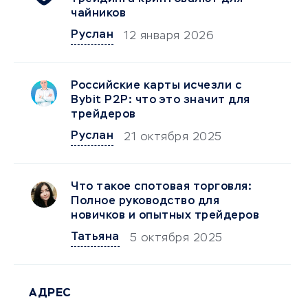
чайников
Руслан
12 января 2026
Российские карты исчезли с
Bybit P2P: что это значит для
трейдеров
Руслан
21 октября 2025
Что такое спотовая торговля:
Полное руководство для
новичков и опытных трейдеров
Татьяна
5 октября 2025
АДРЕС