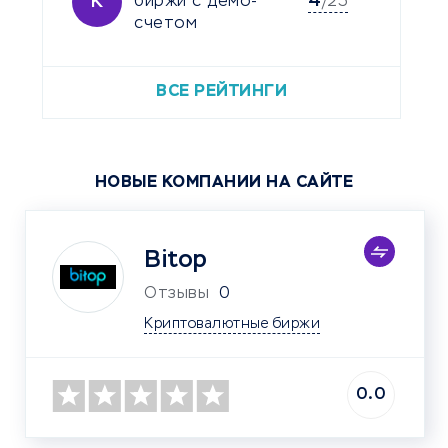
4
К
биржи с демо-
/25
счетом
ВСЕ РЕЙТИНГИ
НОВЫЕ КОМПАНИИ НА САЙТЕ
Bitop
Отзывы
0
Криптовалютные биржи
0.0