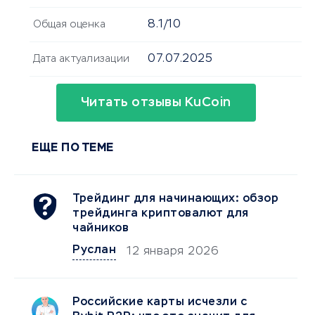
8.1/10
Общая оценка
07.07.2025
Дата актуализации
Читать отзывы KuCoin
ЕЩЕ ПО ТЕМЕ
Трейдинг для начинающих: обзор
трейдинга криптовалют для
чайников
Руслан
12 января 2026
Российские карты исчезли с