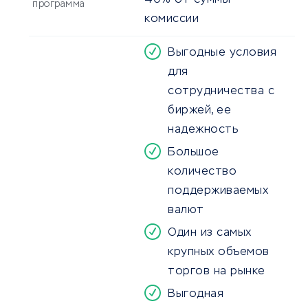
40% от суммы
программа
комиссии
Выгодные условия
для
сотрудничества с
биржей, ее
надежность
Большое
количество
поддерживаемых
валют
Один из самых
крупных объемов
торгов на рынке
Выгодная