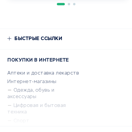
БЫСТРЫЕ ССЫЛКИ
ПОКУПКИ В ИНТЕРНЕТЕ
Аптеки и доставка лекарств
Интернет-магазины
Одежда, обувь и
аксессуары
Цифровая и бытовая
техника
Спорт
Доставка еды