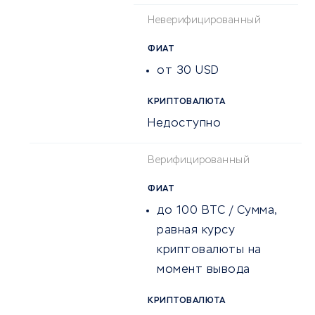
Неверифицированный
ФИАТ
от 30 USD
КРИПТОВАЛЮТА
Недоступно
Верифицированный
ФИАТ
до 100 BTC / Сумма,
равная курсу
криптовалюты на
момент вывода
КРИПТОВАЛЮТА