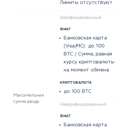
Лимиты отсутствуют
Верифицированный
ФИАТ
Банковская карта
(Visa/MC):
до 100
BTC / Сумма, равная
курсу криптовалюты
на момент обмена
КРИПТОВАЛЮТА
до 100 BTC
Максимальная
сумма ввода
Неверифицированный
ФИАТ
Банковская карта