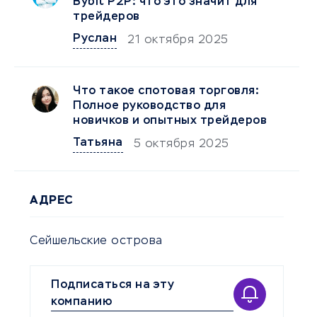
Bybit P2P: что это значит для
трейдеров
Руслан
21 октября 2025
Что такое спотовая торговля:
Полное руководство для
новичков и опытных трейдеров
Татьяна
5 октября 2025
АДРЕС
Сейшельские острова
Подписаться на эту
компанию