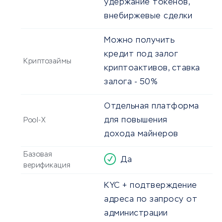
удержание токенов,
внебиржевые сделки
Можно получить
кредит под залог
Криптозаймы
криптоактивов, ставка
залога - 50%
Отдельная платформа
для повышения
Pool-X
дохода майнеров
Базовая
Да
верификация
KYC + подтверждение
адреса по запросу от
администрации