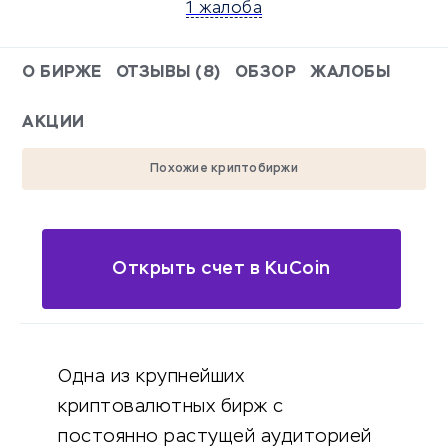
1 жалоба
О БИРЖЕ
ОТЗЫВЫ (8)
ОБЗОР
ЖАЛОБЫ
АКЦИИ
Похожие криптобиржи
Открыть счет в KuCoin
Одна из крупнейших
криптовалютных бирж с
постоянно растущей аудиторией