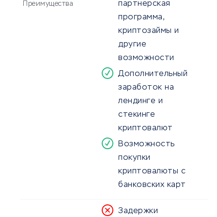
партнерская
Преимущества
программа,
криптозаймы и
другие
возможности
Дополнительный
заработок на
лендинге и
стекинге
криптовалют
Возможность
покупки
криптовалюты с
банковских карт
Задержки