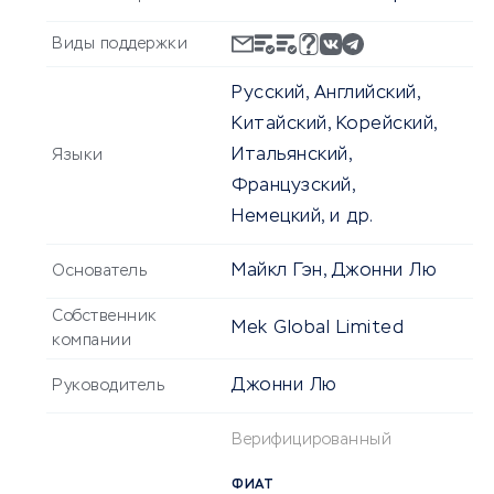
Виды поддержки
Русский, Английский,
Китайский, Корейский,
Итальянский,
Языки
Французский,
Немецкий, и др.
Майкл Гэн, Джонни Лю
Основатель
Собственник
Mek Global Limited
компании
Джонни Лю
Руководитель
Верифицированный
ФИАТ