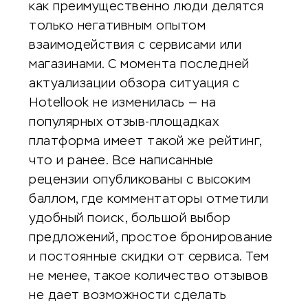
как преимущественно люди делятся
только негативным опытом
взаимодействия с сервисами или
магазинами. С момента последней
актуализации обзора ситуация с
Hotellook не изменилась — на
популярных отзыв-площадках
платформа имеет такой же рейтинг,
что и ранее. Все написанные
рецензии опубликованы с высоким
баллом, где комментаторы отметили
удобный поиск, большой выбор
предложений, простое бронирование
и постоянные скидки от сервиса. Тем
не менее, такое количество отзывов
не дает возможности сделать