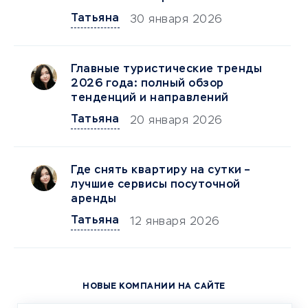
Татьяна
30 января 2026
Главные туристические тренды
2026 года: полный обзор
тенденций и направлений
Татьяна
20 января 2026
Где снять квартиру на сутки –
лучшие сервисы посуточной
аренды
Татьяна
12 января 2026
НОВЫЕ КОМПАНИИ НА САЙТЕ