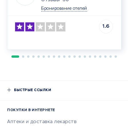
Отзывы
30
Бронирование отелей
1.6
БЫСТРЫЕ ССЫЛКИ
ПОКУПКИ В ИНТЕРНЕТЕ
Аптеки и доставка лекарств