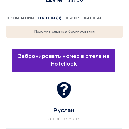
Еще нет жалоб
О КОМПАНИИ
ОТЗЫВЫ (3)
ОБЗОР
ЖАЛОБЫ
Похожие сервисы бронирования
Забронировать номер в отеле на
Hotellook
Руслан
на сайте 5 лет