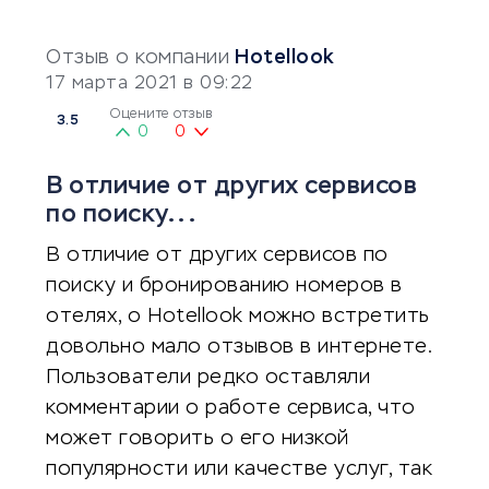
Отзыв о компании
Hotellook
17 марта 2021 в 09:22
Оцените отзыв
3.5
0
0
В отличие от других сервисов
по поиску...
В отличие от других сервисов по
поиску и бронированию номеров в
отелях, о Hotellook можно встретить
довольно мало отзывов в интернете.
Пользователи редко оставляли
комментарии о работе сервиса, что
может говорить о его низкой
популярности или качестве услуг, так