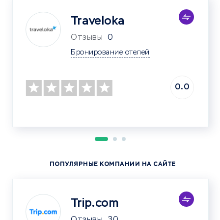
Traveloka
Отзывы
0
Бронирование отелей
0.0
ПОПУЛЯРНЫЕ КОМПАНИИ НА САЙТЕ
Trip.com