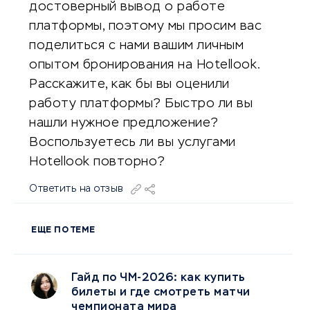
достоверный вывод о работе
платформы, поэтому мы просим вас
поделиться с нами вашим личным
опытом бронирования на Hotellook.
Расскажите, как бы вы оценили
работу платформы? Быстро ли вы
нашли нужное предложение?
Воспользуетесь ли вы услугами
Hotellook повторно?
Ответить на отзыв
ЕЩЕ ПО ТЕМЕ
Гайд по ЧМ-2026: как купить
билеты и где смотреть матчи
чемпионата мира