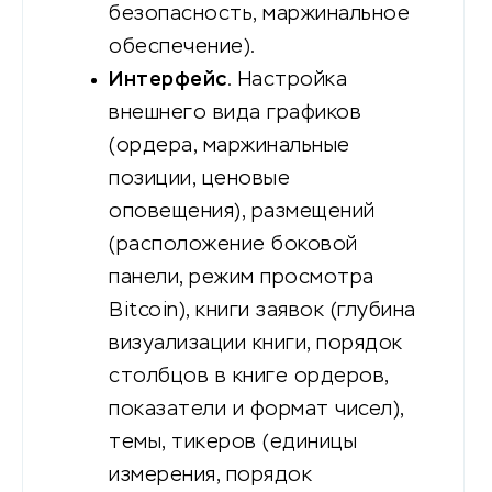
безопасность, маржинальное
обеспечение).
Интерфейс
. Настройка
внешнего вида графиков
(ордера, маржинальные
позиции, ценовые
оповещения), размещений
(расположение боковой
панели, режим просмотра
Bitcoin), книги заявок (глубина
визуализации книги, порядок
столбцов в книге ордеров,
показатели и формат чисел),
темы, тикеров (единицы
измерения, порядок