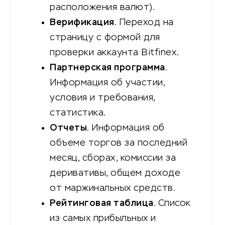
расположения валют).
Верификация
. Переход на
страницу с формой для
проверки аккаунта Bitfinex.
Партнерская программа
.
Информация об участии,
условия и требования,
статистика.
Отчеты
. Информация об
объеме торгов за последний
месяц, сборах, комиссии за
деривативы, общем доходе
от маржинальных средств.
Рейтинговая таблица
. Список
из самых прибыльных и