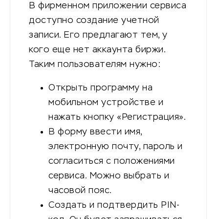
В фирменном приложении сервиса
доступно создание учетной
записи. Его предлагают тем, у
кого еще нет аккаунта биржи.
Таким пользователям нужно:
Открыть программу на
мобильном устройстве и
нажать кнопку «Регистрация».
В форму ввести имя,
электронную почту, пароль и
согласиться с положениями
сервиса. Можно выбрать и
часовой пояс.
Создать и подтвердить PIN-