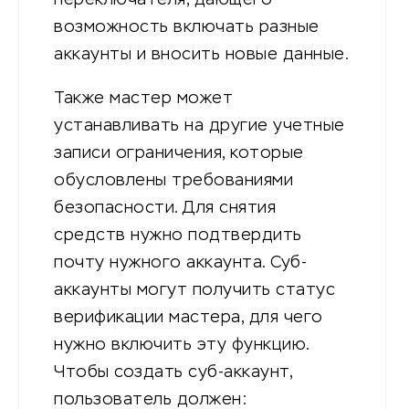
возможность включать разные
аккаунты и вносить новые данные.
Также мастер может
устанавливать на другие учетные
записи ограничения, которые
обусловлены требованиями
безопасности. Для снятия
средств нужно подтвердить
почту нужного аккаунта. Суб-
аккаунты могут получить статус
верификации мастера, для чего
нужно включить эту функцию.
Чтобы создать суб-аккаунт,
пользователь должен: