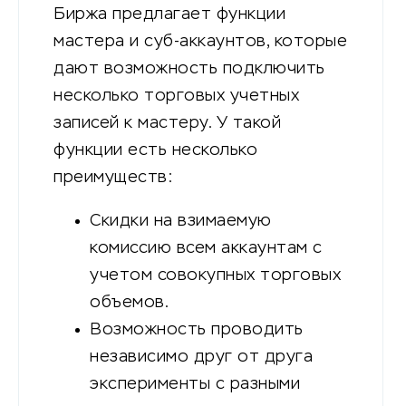
Биржа предлагает функции
мастера и суб-аккаунтов, которые
дают возможность подключить
несколько торговых учетных
записей к мастеру. У такой
функции есть несколько
преимуществ:
Скидки на взимаемую
комиссию всем аккаунтам с
учетом совокупных торговых
объемов.
Возможность проводить
независимо друг от друга
эксперименты с разными