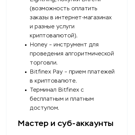
(возможность оплатить
заказы в интернет-магазинах
и разные услуги
криптовалютой).
Honey – инструмент для
проведения алгоритмической
торговли.
Bitfinex Pay – прием платежей
в криптовалюте.
Терминал Bitfinex с
бесплатным и платным
доступом.
Мастер и суб-аккаунты