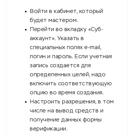
Войти в кабинет, который
будет мастером.
Перейти во вкладку «Суб-
аккаунт». Указать в
специальных полях e-mail,
логин и пароль. Если учетная
запись создается для
определенных целей, надо
включить соответствующую
опцию во время создания.
Настроить разрешения, в том
числе на вывод средств и
получение данных формы
верификации.