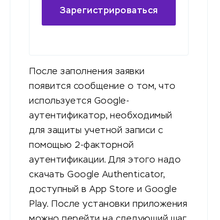
Зарегистрироваться
на бирже
После заполнения заявки
появится сообщение о том, что
используется Google-
аутентификатор, необходимый
для защиты учетной записи с
помощью 2-факторной
аутентификации. Для этого надо
скачать Google Authenticator,
доступный в App Store и Google
Play. После установки приложения
можно перейти на следующий шаг.