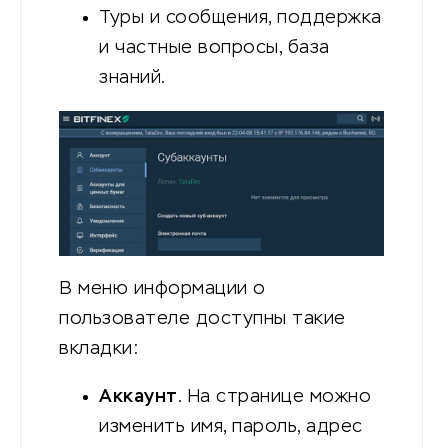
Туры и сообщения, поддержка
и частные вопросы, база
знаний.
В меню информации о
пользователе доступны такие
вкладки:
Аккаунт
. На странице можно
изменить имя, пароль, адрес