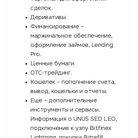
сделок.
Деривативы.
Финансирование –
маржинальное обеспечение,
оформление займов, Lending
Pro.
Ценные бумаги.
OTC-трейдинг.
Кошелек – пополнение счета,
вывод, кошельки и отчеты.
Еще – дополнительные
инструменты и сервисы.
Информация о UNUS SED LEO,
подключение к узлу Bitfinex
Lightning, покупки Bitrefill