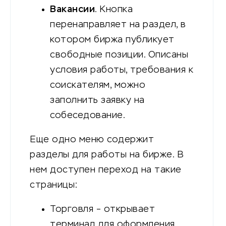
Вакансии
. Кнопка
перенаправляет на раздел, в
котором биржа публикует
свободные позиции. Описаны
условия работы, требования к
соискателям, можно
заполнить заявку на
собеседование.
Еще одно меню содержит
разделы для работы на бирже. В
нем доступен переход на такие
страницы:
Торговля – открывает
терминал для оформления