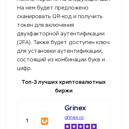
На нем будет предложено
сканировать QR-код и получить
токен для включения
двухфакторной аутентификации
(2FA). Также будет доступен ключ
для установки аутентификации,
состоящий из комбинации букв и
цифр.
Топ-3 лучших криптовалютных
биржи
Grinex
grinex.io
1