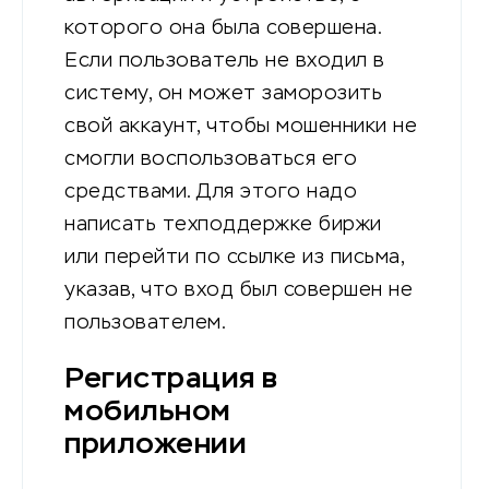
которого она была совершена.
Если пользователь не входил в
систему, он может заморозить
свой аккаунт, чтобы мошенники не
смогли воспользоваться его
средствами. Для этого надо
написать техподдержке биржи
или перейти по ссылке из письма,
указав, что вход был совершен не
пользователем.
Регистрация в
мобильном
приложении