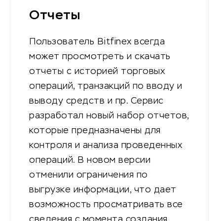
Отчеты
Пользователь Bitfinex всегда
может просмотреть и скачать
отчеты с историей торговых
операций, транзакций по вводу и
выводу средств и пр. Сервис
разработал новый набор отчетов,
которые предназначены для
контроля и анализа проведенных
операций. В новом версии
отменили ограничения по
выгрузке информации, что дает
возможность просматривать все
сведения с момента создания