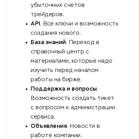
убыточных счетов
трейдеров.
API
. Все ключи и возможность
создания нового.
База знаний
. Переход в
справочный центр с
материалами, которые надо
изучить перед началом
работы на бирже.
Поддержка и вопросы
.
Возможность создать тикет
с вопросом к администрации
сервиса.
Объявления
. Новости в
работе компании.