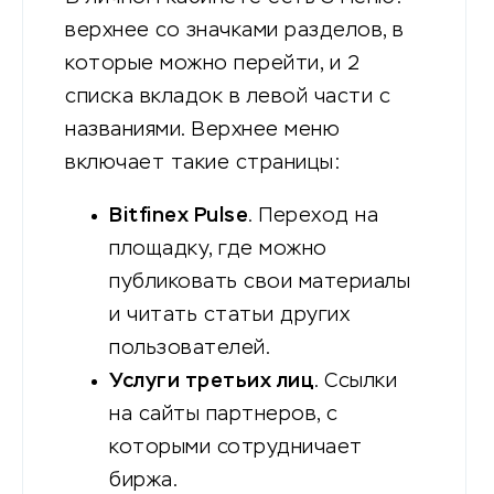
верхнее со значками разделов, в
которые можно перейти, и 2
списка вкладок в левой части с
названиями. Верхнее меню
включает такие страницы:
Bitfinex Pulse
. Переход на
площадку, где можно
публиковать свои материалы
и читать статьи других
пользователей.
Услуги третьих лиц
. Ссылки
на сайты партнеров, с
которыми сотрудничает
биржа.