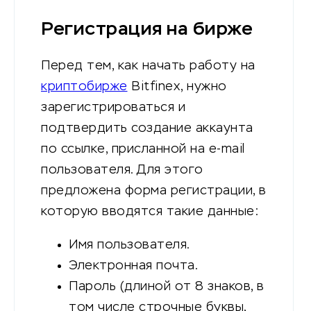
Регистрация на бирже
Перед тем, как начать работу на
криптобирже
Bitfinex, нужно
зарегистрироваться и
подтвердить создание аккаунта
по ссылке, присланной на e-mail
пользователя. Для этого
предложена форма регистрации, в
которую вводятся такие данные:
Имя пользователя.
Электронная почта.
Пароль (длиной от 8 знаков, в
том числе строчные буквы,