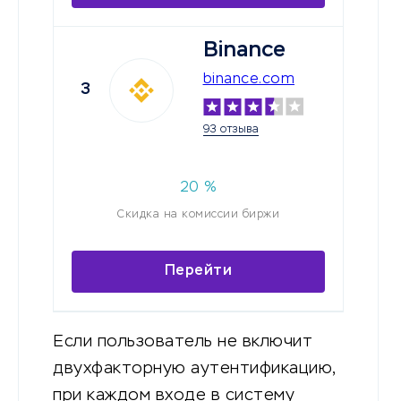
Binance
binance.com
3
93 отзыва
20
%
Скидка на комиссии биржи
Перейти
Если пользователь не включит
двухфакторную аутентификацию,
при каждом входе в систему