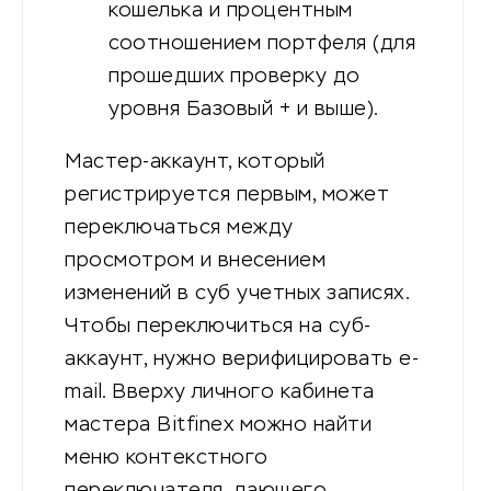
кошелька и процентным
соотношением портфеля (для
прошедших проверку до
уровня Базовый + и выше).
Мастер-аккаунт, который
регистрируется первым, может
переключаться между
просмотром и внесением
изменений в суб учетных записях.
Чтобы переключиться на суб-
аккаунт, нужно верифицировать e-
mail. Вверху личного кабинета
мастера Bitfinex можно найти
меню контекстного
переключателя, дающего