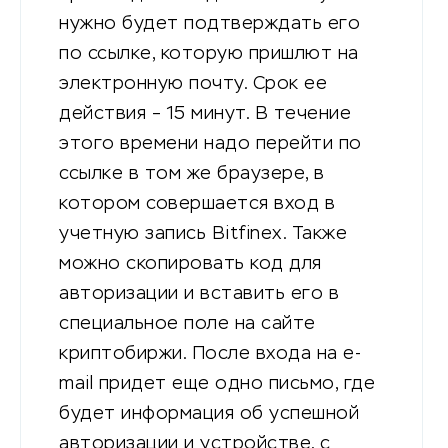
нужно будет подтверждать его
по ссылке, которую пришлют на
электронную почту. Срок ее
действия – 15 минут. В течение
этого времени надо перейти по
ссылке в том же браузере, в
котором совершается вход в
учетную запись Bitfinex. Также
можно скопировать код для
авторизации и вставить его в
специальное поле на сайте
криптобиржи. После входа на e-
mail придет еще одно письмо, где
будет информация об успешной
авторизации и устройстве, с