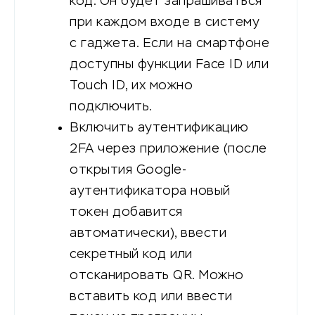
код. Он будет запрашиваться
при каждом входе в систему
с гаджета. Если на смартфоне
доступны функции Face ID или
Touch ID, их можно
подключить.
Включить аутентификацию
2FA через приложение (после
открытия Google-
аутентификатора новый
токен добавится
автоматически), ввести
секретный код или
отсканировать QR. Можно
вставить код или ввести