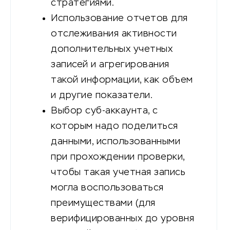
стратегиями.
Использование отчетов для
отслеживания активности
дополнительных учетных
записей и агрегирования
такой информации, как объем
и другие показатели.
Выбор суб-аккаунта, с
которым надо поделиться
данными, использованными
при прохождении проверки,
чтобы такая учетная запись
могла воспользоваться
преимуществами (для
верифицированных до уровня