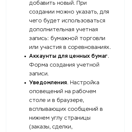
добавить новый. При
создании можно указать, для
чего будет использоваться
дополнительная учетная
запись: бумажной торговли
или участия в соревнованиях.
Аккаунты для ценных бумаг
.
Форма создания учетной
записи.
Уведомления
. Настройка
оповещений на рабочем
столе и в браузере,
всплывающих сообщений в
нижнем углу страницы
(заказы, сделки,