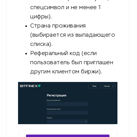
спецсимвол и не менее 1
цифры).
Страна проживания
(выбирается из выпадающего
списка).
Реферальный код (если
пользователь был приглашен
другим клиентом биржи).