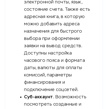
электронной почты, язык,
состояние счета. Также есть
адресная книга, в которую
можно добавить адреса
назначения для быстрого
выбора при оформлении
заявки на вывод средств.
Доступны настройка
часового пояса и формата
даты, валюты для оплаты
комиссий, параметры
финансирования и
подключение соцсетей.
Суб-аккаунт
. Возможность
посмотреть созданные и