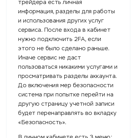
трейдера есть личная
информация, разделы для работы
и использования других услуг
сервиса. После входа в кабинет
нужно подключить 2FA, если
этого не было сделано раньше.
Иначе сервис не даст
пользоваться никакими услугами и
просматривать разделы аккаунта.
До включения мер безопасности
система при попытке перейти на
другую страницу учетной записи
будет перенаправлять во вкладку
«Безопасность».
В личном кабинете есть 3 меню: