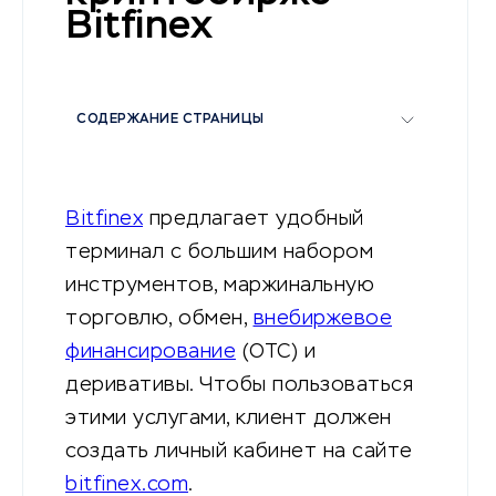
Bitfinex
СОДЕРЖАНИЕ СТРАНИЦЫ
Bitfinex
предлагает удобный
терминал с большим набором
инструментов, маржинальную
торговлю, обмен,
внебиржевое
финансирование
(OTC) и
деривативы. Чтобы пользоваться
этими услугами, клиент должен
создать личный кабинет на сайте
bitfinex.com
.