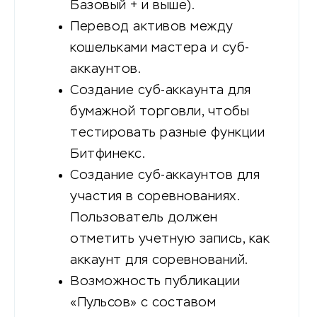
Базовый + и выше).
Перевод активов между
кошельками мастера и суб-
аккаунтов.
Создание суб-аккаунта для
бумажной торговли, чтобы
тестировать разные функции
Битфинекс.
Создание суб-аккаунтов для
участия в соревнованиях.
Пользователь должен
отметить учетную запись, как
аккаунт для соревнований.
Возможность публикации
«Пульсов» с составом