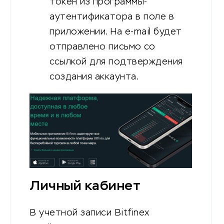
токен из программы-
аутентификатора в поле в
приложении. На e-mail будет
отправлено письмо со
ссылкой для подтверждения
создания аккаунта.
Личный кабинет
В учетной записи Bitfinex