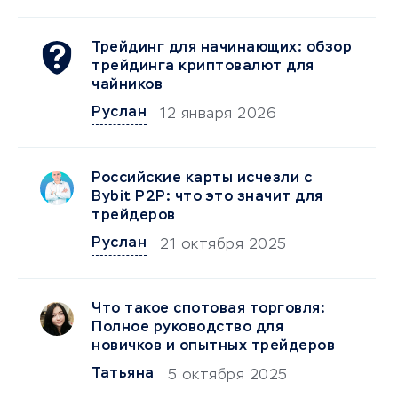
Трейдинг для начинающих: обзор
трейдинга криптовалют для
чайников
Руслан
12 января 2026
Российские карты исчезли с
Bybit P2P: что это значит для
трейдеров
Руслан
21 октября 2025
Что такое спотовая торговля:
Полное руководство для
новичков и опытных трейдеров
Татьяна
5 октября 2025