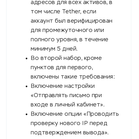
адресов для всех активов, в
том числе Tether, если
аккаунт был верифицирован
для промежуточного или
полного уровня, в течение
минимум 5 дней.
Во второй набор, кроме
пунктов для первого,
включены такие требования:
Включение настройки
«Отправлять письмо при
входе в личный кабинет».
Включение опции «Проводить
проверку нового IP перед
подтверждением вывода».