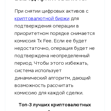
При снятии цифровых активов с
криптовалютной биржи
для
подтверждения операции в
приоритетном порядке снимается
комиссия Tx Fee. Если ее будет
недостаточно, операция будет не
подтверждена неопределенный
период. Чтобы этого избежать,
система использует
динамический алгоритм, дающий
возможность рассчитать
комиссию для каждой сделки.
Топ-3 лучших криптовалютных