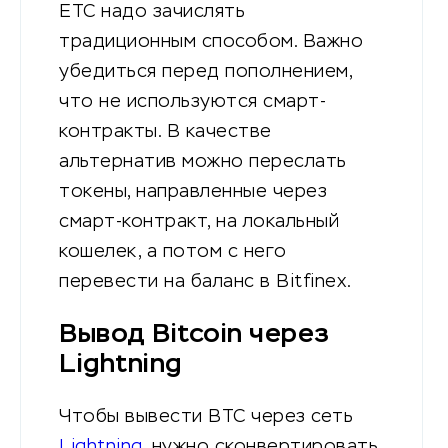
ETC надо зачислять
традиционным способом. Важно
убедиться перед пополнением,
что не используются смарт-
контракты. В качестве
альтернатив можно переслать
токены, направленные через
смарт-контракт, на локальный
кошелек, а потом с него
перевести на баланс в Bitfinex.
Вывод Bitcoin через
Lightning
Чтобы вывести BTC через сеть
Lightning
, нужно сконвертировать