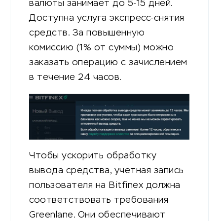
валюты занимает до 5-15 дней.
Доступна услуга экспресс-снятия
средств. За повышенную
комиссию (1% от суммы) можно
заказать операцию с зачислением
в течение 24 часов.
Чтобы ускорить обработку
вывода средства, учетная запись
пользователя на Bitfinex должна
соответствовать требования
Greenlane. Они обеспечивают