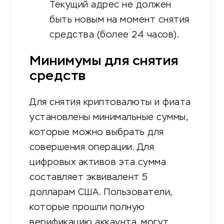
Текущий адрес не должен
быть новым на момент снятия
средства (более 24 часов).
Минимумы для снятия
средств
Для снятия криптовалюты и фиата
установлены минимальные суммы,
которые можно выбрать для
совершения операции. Для
цифровых активов эта сумма
составляет эквивалент 5
долларам США. Пользователи,
которые прошли полную
верификацию аккаунта, могут