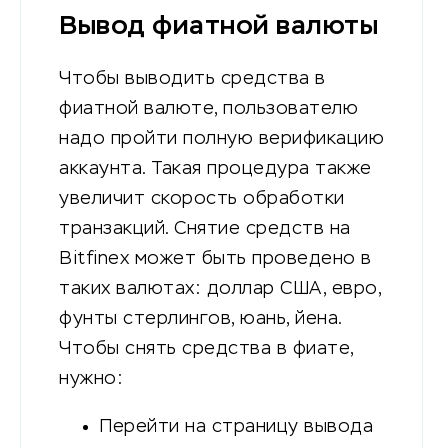
Вывод фиатной валюты
Чтобы выводить средства в
фиатной валюте, пользователю
надо пройти полную верификацию
аккаунта. Такая процедура также
увеличит скорость обработки
транзакций. Снятие средств на
Bitfinex может быть проведено в
таких валютах: доллар США, евро,
фунты стерлингов, юань, йена.
Чтобы снять средства в фиате,
нужно:
Перейти на страницу вывода