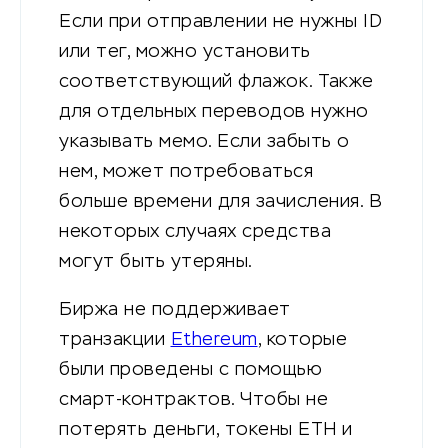
Если при отправлении не нужны ID
или тег, можно установить
соответствующий флажок. Также
для отдельных переводов нужно
указывать мемо. Если забыть о
нем, может потребоваться
больше времени для зачисления. В
некоторых случаях средства
могут быть утеряны.
Биржа не поддерживает
транзакции
Ethereum
, которые
были проведены с помощью
смарт-контрактов. Чтобы не
потерять деньги, токены ETH и