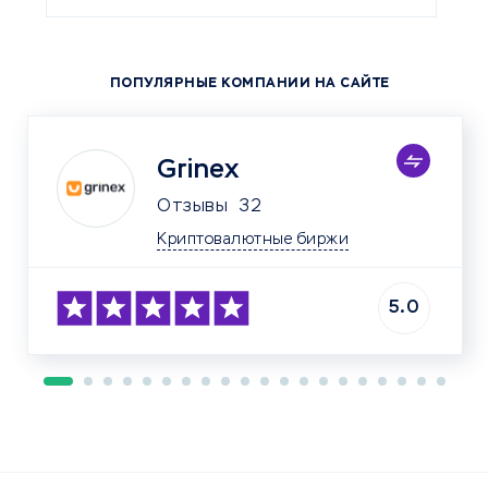
ПОПУЛЯРНЫЕ КОМПАНИИ НА САЙТЕ
Grinex
Отзывы
32
Криптовалютные биржи
5.0