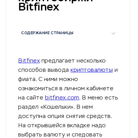
Bitfinex
СОДЕРЖАНИЕ СТРАНИЦЫ
Bitfinex
предлагает несколько
способов вывода
криптовалюты
и
фиата. С ними можно
ознакомиться в личном кабинете
на сайте
bitfinex.com
. В меню есть
раздел «Кошельки». В нем
доступна опция снятия средств.
На открывшейся вкладке надо
выбрать валюту и следовать