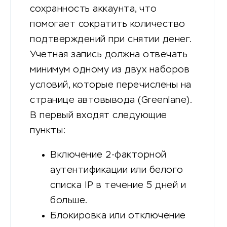
сохранность аккаунта, что
помогает сократить количество
подтверждений при снятии денег.
Учетная запись должна отвечать
минимум одному из двух наборов
условий, которые перечислены на
странице автовывода (Greenlane).
В первый входят следующие
пункты:
Включение 2-факторной
аутентификации или белого
списка IP в течение 5 дней и
больше.
Блокировка или отключение