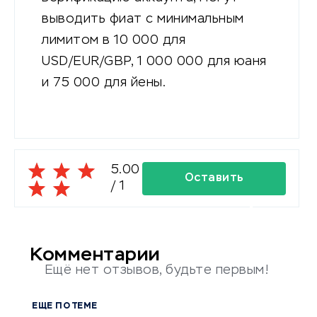
выводить фиат с минимальным
лимитом в 10 000 для
USD/EUR/GBP, 1 000 000 для юаня
и 75 000 для йены.
5.00
Оставить
/
1
комментарий
Комментарии
Ещё нет отзывов, будьте первым!
ЕЩЕ ПО ТЕМЕ