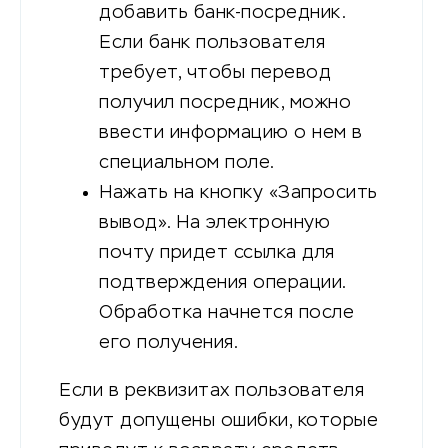
добавить банк-посредник.
Если банк пользователя
требует, чтобы перевод
получил посредник, можно
ввести информацию о нем в
специальном поле.
Нажать на кнопку «Запросить
вывод». На электронную
почту придет ссылка для
подтверждения операции.
Обработка начнется после
его получения.
Если в реквизитах пользователя
будут допущены ошибки, которые