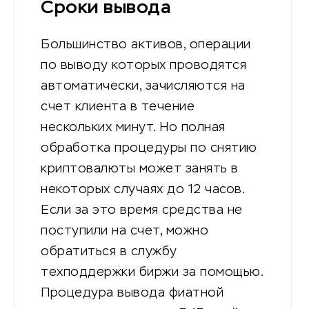
Сроки вывода
Большинство активов, операции
по выводу которых проводятся
автоматически, зачисляются на
счет клиента в течение
нескольких минут. Но полная
обработка процедуры по снятию
криптовалюты может занять в
некоторых случаях до 12 часов.
Если за это время средства не
поступили на счет, можно
обратиться в службу
техподдержки биржи за помощью.
Процедура вывода фиатной