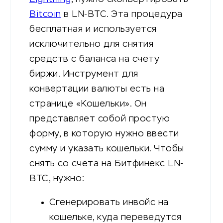
Bitcoin
в LN-BTC. Эта процедура
бесплатная и используется
исключительно для снятия
средств с баланса на счету
биржи. Инструмент для
конвертации валюты есть на
странице «Кошельки». Он
представляет собой простую
форму, в которую нужно ввести
сумму и указать кошельки. Чтобы
снять со счета на Битфинекс LN-
BTC, нужно:
Сгенерировать инвойс на
кошельке, куда переведутся