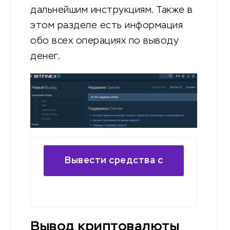
дальнейшим инструкциям. Также в
этом разделе есть информация
обо всех операциях по выводу
денег.
Вывести средства с
биржи
Вывод криптовалюты