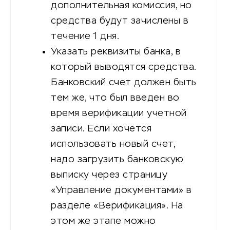
дополнительная комиссия, но
средства будут зачислены в
течение 1 дня.
Указать реквизиты банка, в
который выводятся средства.
Банковский счет должен быть
тем же, что был введен во
время верификации учетной
записи. Если хочется
использовать новый счет,
надо загрузить банковскую
выписку через страницу
«Управление документами» в
разделе «Верификация». На
этом же этапе можно