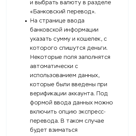
и выбрать валюту в разделе
«Банковский перевод».
На странице ввода
банковской информации
указать сумму и кошелек, с
которого спишутся деньги.
Некоторые поля заполнятся
автоматически с
использованием данных,
которые были введены при
верификации аккаунта. Под
формой ввода данных можно
включить опцию экспресс-
перевода. В таком случае
будет взиматься