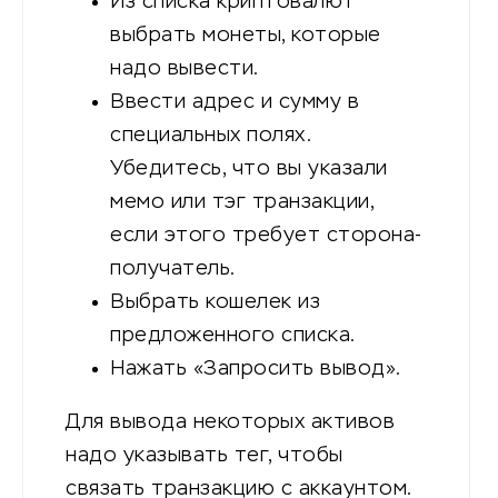
Из списка криптовалют
выбрать монеты, которые
надо вывести.
Ввести адрес и сумму в
специальных полях.
Убедитесь, что вы указали
мемо или тэг транзакции,
если этого требует сторона-
получатель.
Выбрать кошелек из
предложенного списка.
Нажать «Запросить вывод».
Для вывода некоторых активов
надо указывать тег, чтобы
связать транзакцию с аккаунтом.