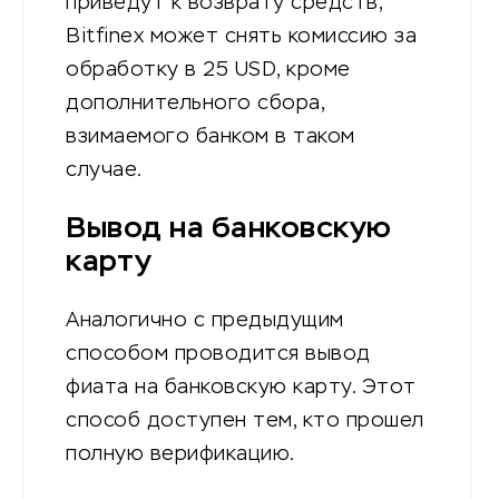
приведут к возврату средств,
Bitfinex может снять комиссию за
обработку в 25 USD, кроме
дополнительного сбора,
взимаемого банком в таком
случае.
Вывод на банковскую
карту
Аналогично с предыдущим
способом проводится вывод
фиата на банковскую карту. Этот
способ доступен тем, кто прошел
полную верификацию.