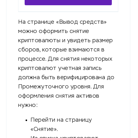
На странице «Вывод средств»
можно оформить снятие
криптовалюты и увидеть размер
сборов, которые взимаются в
процессе. Для снятия некоторых
криптовалют учетная запись
должна быть верифицирована до
Промежуточного уровня. Для
оформления снятия активов
нужно:
Перейти на страницу
«Снятие».