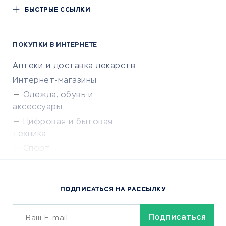
БЫСТРЫЕ ССЫЛКИ
ПОКУПКИ В ИНТЕРНЕТЕ
Аптеки и доставка лекарств
Интернет-магазины
Одежда, обувь и
аксессуары
Цифровая и бытовая
техника
Спорт
Доставка еды
Популярные товары
ПОДПИСАТЬСЯ НА РАССЫЛКУ
Сервисы доставки
ОБУЧЕНИЕ И РАБОТА