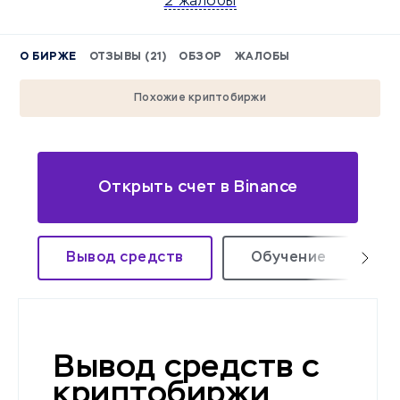
2 жалобы
О БИРЖЕ
ОТЗЫВЫ (21)
ОБЗОР
ЖАЛОБЫ
Похожие криптобиржи
Открыть счет в Binance
Вывод средств
Обучение
Вывод средств с
криптобиржи