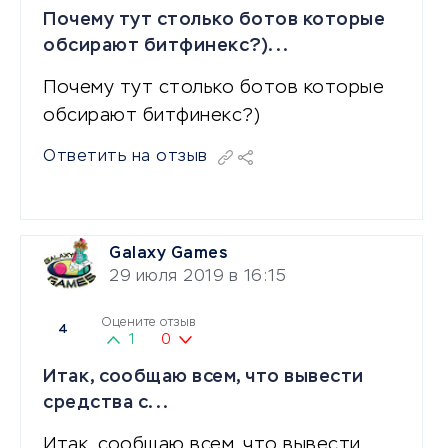
Почему тут столько ботов которые
обсирают битфинекс?)...
Почему тут столько ботов которые
обсирают битфинекс?)
Ответить на отзыв
Galaxy Games
29 июля 2019 в 16:15
Оцените отзыв
4
1
0
Итак, сообщаю всем, что вывести
средства с...
Итак, сообщаю всем, что вывести