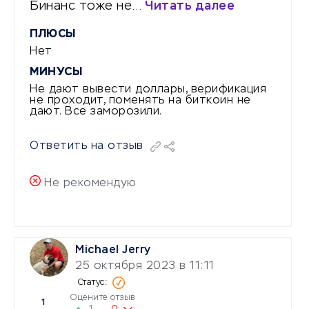
Бинанс тоже не…
Читать далее
ПЛЮСЫ
Нет
МИНУСЫ
Не дают вывести доллары, верификация
не проходит, поменять на биткоин не
дают. Все заморозили.
Ответить на отзыв
Не рекомендую
Michael Jerry
25 октября 2023 в 11:11
Оцените отзыв
1