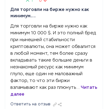
1
0
Для торговли на бирже нужно как
минимум...
Для торговли на бирже нужно как
минимум 10 000 $. И это полный бред
при нынешней стабильности
криптовалюты, она может обвалится
в любой момент, тем более сразу
вкладывать такие большие деньги в
незнакомый ресурс как минимум
глупо, еще один не маловажный
фактор, то что эти биржи
взламывают как раз плюнуть…
Читать
далее
Ответить на отзыв