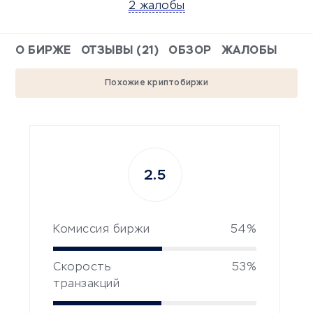
2 жалобы
О БИРЖЕ
ОТЗЫВЫ (21)
ОБЗОР
ЖАЛОБЫ
Похожие криптобиржи
2.5
Комиссия биржи
54%
Скорость
53%
транзакций