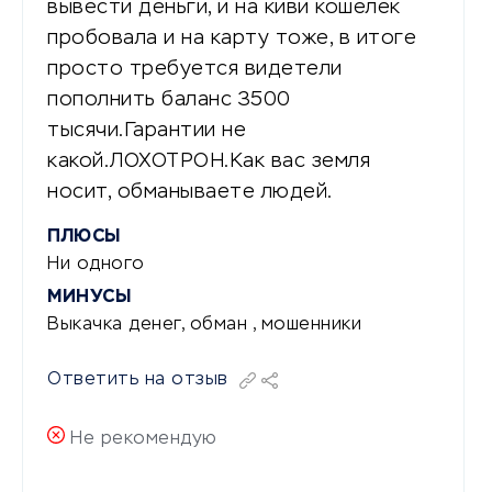
вывести деньги, и на киви кошелек
пробовала и на карту тоже, в итоге
просто требуется видетели
пополнить баланс 3500
тысячи.Гарантии не
какой.ЛОХОТРОН.Как вас земля
носит, обманываете людей.
ПЛЮСЫ
Ни одного
МИНУСЫ
Выкачка денег, обман , мошенники
Ответить на отзыв
Не рекомендую