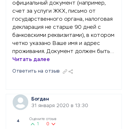
официальный документ (например,
счет за услуги ЖКХ, письмо от
государственного органа, налоговая
декларация не старше 90 дней с
банковскими реквизитами), в котором
четко указано Ваше имя и адрес
проживания. Документ должен быть…
Читать далее
Ответить на отзыв
Богдан
31 января 2020 в 13:30
Оцените отзыв
4
1
0