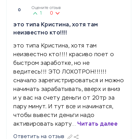
Оцените отзыв
0
1
0
это типа Кристина, хотя там
неизвестно кто!!!!
это типа Кристина, хотя там
неизвестно кто!!!! красиво поет о
быстром заработке, но не
ведитесь!!! ЭТО ЛОХОТРОН!!!!!!
сначало зарегистрироваться и можно
начинать зарабатывать, вверх и вниз
и у вас на счету деньги от 20тр за
пару минут. И тут все и начинатся,
чтобы вывести деньги надо
активировать карту…
Читать далее
Ответить на отзыв