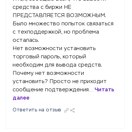
средства с биржи НЕ
ПРЕДСТАВЛЯЕТСЯ ВОЗМОЖНЫМ.
Было множество попыток связаться
с техподдержкой, но проблема
осталась.
Нет возможности установить
торговый пароль, который
необходим для вывода средств.
Почему нет возможности
установить? Просто не приходит
сообщение подтверждения…
Читать
далее
Ответить на отзыв