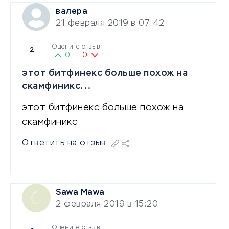
валера
21 февраля 2019 в 07:42
Оцените отзыв
2
0
0
этот битфинекс больше похож на
скамфиникс...
этот битфинекс больше похож на
скамфиникс
Ответить на отзыв
Sawa Mawa
2 февраля 2019 в 15:20
Оцените отзыв