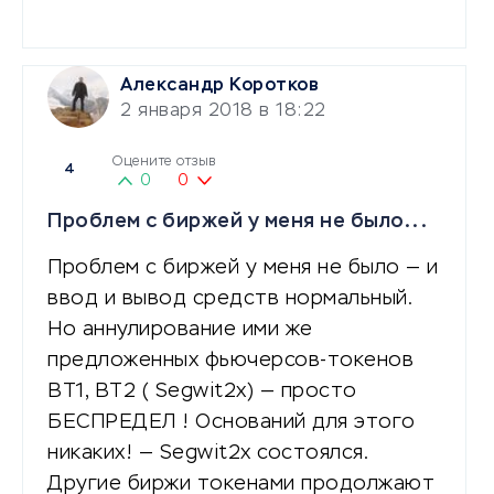
Александр Коротков
2 января 2018 в 18:22
Оцените отзыв
4
0
0
Проблем с биржей у меня не было...
Проблем с биржей у меня не было — и
ввод и вывод средств нормальный.
Но аннулирование ими же
предложенных фьючерсов-токенов
BT1, BT2 ( Segwit2x) — просто
БЕСПРЕДЕЛ ! Оснований для этого
никаких! — Segwit2x состоялся.
Другие биржи токенами продолжают