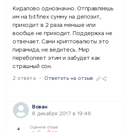
Кидалово однозначно. Отправляешь
им на bitfinex сумму на депозит,
приходит в 2 раза меньше или
вообще не приходит. Поддержка не
отвечает. Сами криптовалюты это
пирамида, не ведитесь. Мир
переболеет этим и забудет как
страшный сон.
2 ответа
Ответить на отзыв
Вован
8 декабря 2017 в 19:46
Оцените отзыв
4