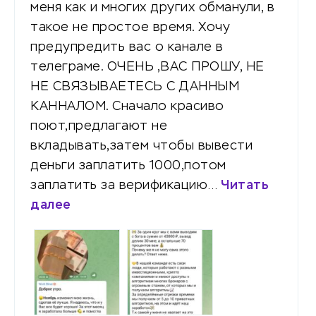
меня как и многих других обманули, в
такое не простое время. Хочу
предупредить вас о канале в
телеграме. ОЧЕНЬ ,ВАС ПРОШУ, НЕ
НЕ СВЯЗЫВАЕТЕСЬ С ДАННЫМ
КАННАЛОМ. Сначало красиво
поют,предлагают не
вкладывать,затем чтобы вывести
деньги заплатить 1000,потом
заплатить за верификацию…
Читать
далее