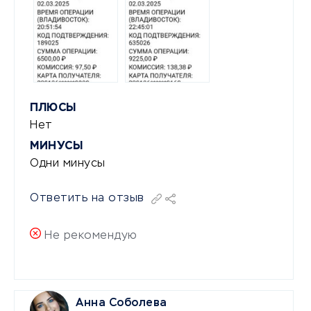
ПЛЮСЫ
Нет
МИНУСЫ
Одни минусы
Ответить на отзыв
Не рекомендую
Анна Соболева