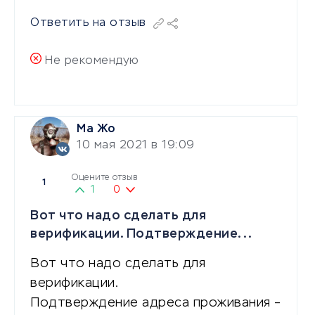
Ответить на отзыв
Не рекомендую
Ма Жо
10 мая 2021 в 19:09
Оцените отзыв
1
1
0
Вот что надо сделать для
верификации. Подтверждение...
Вот что надо сделать для
верификации.
Подтверждение адреса проживания –