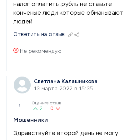
налог оплатить .рубль не ставьте
конченые люди которые обманывают
людей
Ответить на отзыв
Не рекомендую
Светлана Калашникова
13 марта 2022 в 15:35
Оцените отзыв
1
2
0
Мошенники
Здравствуйте второй день не могу