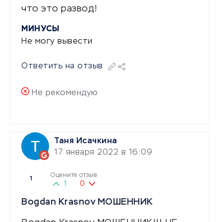
что это развод!
МИНУСЫ
Не могу вывести
Ответить на отзыв
Не рекомендую
Таня Исачкина
17 января 2022 в 16:09
Оцените отзыв
1
1
0
Bogdan Krasnov МОШЕННИК