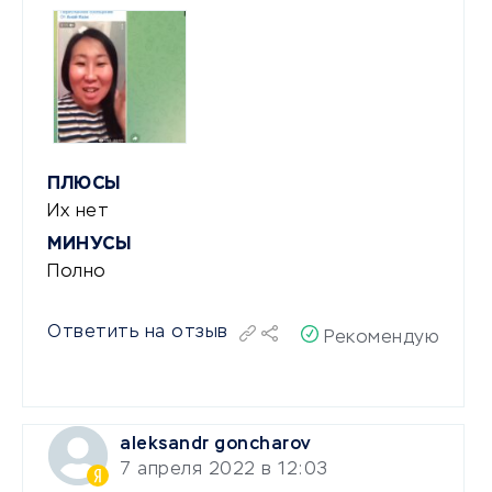
ПЛЮСЫ
Их нет
МИНУСЫ
Полно
Ответить на отзыв
Рекомендую
aleksandr goncharov
7 апреля 2022 в 12:03