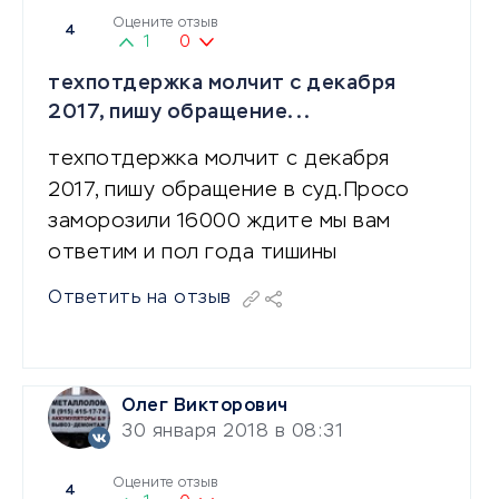
Оцените отзыв
4
1
0
техпотдержка молчит с декабря
2017, пишу обращение...
техпотдержка молчит с декабря
2017, пишу обращение в суд.Просо
заморозили 16000 ждите мы вам
ответим и пол года тишины
Ответить на отзыв
Олег Викторович
30 января 2018 в 08:31
Оцените отзыв
4