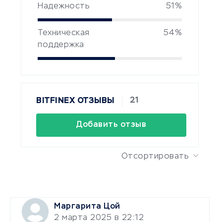
Надежность
51%
Техническая
54%
поддержка
21
BITFINEX ОТЗЫВЫ
Добавить отзыв
Отсортировать
Маргарита Цой
2 марта 2025 в 22:12