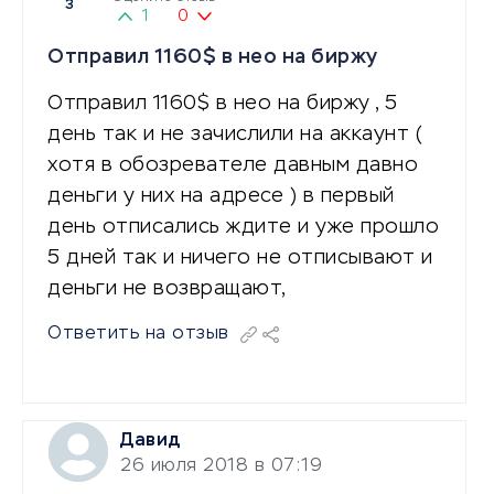
3
1
0
Отправил 1160$ в нео на биржу
Отправил 1160$ в нео на биржу , 5
день так и не зачислили на аккаунт (
хотя в обозревателе давным давно
деньги у них на адресе ) в первый
день отписались ждите и уже прошло
5 дней так и ничего не отписывают и
деньги не возвращают,
Ответить на отзыв
Давид
26 июля 2018 в 07:19