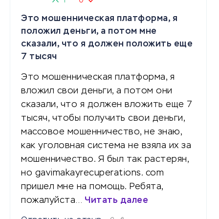
1
0
Это мошенническая платформа, я
положил деньги, а потом мне
сказали, что я должен положить еще
7 тысяч
Это мошенническая платформа, я
вложил свои деньги, а потом они
сказали, что я должен вложить еще 7
тысяч, чтобы получить свои деньги,
массовое мошенничество, не знаю,
как уголовная система не взяла их за
мошенничество. Я был так растерян,
но gavimakayrecuperations. com
пришел мне на помощь. Ребята,
пожалуйста…
Читать далее