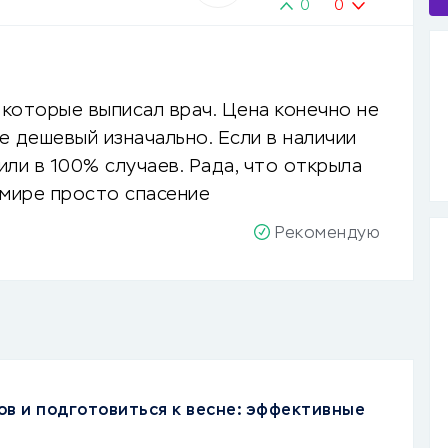
0
0
 которые выписал врач. Цена конечно не
е дешевый изначально. Если в наличии
или в 100% случаев. Рада, что открыла
 мире просто спасение
Рекомендую
ов и подготовиться к весне: эффективные