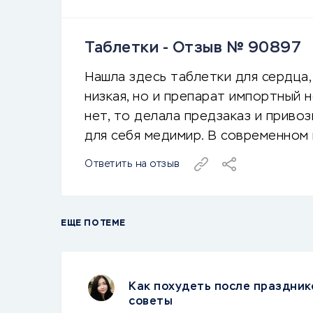
Таблетки - Отзыв № 90897
Нашла здесь таблетки для сердца,
низкая, но и препарат импортный н
нет, то делала предзаказ и привоз
для себя медимир. В современном
Ответить на отзыв
ЕЩЕ ПО ТЕМЕ
Как похудеть после праздник
советы