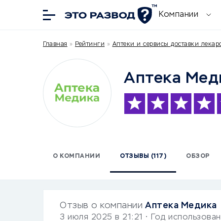
Компании
Главная
»
Рейтинги
»
Аптеки и сервисы доставки лекар
Аптека Мед
О КОМПАНИИ
ОТЗЫВЫ (117)
ОБЗОР
Отзыв о компании
Аптека Медика
3 июля 2025 в 21:21
• Год использова