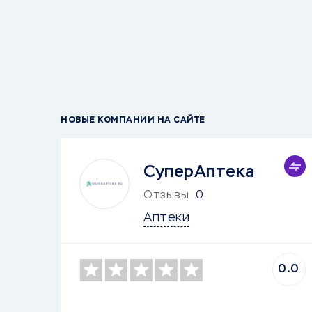
НОВЫЕ КОМПАНИИ НА САЙТЕ
СуперАптека
Отзывы
0
Аптеки
0.0