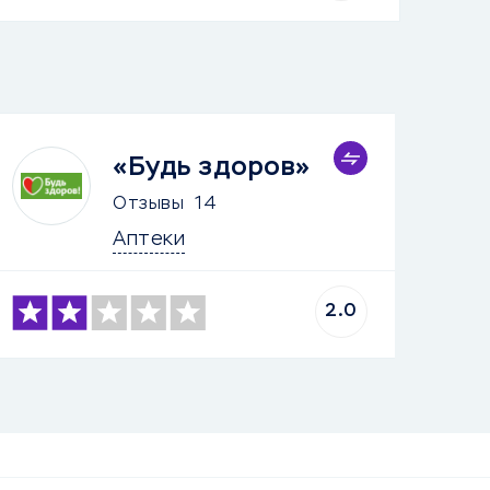
«Будь здоров»
Отзывы
14
Аптеки
2.0