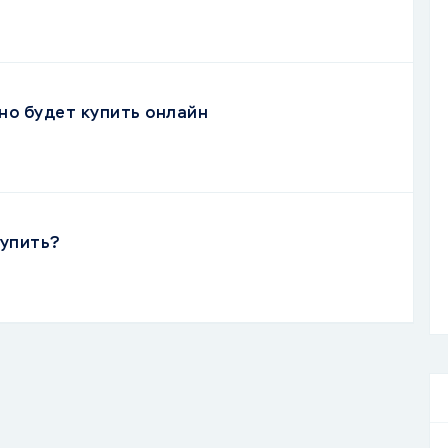
но будет купить онлайн
купить?