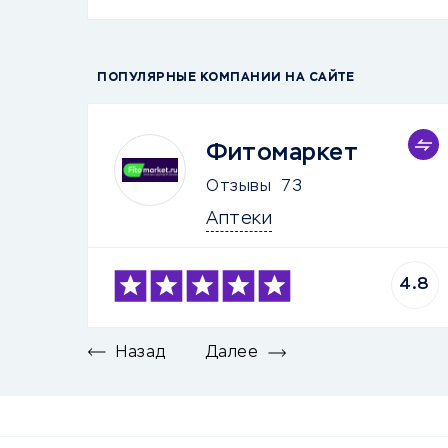
ПОПУЛЯРНЫЕ КОМПАНИИ НА САЙТЕ
Фитомаркет
Отзывы
73
Аптеки
4.8
Назад
Далее