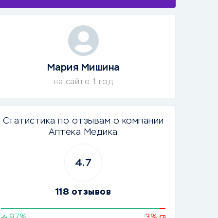
Мария Мишина
на сайте 1 год
Статистика по отзывам о компании
Аптека Медика
4.7
118 отзывов
97%
3%