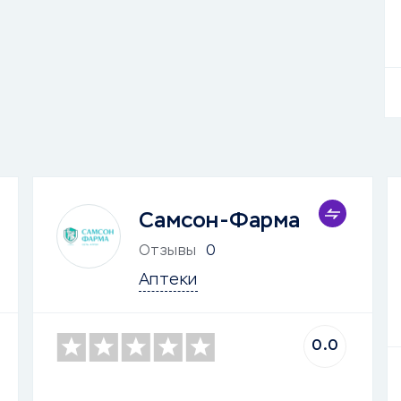
Самсон-Фарма
Отзывы
0
Аптеки
0.0