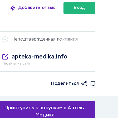
Добавить отзыв
Вход
Неподтвержденная компания
apteka-medika.info
Перейти на сайт
Поделиться
Приступить к покупкам в Аптека
Медика