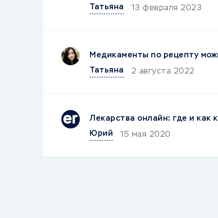
Татьяна
13 февраля 2023
Медикаменты по рецепту мож
Татьяна
2 августа 2022
Лекарства онлайн: где и как 
Юрий
15 мая 2020