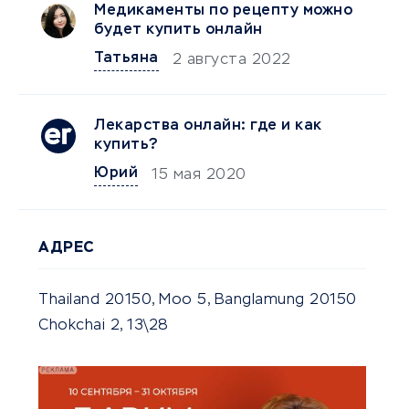
Медикаменты по рецепту можно
будет купить онлайн
Татьяна
2 августа 2022
Лекарства онлайн: где и как
купить?
Юрий
15 мая 2020
АДРЕС
Thailand 20150, Moo 5, Banglamung 20150
Chokchai 2, 13\28