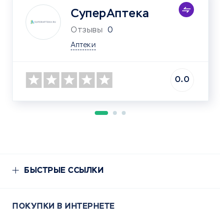
СуперАптека
Отзывы
0
Аптеки
0.0
БЫСТРЫЕ ССЫЛКИ
ПОКУПКИ В ИНТЕРНЕТЕ