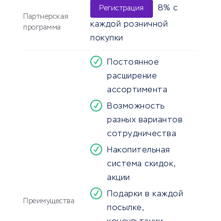
8% с
Регистрация
Партнерская
каждой розничной
программа
покупки
Постоянное
расширение
ассортимента
Возможность
разных вариантов
сотрудничества
Накопительная
система скидок,
акции
Подарки в каждой
Преимущества
посылке,