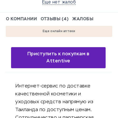
Еще нет жалоб
О КОМПАНИИ
ОТЗЫВЫ (4)
ЖАЛОБЫ
Еще онлайн аптеки
Приступить к покупкам в
Attentive
Интернет-сервис по доставке
качественной косметики и
уходовых средств напрямую из
Таиланда по доступным ценам.
Сотрудничество и партнерская