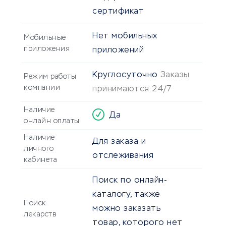
сертификат
Нет мобильных
Мобильные
приложения
приложений
Круглосуточно
Заказы
Режим работы
компании
принимаются 24/7
Наличие
Да
онлайн оплаты
Наличие
Для заказа и
личного
отслеживания
кабинета
Поиск по онлайн-
каталогу, также
Поиск
можно заказать
лекарств
товар, которого нет