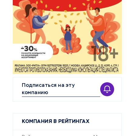
Подписаться на эту
компанию
КОМПАНИЯ В РЕЙТИНГАХ