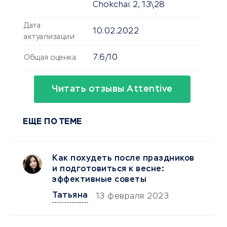
Chokchai 2, 13\28
Дата
10.02.2022
актуализации
7.6/10
Общая оценка
Читать отзывы Attentive
ЕЩЕ ПО ТЕМЕ
Как похудеть после праздников
и подготовиться к весне:
эффективные советы
Татьяна
13 февраля 2023