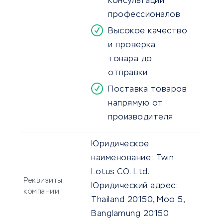
консультации
профессионалов
Высокое качество
и проверка
товара до
отправки
Поставка товаров
напрямую от
производителя
Юридическое
наименование:
Twin
Lotus CO. Ltd.
Реквизиты
Юридический адрес:
компании
Thailand 20150, Moo 5,
Banglamung 20150