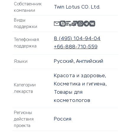
Собственник
Twin Lotus CO. Ltd.
компании
Виды
поддержки
8 (495) 104-94-04
Телефонная
поддержка
+66-888-710-559
Русский, Английский
Языки
Красота и здоровье,
Косметика и гигиена,
Категории
лекарств
Товары для
косметологов
Регионы
Россия
действия
проекта