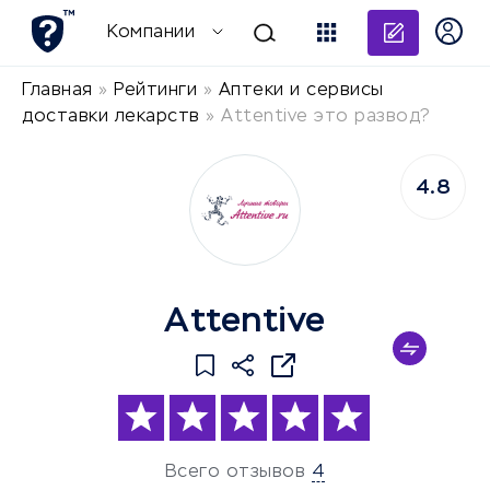
Добави
Компании
Главная
»
Рейтинги
»
Аптеки и сервисы
доставки лекарств
»
Attentive это развод?
4.8
Attentive
Всего отзывов
4