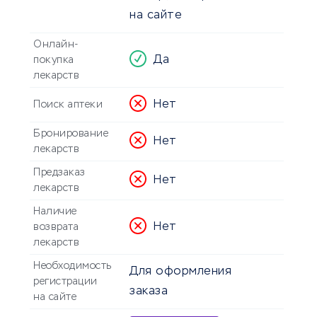
на сайте
Онлайн-
Да
покупка
лекарств
Нет
Поиск аптеки
Бронирование
Нет
лекарств
Предзаказ
Нет
лекарств
Наличие
Нет
возврата
лекарств
Необходимость
Для оформления
регистрации
заказа
на сайте