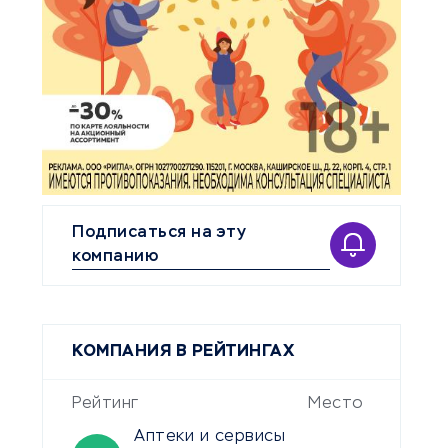
Подписаться на эту
компанию
КОМПАНИЯ В РЕЙТИНГАХ
Рейтинг
Место
Аптеки и сервисы