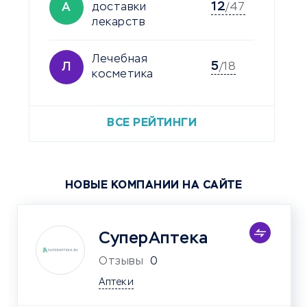
12
А
доставки
/47
лекарств
Лечебная
5
Л
/18
косметика
ВСЕ РЕЙТИНГИ
НОВЫЕ КОМПАНИИ НА САЙТЕ
СуперАптека
Отзывы
0
Аптеки