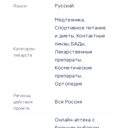
Русский
Языки
Медтехника,
Спортивное питание
и диеты, Контактные
линзы, БАДы,
Категории
Лекарственные
лекарств
препараты,
Косметические
препараты,
Ортопедия
Регионы
Вся Россия
действия
проекта
Онлайн-аптека с