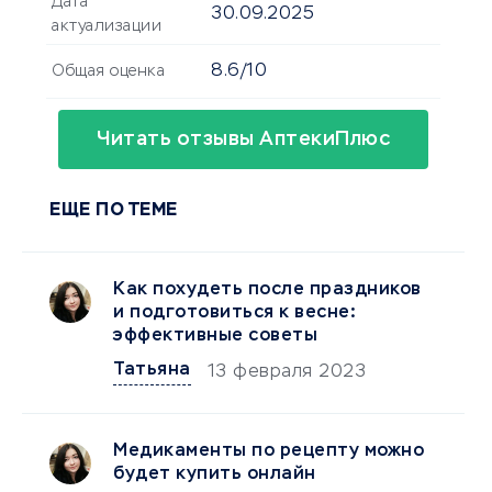
Дата
30.09.2025
актуализации
8.6/10
Общая оценка
Читать отзывы АптекиПлюс
ЕЩЕ ПО ТЕМЕ
Как похудеть после праздников
и подготовиться к весне:
эффективные советы
Татьяна
13 февраля 2023
Медикаменты по рецепту можно
будет купить онлайн