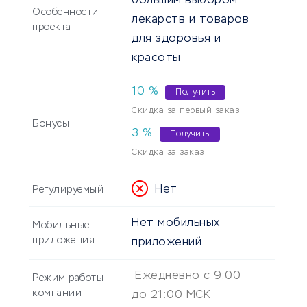
большим выбором
Особенности
лекарств и товаров
проекта
для здоровья и
красоты
10
%
Получить
Скидка за первый заказ
Бонусы
3
%
Получить
Скидка за заказ
Нет
Регулируемый
Нет мобильных
Мобильные
приложения
приложений
Ежедневно с 9:00
Режим работы
компании
до 21:00 МСК