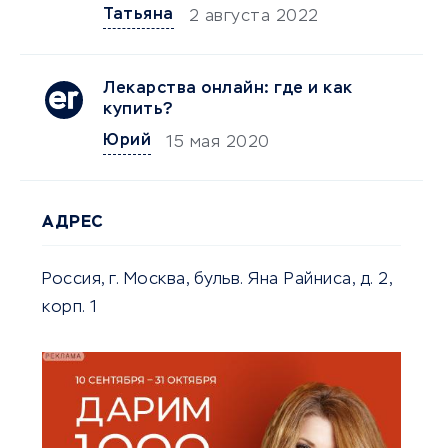
Татьяна
2 августа 2022
Лекарства онлайн: где и как
купить?
Юрий
15 мая 2020
АДРЕС
Россия, г. Москва, бульв. Яна Райниса, д. 2,
корп. 1