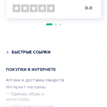
0.0
БЫСТРЫЕ ССЫЛКИ
ПОКУПКИ В ИНТЕРНЕТЕ
Аптеки и доставка лекарств
Интернет-магазины
Одежда, обувь и
аксессуары
Цифровая и бытовая