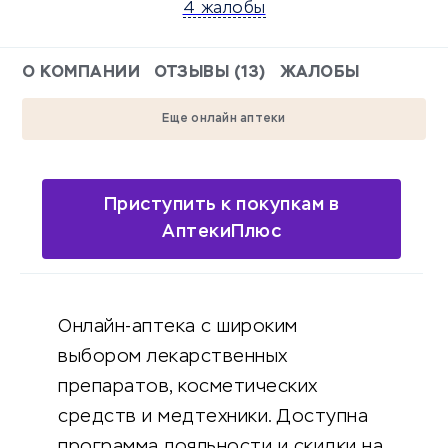
4 жалобы
О КОМПАНИИ
ОТЗЫВЫ (13)
ЖАЛОБЫ
Еще онлайн аптеки
Приступить к покупкам в
АптекиПлюс
Онлайн-аптека с широким
выбором лекарственных
препаратов, косметических
средств и медтехники. Доступна
программа лояльности и скидки на