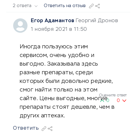
2 ответа
Ответить на отзыв
Егор Адамантов
Георгий Дронов
1 ноября 2021 в 11:50
Иногда пользуюсь этим
сервисом, очень удобно и
выгодно. Заказывала здесь
разные препараты, среди
которых были довольно редкие,
смог найти только на этом
Оцените ответ
сайте. Цены выгодные, многие
0
0
препараты стоят дешевле, чем в
других аптеках.
Ответить