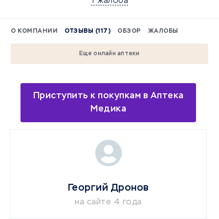
1 жалоба
О КОМПАНИИ
ОТЗЫВЫ (117)
ОБЗОР
ЖАЛОБЫ
Еще онлайн аптеки
Приступить к покупкам в Аптека
Медика
Георгий Дронов
на сайте 4 года