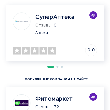
СуперАптека
Отзывы
0
Аптеки
0.0
ПОПУЛЯРНЫЕ КОМПАНИИ НА САЙТЕ
Фитомаркет
Отзывы
72