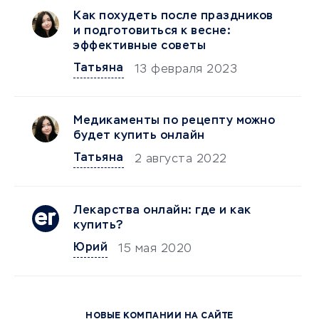
Как похудеть после праздников
и подготовиться к весне:
эффективные советы
Татьяна
13 февраля 2023
Медикаменты по рецепту можно
будет купить онлайн
Татьяна
2 августа 2022
Лекарства онлайн: где и как
купить?
Юрий
15 мая 2020
НОВЫЕ КОМПАНИИ НА САЙТЕ