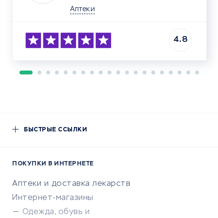
Аптеки
4.8
БЫСТРЫЕ ССЫЛКИ
ПОКУПКИ В ИНТЕРНЕТЕ
Аптеки и доставка лекарств
Интернет-магазины
Одежда, обувь и