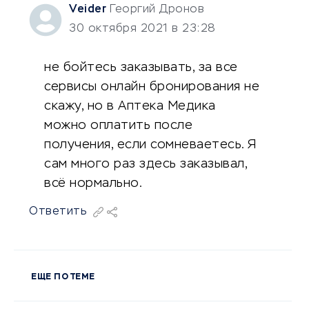
Veider
Георгий Дронов
30 октября 2021 в 23:28
не бойтесь заказывать, за все
сервисы онлайн бронирования не
скажу, но в Аптека Медика
можно оплатить после
получения, если сомневаетесь. Я
сам много раз здесь заказывал,
всё нормально.
Ответить
ЕЩЕ ПО ТЕМЕ