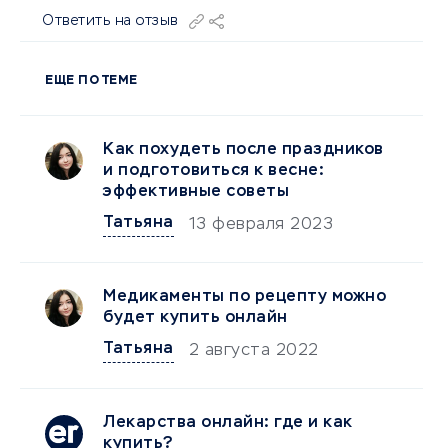
Ответить на отзыв
ЕЩЕ ПО ТЕМЕ
Как похудеть после праздников
и подготовиться к весне:
эффективные советы
Татьяна
13 февраля 2023
Медикаменты по рецепту можно
будет купить онлайн
Татьяна
2 августа 2022
Лекарства онлайн: где и как
купить?