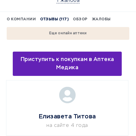
1 жалоба
О КОМПАНИИ
ОТЗЫВЫ (117)
ОБЗОР
ЖАЛОБЫ
Еще онлайн аптеки
Приступить к покупкам в Аптека
Медика
Елизавета Титова
на сайте 4 года