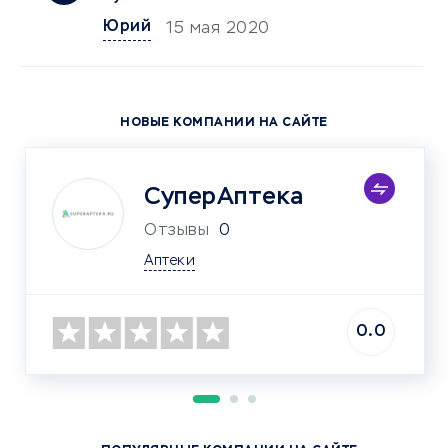
Юрий
15 мая 2020
НОВЫЕ КОМПАНИИ НА САЙТЕ
СуперАптека
Отзывы
0
Аптеки
0.0