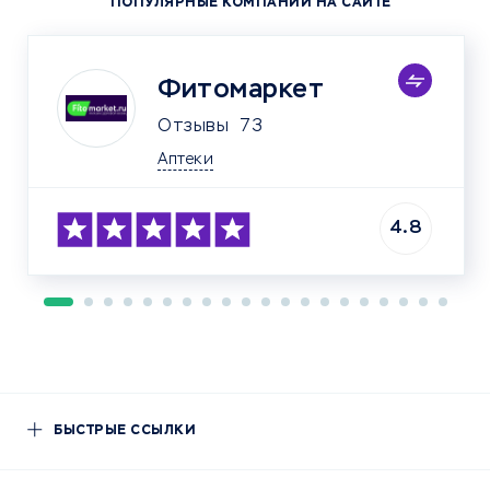
ПОПУЛЯРНЫЕ КОМПАНИИ НА САЙТЕ
Фитомаркет
Отзывы
73
Аптеки
4.8
БЫСТРЫЕ ССЫЛКИ