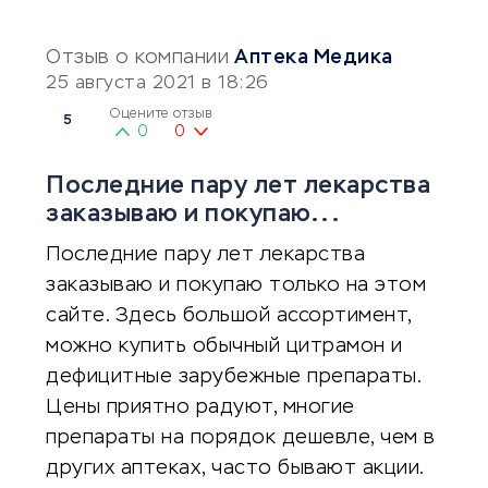
Отзыв о компании
Аптека Медика
25 августа 2021 в 18:26
Оцените отзыв
5
0
0
Последние пару лет лекарства
заказываю и покупаю...
Последние пару лет лекарства
заказываю и покупаю только на этом
сайте. Здесь большой ассортимент,
можно купить обычный цитрамон и
дефицитные зарубежные препараты.
Цены приятно радуют, многие
препараты на порядок дешевле, чем в
других аптеках, часто бывают акции.