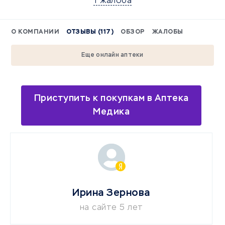
1 жалоба
О КОМПАНИИ
ОТЗЫВЫ (117)
ОБЗОР
ЖАЛОБЫ
Еще онлайн аптеки
Приступить к покупкам в Аптека
Медика
Ирина Зернова
на сайте 5 лет