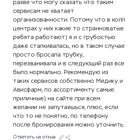
разве что могу сказать что таким
сервисам не хватает
организованности. Потому что в колл
центрах у них какие то странноватые
ребята работают) я и с грубостью
даже сталкивалась, но в таком случае
просто бросала трубку,
перезванивала и в следующий раз все
было нормально. Рекомендую из
таких сервисов собственно Медику и
Ависфарм, по ассортименту самые
приличные) на сайте при всем
желании не запутаешься, плюс, если
что то не понятно, по телефону
после бронирования можно уточнить.
Ответить на отзыв