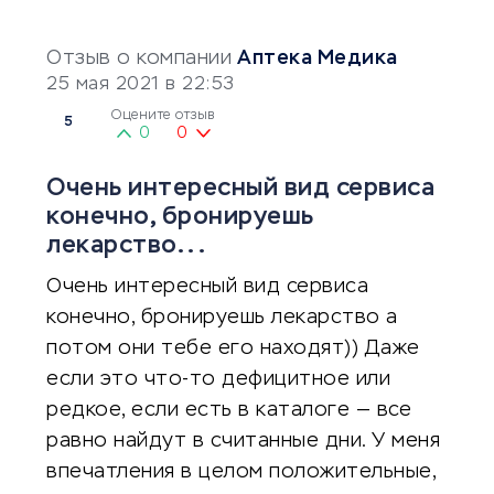
Отзыв о компании
Аптека Медика
25 мая 2021 в 22:53
Оцените отзыв
5
0
0
Очень интересный вид сервиса
конечно, бронируешь
лекарство...
Очень интересный вид сервиса
конечно, бронируешь лекарство а
потом они тебе его находят)) Даже
если это что-то дефицитное или
редкое, если есть в каталоге — все
равно найдут в считанные дни. У меня
впечатления в целом положительные,