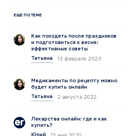
ЕЩЕ ПО ТЕМЕ
Как похудеть после праздников
и подготовиться к весне:
эффективные советы
Татьяна
13 февраля 2023
Медикаменты по рецепту можно
будет купить онлайн
Татьяна
2 августа 2022
Лекарства онлайн: где и как
купить?
Юрий
15 мая 2020