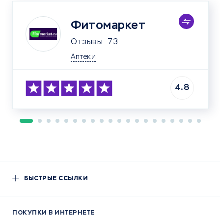
Фитомаркет
Отзывы
73
Аптеки
4.8
БЫСТРЫЕ ССЫЛКИ
ПОКУПКИ В ИНТЕРНЕТЕ