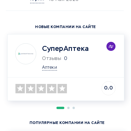
НОВЫЕ КОМПАНИИ НА САЙТЕ
СуперАптека
Отзывы
0
Аптеки
0.0
ПОПУЛЯРНЫЕ КОМПАНИИ НА САЙТЕ