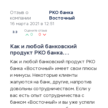
Отзыв о
РКО банка
компании
Восточный
16 марта 2021 в 12:51
Оцените отзыв
3.3
0
0
Как и любой банковский
продукт РКО банка...
Как и любой банковский продукт РКО
банка «Восточный» имеет свои плюсы
и минусы. Некоторые клиенты
жалуются на банк, другие, напротив
довольны сотрудничеством. Если у
вас есть опыт сотрудничества с
банком «Восточный» и вы уже успели