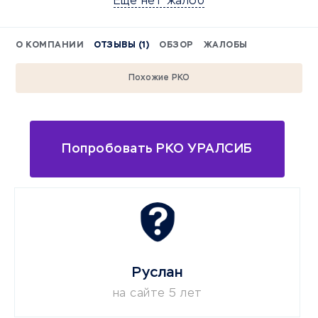
Еще нет жалоб
О КОМПАНИИ
ОТЗЫВЫ (1)
ОБЗОР
ЖАЛОБЫ
Похожие РКО
Попробовать РКО УРАЛСИБ
Руслан
на сайте 5 лет