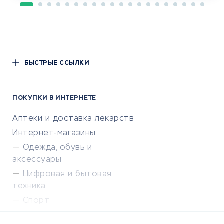
БЫСТРЫЕ ССЫЛКИ
ПОКУПКИ В ИНТЕРНЕТЕ
Аптеки и доставка лекарств
Интернет-магазины
Одежда, обувь и
аксессуары
Цифровая и бытовая
техника
Спорт
Доставка еды