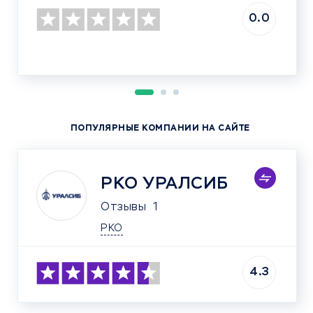
0.0
ПОПУЛЯРНЫЕ КОМПАНИИ НА САЙТЕ
РКО УРАЛСИБ
Отзывы
1
РКО
4.3