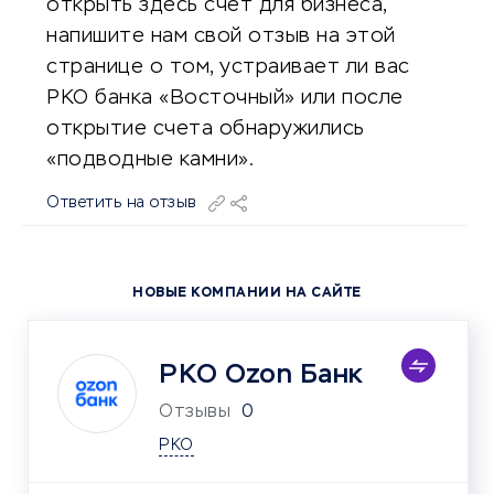
открыть здесь счет для бизнеса,
напишите нам свой отзыв на этой
странице о том, устраивает ли вас
РКО банка «Восточный» или после
открытие счета обнаружились
«подводные камни».
Ответить на отзыв
НОВЫЕ КОМПАНИИ НА САЙТЕ
РКО Ozon Банк
Отзывы
0
РКО