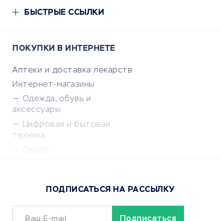
БЫСТРЫЕ ССЫЛКИ
ПОКУПКИ В ИНТЕРНЕТЕ
Аптеки и доставка лекарств
Интернет-магазины
Одежда, обувь и
аксессуары
Цифровая и бытовая
техника
Спорт
Доставка еды
Популярные товары
ПОДПИСАТЬСЯ НА РАССЫЛКУ
Сервисы доставки