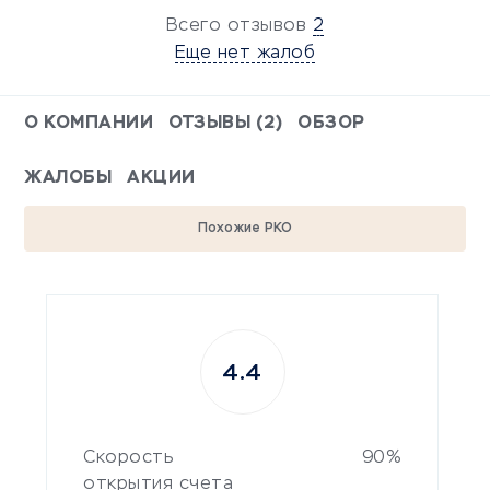
Всего отзывов
2
Еще нет жалоб
О КОМПАНИИ
ОТЗЫВЫ (2)
ОБЗОР
ЖАЛОБЫ
АКЦИИ
Похожие РКО
4.4
Скорость
90%
открытия счета