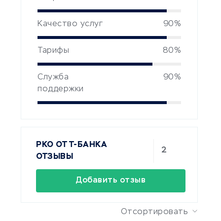
Качество услуг
90%
Тарифы
80%
Служба
90%
поддержки
РКО ОТ Т-БАНКА
2
ОТЗЫВЫ
Добавить отзыв
Отсортировать