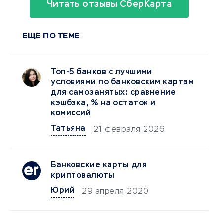
Читать отзывы СберКарта
ЕЩЕ ПО ТЕМЕ
Топ-5 банков с лучшими
условиями по банковским картам
для самозанятых: сравнение
кэшбэка, % на остаток и
комиссий
Татьяна
21 февраля 2026
Банковские карты для
криптовалюты
Юрий
29 апреля 2020