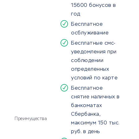
15600 бонусов в
год
Бесплатное
осблуживание
Бесплатные смс-
уведомления при
соблюдении
определенных
условий по карте
Бесплатное
снятие наличных в
банкоматах
Сбербанка,
Преимущества
максимум 150 тыс.
руб. в день