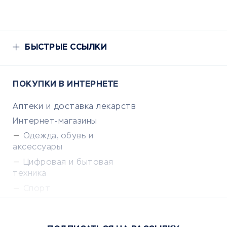
БЫСТРЫЕ ССЫЛКИ
ПОКУПКИ В ИНТЕРНЕТЕ
Аптеки и доставка лекарств
Интернет-магазины
Одежда, обувь и
аксессуары
Цифровая и бытовая
техника
Спорт
Доставка еды
Популярные товары