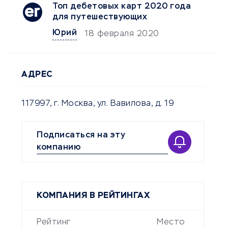
Топ дебетовых карт 2020 года
для путешествующих
Юрий
18 февраля 2020
АДРЕС
117997, г. Москва, ул. Вавилова, д. 19
Подписаться на эту
компанию
КОМПАНИЯ В РЕЙТИНГАХ
Рейтинг
Место