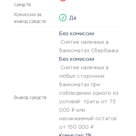
средств
Комиссия за
Да
вывод средств
Без комиссии
Снятие наличных в
банкоматах Сбербанка
Без комиссии
Снятие наличных в
любых сторонних
банкоматах при
соблюдении одного из
Вывод средств
условий: траты от 75
000 ₽ или
неснижаемый остаток
от 150 000 ₽