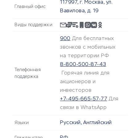
117997, г. Москва, ул.
Главный офис
Вавилова, д. 19
Виды поддержки
900
Для бесплатных
звонков с мобильных
на территории РФ
8-800-500-87-43
Телефонная
Горячая линия для
поддержка
акционеров и
инвесторов
+7-495-665-57-77
Для
связи в WhatsApp
Русский, Английский
Языки