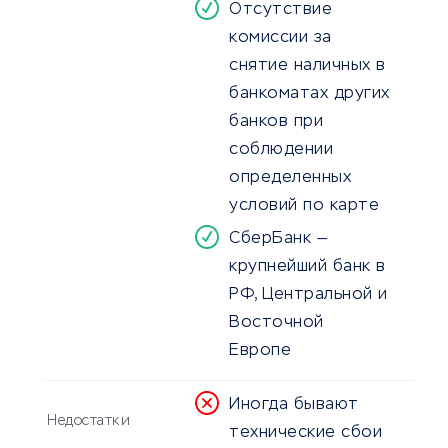
Отсутствие
комиссии за
снятие наличных в
банкоматах других
банков при
соблюдении
определенных
условий по карте
СберБанк —
крупнейший банк в
РФ, Центральной и
Восточной
Европе
Иногда бывают
Недостатки
технические сбои