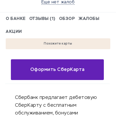
Еще нет жалоб
О БАНКЕ
ОТЗЫВЫ (1)
ОБЗОР
ЖАЛОБЫ
АКЦИИ
Похожите карты
Оформить СберКарта
Сбербанк предлагает дебетовую
СберКарту с бесплатным
обслуживанием, бонусами