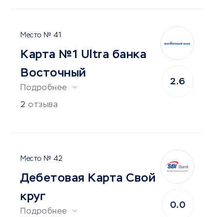
41
Карта №1 Ultra банка
Восточный
2.6
Подробнее
2
отзыва
42
Дебетовая Карта Свой
круг
0.0
Подробнее