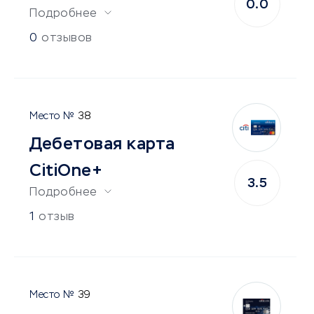
0.0
Подробнее
0
отзывов
38
Дебетовая карта
CitiOne+
3.5
Подробнее
1
отзыв
39