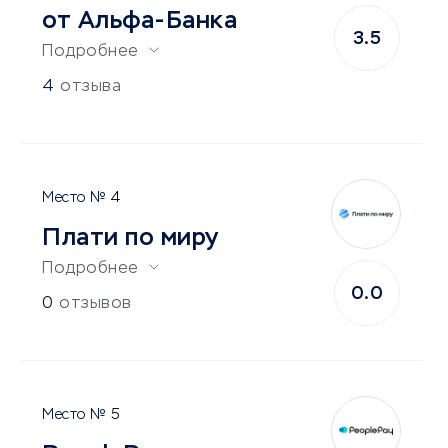
от Альфа-Банка
3.5
Подробнее
4
отзыва
4
Плати по миру
Подробнее
0.0
0
отзывов
5