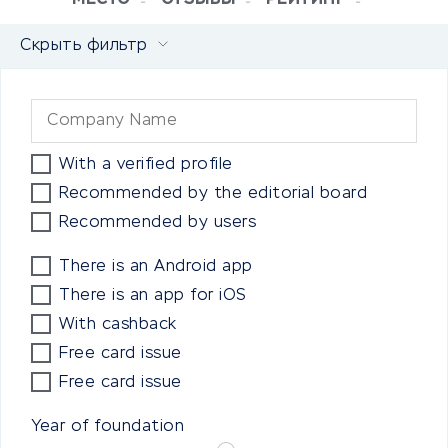
МЕСТО
ОТЗЫВЫ
РЕЙТИНГ
Скрыть фильтр
With a verified profile
Recommended by the editorial board
Recommended by users
There is an Android app
There is an app for iOS
With cashback
Free card issue
Free card issue
Year of foundation