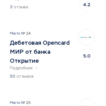
4.2
3
отзыва
24
Дебетовая Opencard
МИР от банка
5.0
Открытие
Подробнее
50
отзывов
25