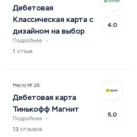
Дебетовая
Классическая карта с
4.0
дизайном на выбор
Подробнее
1
отзыв
26
Дебетовая карта
Тинькофф Магнит
5.0
Подробнее
13
отзывов