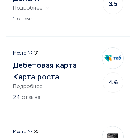
3.5
Подробнее
1
отзыв
31
Дебетовая карта
Карта роста
4.6
Подробнее
24
отзыва
32