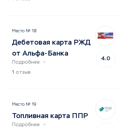
18
Дебетовая карта РЖД
от Альфа-Банка
4.0
Подробнее
1
отзыв
19
Топливная карта ППР
Подробнее