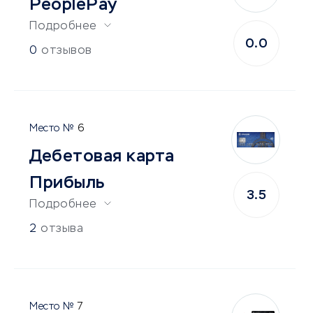
PeoplePay
Подробнее
0.0
0
отзывов
6
Дебетовая карта
Прибыль
3.5
Подробнее
2
отзыва
7