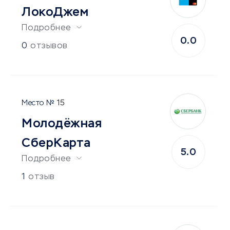
ЛокоДжем
Подробнее
0.0
0
отзывов
15
Молодёжная
СберКарта
5.0
Подробнее
1
отзыв