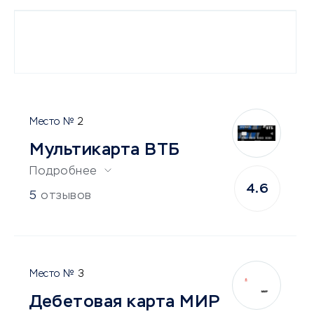
2
Мультикарта ВТБ
Подробнее
4.6
5
отзывов
3
Дебетовая карта МИР