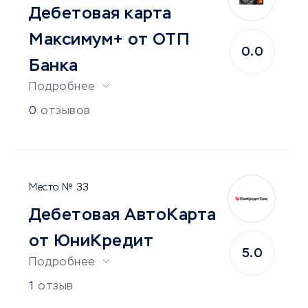
Дебетовая карта
Максимум+ от ОТП
0.0
Банка
Подробнее
0
отзывов
33
Дебетовая АвтоКарта
от ЮниКредит
5.0
Подробнее
1
отзыв