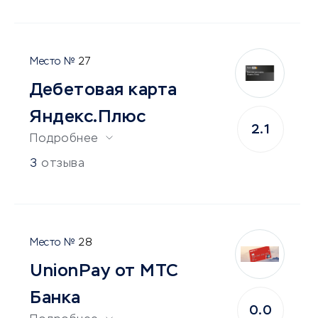
27
Дебетовая карта
Яндекс.Плюс
2.1
Подробнее
3
отзыва
28
UnionPay от МТС
Банка
0.0