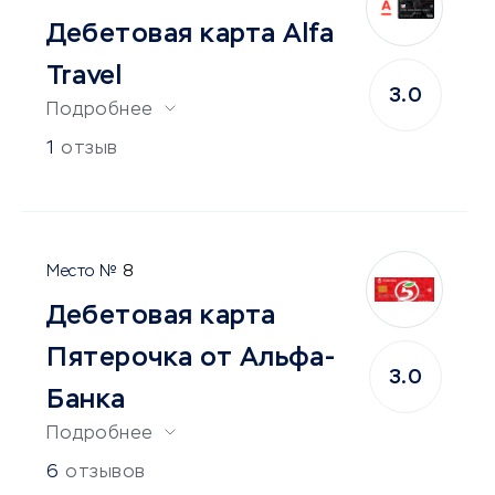
Дебетовая карта Alfa
Travel
3.0
Подробнее
1
отзыв
8
Дебетовая карта
Пятерочка от Альфа-
3.0
Банка
Подробнее
6
отзывов