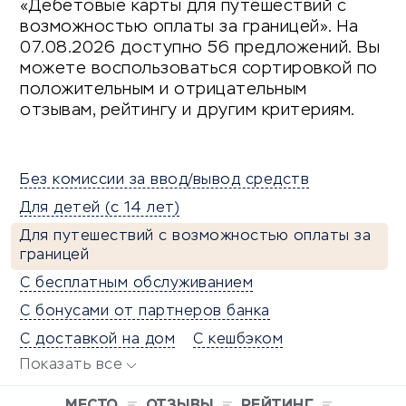
«Дебетовые карты для путешествий с
возможностью оплаты за границей». На
07.08.2026 доступно 56 предложений. Вы
можете воспользоваться сортировкой по
положительным и отрицательным
отзывам, рейтингу и другим критериям.
Без комиссии за ввод/вывод средств
Для детей (с 14 лет)
Для путешествий с возможностью оплаты за
границей
С бесплатным обслуживанием
С бонусами от партнеров банка
С доставкой на дом
С кешбэком
Показать все