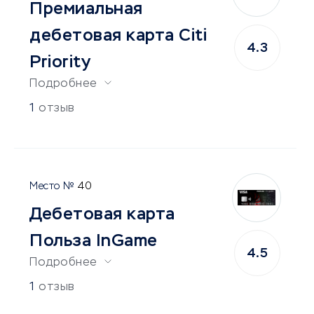
Премиальная
дебетовая карта Citi
4.3
Priority
Подробнее
1
отзыв
40
Дебетовая карта
Польза InGame
4.5
Подробнее
1
отзыв