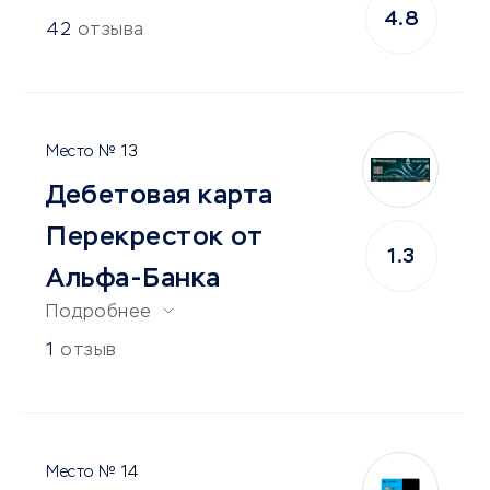
4.8
42
отзыва
13
Дебетовая карта
Перекресток от
1.3
Альфа-Банка
Подробнее
1
отзыв
14