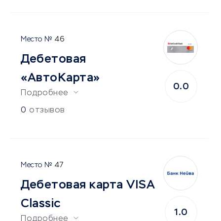
46
Дебетовая
«АвтоКарта»
0.0
Подробнее
0
отзывов
47
Дебетовая карта VISA
Classic
1.0
Подробнее