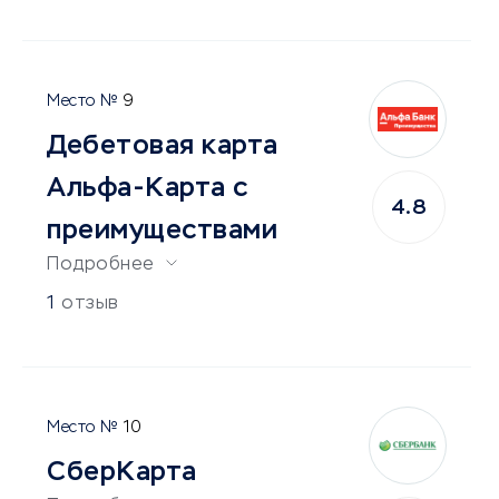
9
Дебетовая карта
Альфа-Карта с
4.8
преимуществами
Подробнее
1
отзыв
10
СберКарта