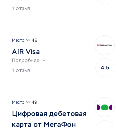
1
отзыв
48
AIR Visa
Подробнее
4.5
1
отзыв
49
Цифровая дебетовая
карта от МегаФон