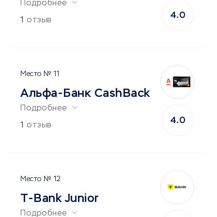
Подробнее
4.0
1
отзыв
11
Альфа-Банк CashBack
Подробнее
4.0
1
отзыв
12
T-Bank Junior
Подробнее