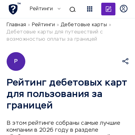
Добави
Рейтинги
Главная
»
Рейтинги
»
Дебетовые карты
»
Дебетовые карты для путешествий с
возможностью оплаты за границей
Р
Рейтинг дебетовых карт
для пользования за
границей
В этом рейтинге собраны самые лучшие
компании в 2026 году в разделе