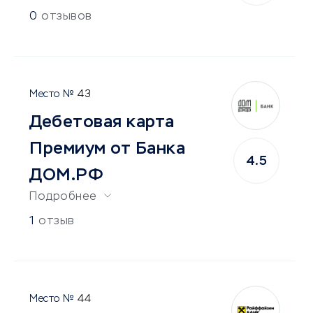
0
отзывов
43
Дебетовая карта
Премиум от Банка
4.5
ДОМ.РФ
Подробнее
1
отзыв
44