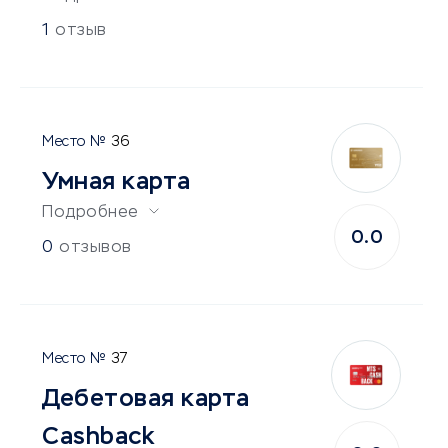
1
отзыв
36
Умная карта
Подробнее
0.0
0
отзывов
37
Дебетовая карта
Cashback