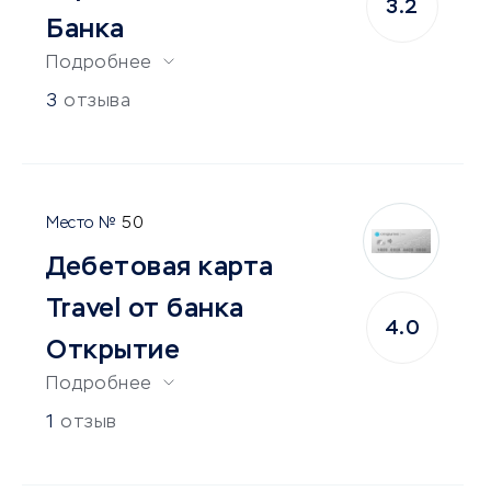
3.2
Банка
Подробнее
3
отзыва
50
Дебетовая карта
Travel от банка
4.0
Открытие
Подробнее
1
отзыв