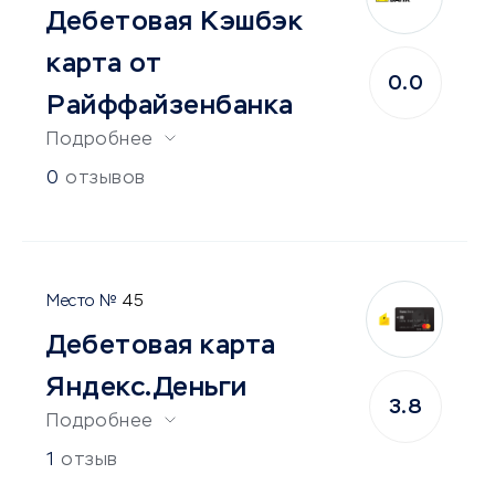
Дебетовая Кэшбэк
карта от
0.0
Райффайзенбанка
Подробнее
0
отзывов
45
Дебетовая карта
Яндекс.Деньги
3.8
Подробнее
1
отзыв