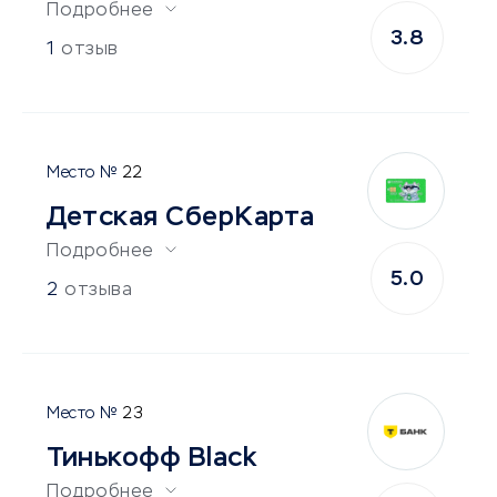
Подробнее
3.8
1
отзыв
22
Детская СберКарта
Подробнее
5.0
2
отзыва
23
Тинькофф Black
Подробнее