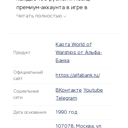
премиум-аккаунта в игре в
подарок.
Читать полностью
Карта World of
Warships от Альфа-
Продукт
Банка
Официальный
https://alfabank.ru/
сайт
ВКонтакте
Youtube
Социальные
сети
Telegram
1990 год
Дата основания
107078, Москва, ул.