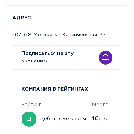
АДРЕС
107078, Москва, ул. Каланчевская, 27
Подписаться на эту
компанию
КОМПАНИЯ В РЕЙТИНГАХ
Рейтинг
Место
16
Д
Дебетовые карты
/68