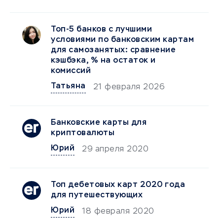
Топ-5 банков с лучшими
условиями по банковским картам
для самозанятых: сравнение
кэшбэка, % на остаток и
комиссий
Татьяна
21 февраля 2026
Банковские карты для
криптовалюты
Юрий
29 апреля 2020
Топ дебетовых карт 2020 года
для путешествующих
Юрий
18 февраля 2020