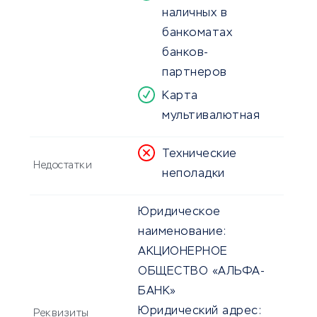
наличных в
банкоматах
банков-
партнеров
Карта
мультивалютная
Технические
Недостатки
неполадки
Юридическое
наименование:
АКЦИОНЕРНОЕ
ОБЩЕСТВО «АЛЬФА-
БАНК»
Юридический адрес:
Реквизиты