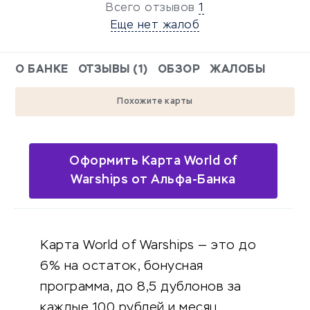
Всего отзывов
1
Еще нет жалоб
О БАНКЕ
ОТЗЫВЫ (1)
ОБЗОР
ЖАЛОБЫ
Похожите карты
Оформить Карта World of
Warships от Альфа-Банка
Карта World of Warships — это до
6% на остаток, бонусная
программа, до 8,5 дублонов за
каждые 100 рублей и месяц