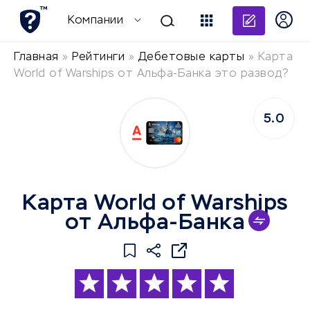
Добави
Компании
Главная
»
Рейтинги
»
Дебетовые карты
»
Карта
World of Warships от Альфа-Банка это развод?
5.0
Карта World of Warships
от Альфа-Банка