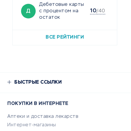
Дебетовые карты
10
Д
с процентом на
/40
остаток
ВСЕ РЕЙТИНГИ
БЫСТРЫЕ ССЫЛКИ
ПОКУПКИ В ИНТЕРНЕТЕ
Аптеки и доставка лекарств
Интернет-магазины