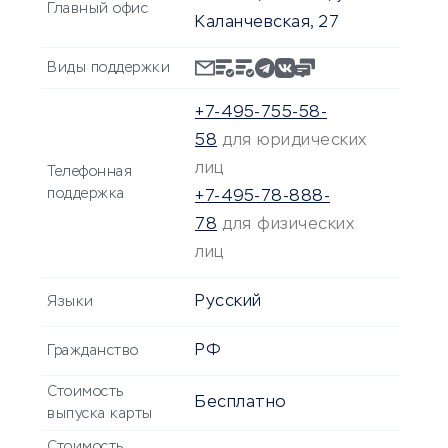
Главный офис
Каланчевская, 27
Виды поддержки
+7-495-755-58-
58
для юридических
лиц
Телефонная
поддержка
+7-495-78-888-
78
для физических
лиц
Русский
Языки
РФ
Гражданство
Стоимость
Бесплатно
выпуска карты
Стоимость