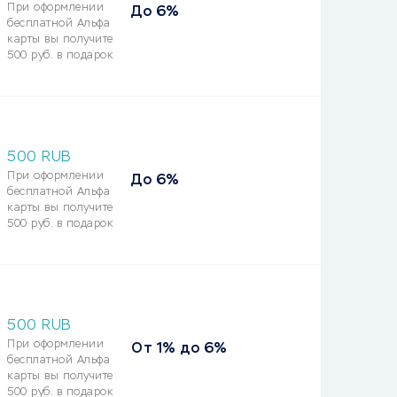
При оформлении
До 6%
бесплатной Альфа
карты вы получите
500 руб. в подарок
500
RUB
При оформлении
До 6%
бесплатной Альфа
карты вы получите
500 руб. в подарок
500
RUB
При оформлении
От 1% до 6%
бесплатной Альфа
карты вы получите
500 руб. в подарок