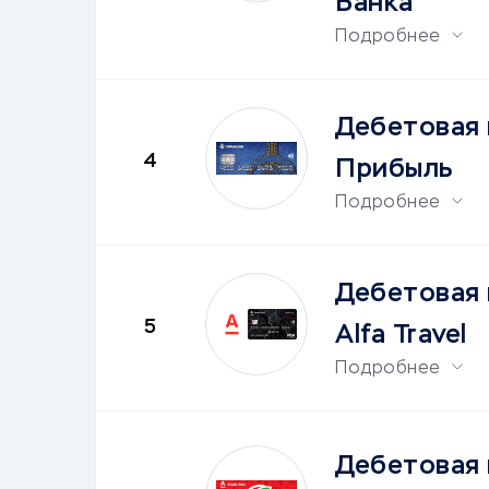
Банка
Подробнее
Дебетовая 
4
Прибыль
Подробнее
Дебетовая 
5
Alfa Travel
Подробнее
Дебетовая 