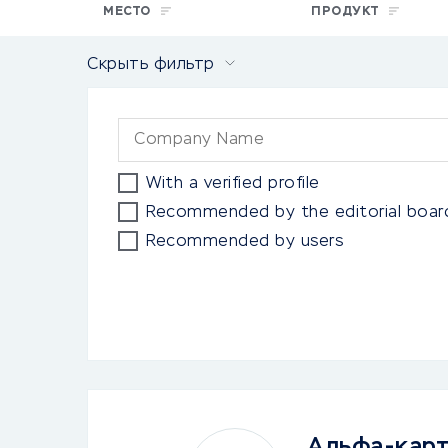
МЕСТО
ПРОДУКТ
Скрыть фильтр
With a verified profile
Recommended by the editorial boar
Recommended by users
Альфа-кар