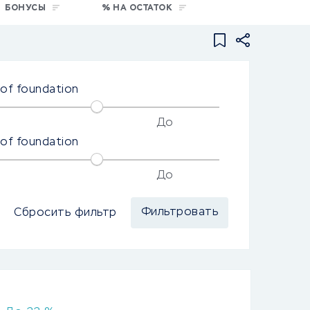
БОНУСЫ
% НА ОСТАТОК
 of foundation
До
 of foundation
До
Сбросить фильтр