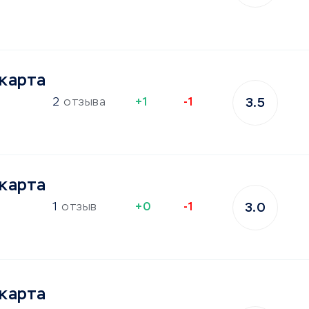
карта
2
отзыва
+1
-1
3.5
карта
1
отзыв
+0
-1
3.0
карта