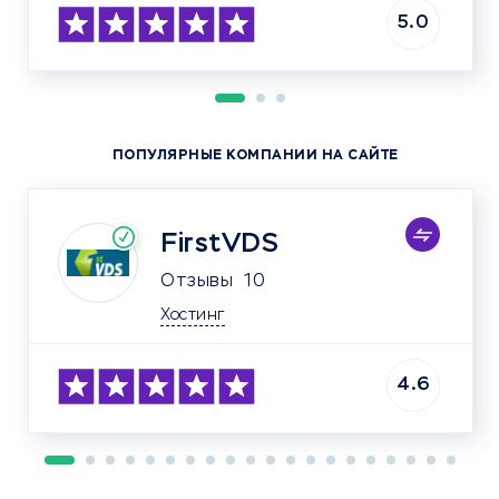
5.0
ПОПУЛЯРНЫЕ КОМПАНИИ НА САЙТЕ
FirstVDS
Отзывы
10
Хостинг
4.6