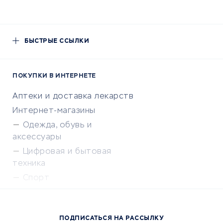
БЫСТРЫЕ ССЫЛКИ
ПОКУПКИ В ИНТЕРНЕТЕ
Аптеки и доставка лекарств
Интернет-магазины
Одежда, обувь и
аксессуары
Цифровая и бытовая
техника
Спорт
Доставка еды
Популярные товары
ПОДПИСАТЬСЯ НА РАССЫЛКУ
Сервисы доставки