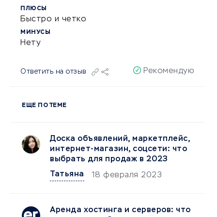
ПЛЮСЫ
Быстро и четко
МИНУСЫ
Нету
Рекомендую
Ответить на отзыв
ЕЩЕ ПО ТЕМЕ
Доска объявлений, маркетплейс,
интернет-магазин, соцсети: что
выбрать для продаж в 2023
Татьяна
18 февраля 2023
Аренда хостинга и серверов: что