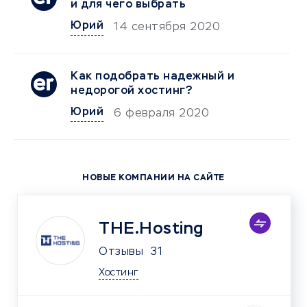
и для чего выбрать
Юрий
14 сентября 2020
Как подобрать надежный и
недорогой хостинг?
Юрий
6 февраля 2020
НОВЫЕ КОМПАНИИ НА САЙТЕ
THE.Hosting
Отзывы
31
Хостинг