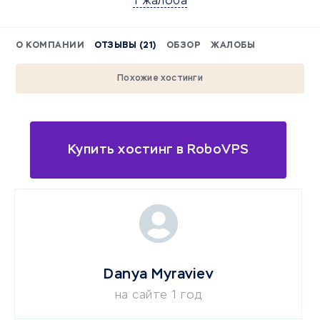
1 жалоба
О КОМПАНИИ
ОТЗЫВЫ (21)
ОБЗОР
ЖАЛОБЫ
Похожие хостинги
Купить хостинг в RoboVPS
Danya Myraviev
на сайте 1 год