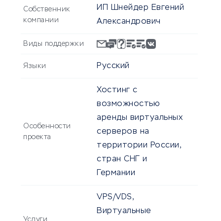
ИП Шнейдер Евгений
Собственник
компании
Александрович
Виды поддержки
Русский
Языки
Хостинг с
возможностью
аренды виртуальных
Особенности
серверов на
проекта
территории России,
стран СНГ и
Германии
VPS/VDS,
Виртуальные
Услуги