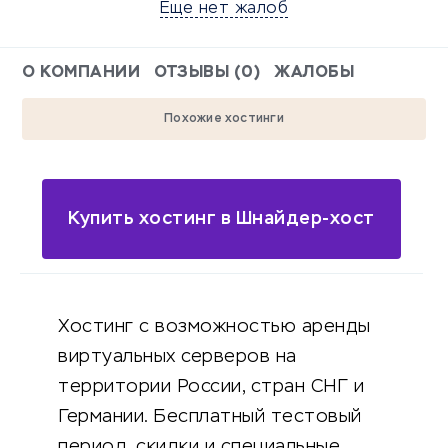
Еще нет жалоб
О КОМПАНИИ
ОТЗЫВЫ (0)
ЖАЛОБЫ
Похожие хостинги
Купить хостинг в Шнайдер-хост
Хостинг с возможностью аренды
виртуальных серверов на
территории России, стран СНГ и
Германии. Бесплатный тестовый
период, скидки и специальные