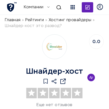
Добави
Компании
Главная
»
Рейтинги
»
Хостинг провайдеры
»
Шнайдер-хост это развод?
0.0
Шнайдер-хост
Еще нет отзывов