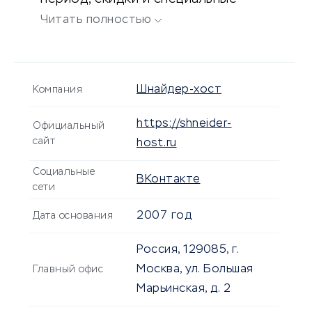
предложения.
Читать полностью
Шнайдер-хост
Компания
https://shneider-
Официальный
сайт
host.ru
Социальные
ВКонтакте
сети
2007 год
Дата основания
Россия, 129085, г.
Москва, ул. Большая
Главный офис
Марьинская, д. 2