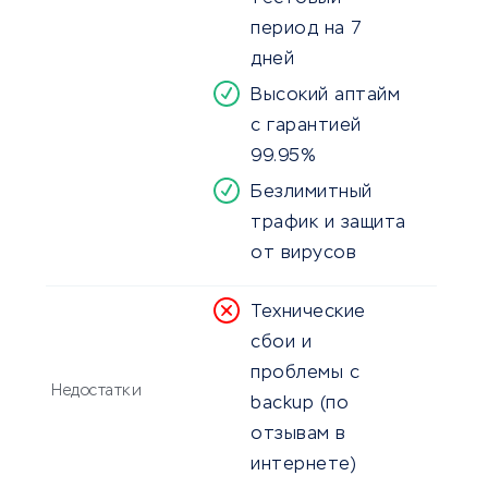
период на 7
дней
Высокий аптайм
с гарантией
99.95%
Безлимитный
трафик и защита
от вирусов
Технические
сбои и
проблемы с
Недостатки
backup (по
отзывам в
интернете)