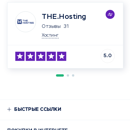
THE.Hosting
Отзывы
31
Хостинг
5.0
БЫСТРЫЕ ССЫЛКИ