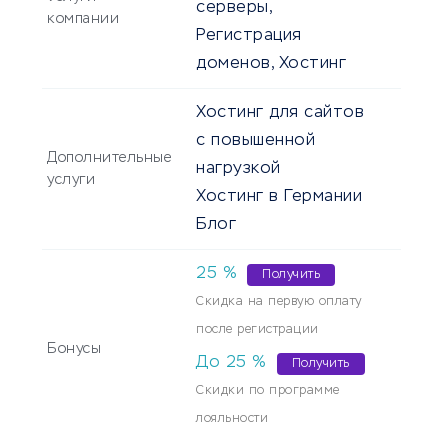
серверы,
компании
Регистрация
доменов, Хостинг
Хостинг для сайтов
с повышенной
Дополнительные
нагрузкой
услуги
Хостинг в Германии
Блог
25
%
Получить
Скидка на первую оплату
после регистрации
Бонусы
До
25
%
Получить
Скидки по программе
лояльности