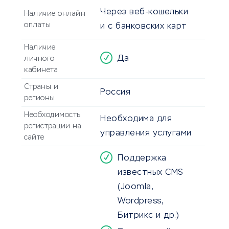
Через веб-кошельки
Наличие онлайн
оплаты
и с банковских карт
Наличие
Да
личного
кабинета
Страны и
Россия
регионы
Необходимость
Необходима для
регистрации на
управления услугами
сайте
Поддержка
известных CMS
(Joomla,
Wordpress,
Битрикс и др.)