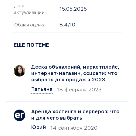
Дата
15.05.2025
актуализации
8.4/10
Общая оценка
ЕЩЕ ПО ТЕМЕ
Доска объявлений, маркетплейс,
интернет-магазин, соцсети: что
выбрать для продаж в 2023
Татьяна
18 февраля 2023
Аренда хостинга и серверов: что
и для чего выбрать
Юрий
14 сентября 2020