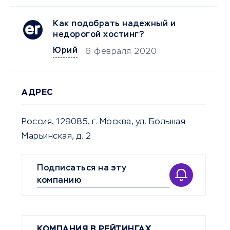
Как подобрать надежный и
недорогой хостинг?
Юрий
6 февраля 2020
АДРЕС
Россия, 129085, г. Москва, ул. Большая
Марьинская, д. 2
Подписаться на эту
компанию
КОМПАНИЯ В РЕЙТИНГАХ