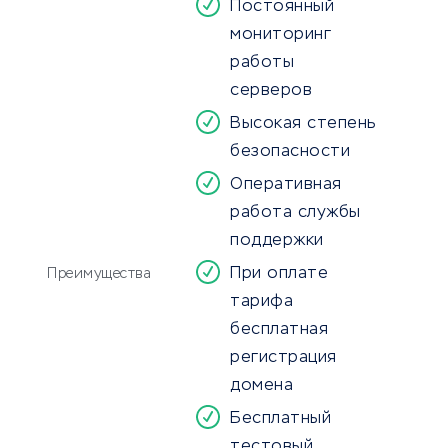
Постоянный
мониторинг
работы
серверов
Высокая степень
безопасности
Оперативная
работа службы
поддержки
При оплате
Преимущества
тарифа
бесплатная
регистрация
домена
Бесплатный
тестовый