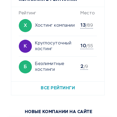
Рейтинг
Место
13
Х
Хостинг компании
/89
Круглосуточный
10
К
/55
хостинг
Безлимитные
2
Б
/9
хостинги
ВСЕ РЕЙТИНГИ
НОВЫЕ КОМПАНИИ НА САЙТЕ