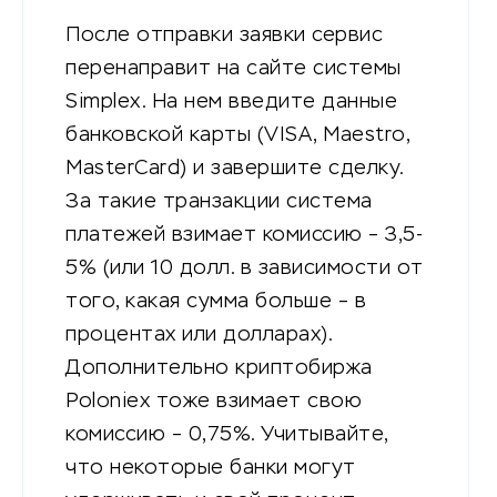
После отправки заявки сервис
перенаправит на сайте системы
Simplex. На нем введите данные
банковской карты (VISA, Maestro,
MasterCard) и завершите сделку.
За такие транзакции система
платежей взимает комиссию – 3,5-
5% (или 10 долл. в зависимости от
того, какая сумма больше – в
процентах или долларах).
Дополнительно криптобиржа
Poloniex тоже взимает свою
комиссию – 0,75%. Учитывайте,
что некоторые банки могут