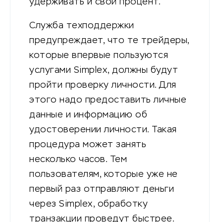
удерживать и свой процент.
Служба техподдержки
предупреждает, что те трейдеры,
которые впервые пользуются
услугами Simplex, должны будут
пройти проверку личности. Для
этого надо предоставить личные
данные и информацию об
удостоверении личности. Такая
процедура может занять
несколько часов. Тем
пользователям, которые уже не
первый раз отправляют деньги
через Simplex, обработку
транзакции проведут быстрее.