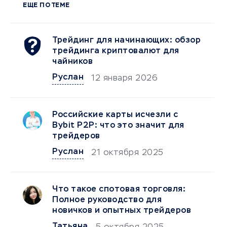
ЕЩЕ ПО ТЕМЕ
Трейдинг для начинающих: обзор
трейдинга криптовалют для
чайников
Руслан
12 января 2026
Российские карты исчезли с
Bybit P2P: что это значит для
трейдеров
Руслан
21 октября 2025
Что такое спотовая торговля:
Полное руководство для
новичков и опытных трейдеров
Татьяна