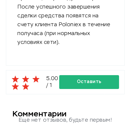
После успешного завершения
сделки средства появятся на
счету клиента Poloniex в течение
получаса (при нормальных
условиях сети).
5.00
Оставить
/
1
комментарий
Комментарии
Ещё нет отзывов, будьте первым!