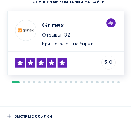
ПОПУЛЯРНЫЕ КОМПАНИИ НА САЙТЕ
Grinex
Отзывы
32
Криптовалютные биржи
5.0
БЫСТРЫЕ ССЫЛКИ