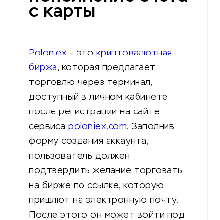
с карты
Poloniex
– это
криптовалютная
биржа
, которая предлагает
торговлю через терминал,
доступный в личном кабинете
после регистрации на сайте
сервиса
poloniex.com
. Заполнив
форму создания аккаунта,
пользователь должен
подтвердить желание торговать
на бирже по ссылке, которую
пришлют на электронную почту.
После этого он может войти под