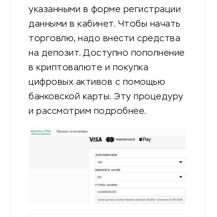
указанными в форме регистрации
данными в кабинет. Чтобы начать
торговлю, надо внести средства
на депозит. Доступно пополнение
в криптовалюте и покупка
цифровых активов с помощью
банковской карты. Эту процедуру
и рассмотрим подробнее.