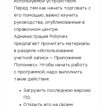
используемой устройством.
Перед тем как начать торговать с
его помощью, важно изучить
руководства, опубликованные в
справочном центре.
Администрация Poloniex
предлагает прочитать материалы
в разделе «Использование
учетной записи — Приложение
Полоникс». Чтобы начать работу
с программой, надо выполнить
такие действия:
Загрузить последнюю версию
ПО.
Открыть его на своем