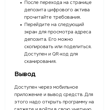
После перехода на странице
депозита цифрового актива
прочитайте требования.
Перейдите на следующий
экран для просмотра адреса
депозита. Его можно
скопировать или поделиться.
Доступен и QR-код для
сканирования.
Вывод
Доступен через мобильное
приложение и вывод средств. Для
этого надо открыть программу на
гаджете и войти в свою учетную