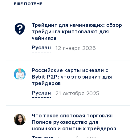
ЕЩЕ ПО ТЕМЕ
Трейдинг для начинающих: обзор
трейдинга криптовалют для
чайников
Руслан
12 января 2026
Российские карты исчезли с
Bybit P2P: что это значит для
трейдеров
Руслан
21 октября 2025
Что такое спотовая торговля:
Полное руководство для
новичков и опытных трейдеров