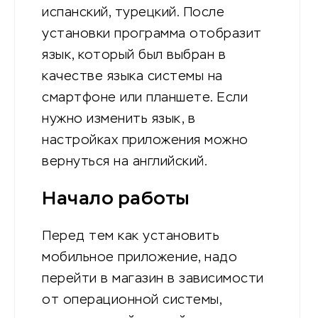
испанский, турецкий. После
установки программа отобразит
язык, который был выбран в
качестве языка системы на
смартфоне или планшете. Если
нужно изменить язык, в
настройках приложения можно
вернуться на английский.
Начало работы
Перед тем как установить
мобильное приложение, надо
перейти в магазин в зависимости
от операционной системы,