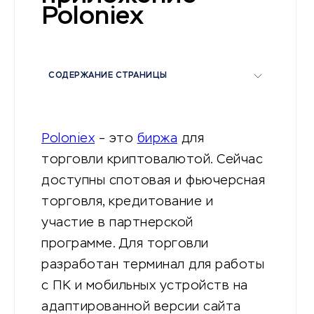
Poloniex
СОДЕРЖАНИЕ СТРАНИЦЫ
Poloniex
– это
биржа
для
торговли криптовалютой. Сейчас
доступны спотовая и фьючерсная
торговля, кредитование и
участие в партнерской
программе. Для торговли
разработан терминал для работы
с ПК и мобильных устройств на
адаптированной версии сайта