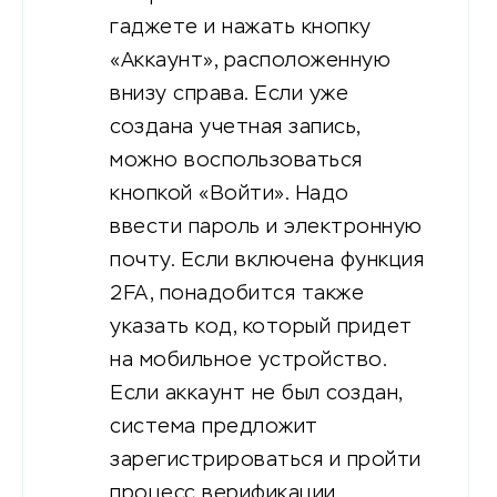
гаджете и нажать кнопку
«Аккаунт», расположенную
внизу справа. Если уже
создана учетная запись,
можно воспользоваться
кнопкой «Войти». Надо
ввести пароль и электронную
почту. Если включена функция
2FA, понадобится также
указать код, который придет
на мобильное устройство.
Если аккаунт не был создан,
система предложит
зарегистрироваться и пройти
процесс верификации.