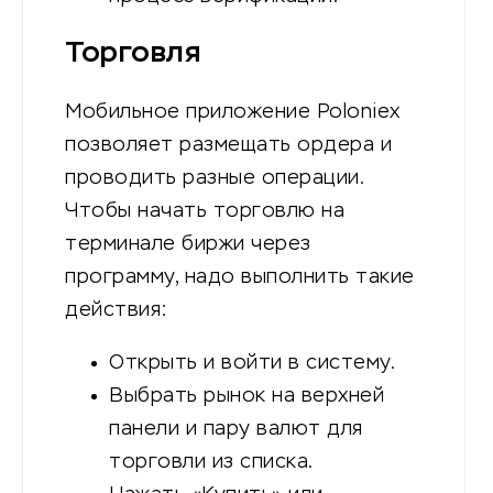
Торговля
Мобильное приложение Poloniex
позволяет размещать ордера и
проводить разные операции.
Чтобы начать торговлю на
терминале биржи через
программу, надо выполнить такие
действия:
Открыть и войти в систему.
Выбрать рынок на верхней
панели и пару валют для
торговли из списка.