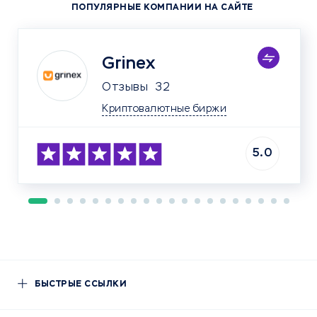
ПОПУЛЯРНЫЕ КОМПАНИИ НА САЙТЕ
Grinex
Отзывы
32
Криптовалютные биржи
5.0
БЫСТРЫЕ ССЫЛКИ