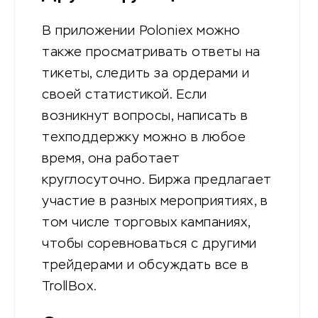
В приложении Poloniex можно
также просматривать ответы на
тикеты, следить за ордерами и
своей статистикой. Если
возникнут вопросы, написать в
техподдержку можно в любое
время, она работает
круглосуточно. Биржа предлагает
участие в разных мероприятиях, в
том числе торговых кампаниях,
чтобы соревноваться с другими
трейдерами и обсуждать все в
TrollBox.