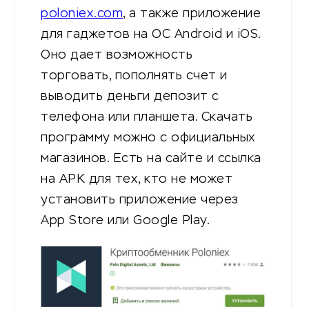
poloniex.com
, а также приложение
для гаджетов на ОС Android и iOS.
Оно дает возможность
торговать, пополнять счет и
выводить деньги депозит с
телефона или планшета. Скачать
программу можно с официальных
магазинов. Есть на сайте и ссылка
на APK для тех, кто не может
установить приложение через
App Store или Google Play.