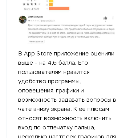
В App Store приложение оценили
выше – на 4,6 балла. Его
пользователям нравится
удобство программы,
оповещения, графики и
возможность задавать вопросы в
чате внизу экрана. К ее плюсам
относят возможность включить
вход по отпечатку пальца,
несколько настроек графиков для