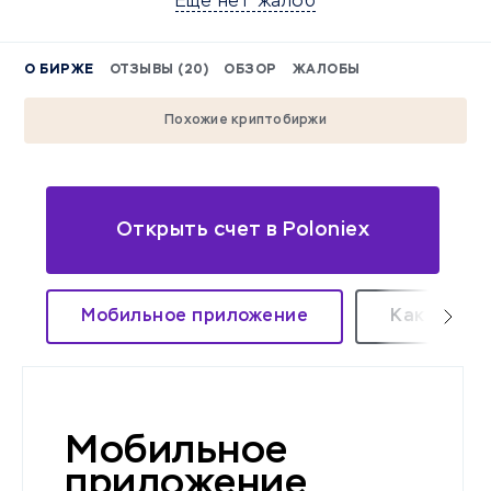
Еще нет жалоб
О БИРЖЕ
ОТЗЫВЫ (20)
ОБЗОР
ЖАЛОБЫ
Похожие криптобиржи
Открыть счет в Poloniex
Мобильное приложение
Как зараб
Мобильное
приложение