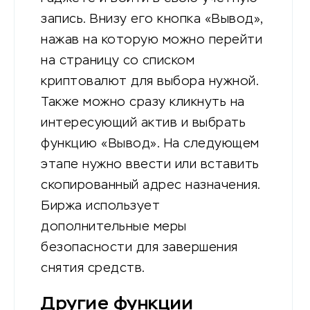
запись. Внизу его кнопка «Вывод»,
нажав на которую можно перейти
на страницу со списком
криптовалют для выбора нужной.
Также можно сразу кликнуть на
интересующий актив и выбрать
функцию «Вывод». На следующем
этапе нужно ввести или вставить
скопированный адрес назначения.
Биржа использует
дополнительные меры
безопасности для завершения
снятия средств.
Другие функции