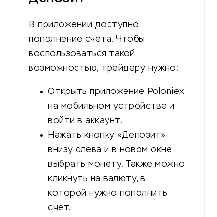
В приложении доступно
пополнение счета. Чтобы
воспользоваться такой
возможностью, трейдеру нужно:
Открыть приложение Poloniex
на мобильном устройстве и
войти в аккаунт.
Нажать кнопку «Депозит»
внизу слева и в новом окне
выбрать монету. Также можно
кликнуть на валюту, в
которой нужно пополнить
счет.