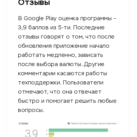
Отзывы
В Google Play оценка программы –
3,9 баллов из 5-ти. Последние
отзывы говорят о том, что после
обновления приложение начало
работать медленно, зависать
после выбора валюты. Другие
комментарии касаются работы
техподдержки. Пользователи
отмечают, что она отвечает
быстро и помогает решить любые
вопросы.