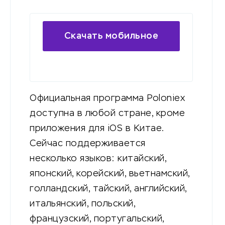
Скачать мобильное
приложение
Официальная программа Poloniex
доступна в любой стране, кроме
приложения для iOS в Китае.
Сейчас поддерживается
несколько языков: китайский,
японский, корейский, вьетнамский,
голландский, тайский, английский,
итальянский, польский,
французский, португальский,