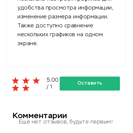
удобства просмотра информации,
изменение размера информации.
Также доступно сравнение
нескольких графиков на одном
экране.
5.00
Оставить
/
1
комментарий
Комментарии
Ещё нет отзывов, будьте первым!