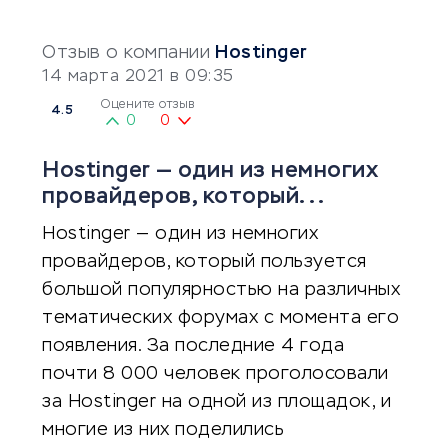
Отзыв о компании
Hostinger
14 марта 2021 в 09:35
Оцените отзыв
4.5
0
0
Hostinger — один из немногих
провайдеров, который...
Hostinger — один из немногих
провайдеров, который пользуется
большой популярностью на различных
тематических форумах с момента его
появления. За последние 4 года
почти 8 000 человек проголосовали
за Hostinger на одной из площадок, и
многие из них поделились