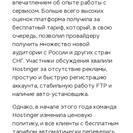
впечатлением об опыте работы с
сервисом. Больше всего высоких
оценок платформа получила за
бесплатный тариф, который, в свою
очередь, позволил провайдеру
получить множество новой
аудитории с России и других стран
СНГ. Участники обсуждения хвалили
Hostinger за отсутствие рекламы,
простую и быструю регистрацию
аккаунта, стабильную работу FTP и
наличие авто-установщика.
Однако, в начале этого года команда
Hostinger изменила ценовую
политику, и все клиенты с бесплатным
тарифом автоматически перевелись