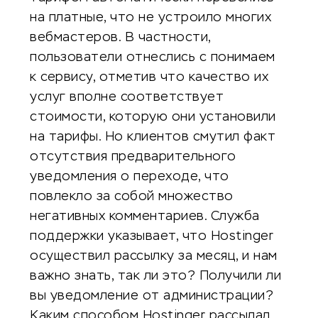
на платные, что не устроило многих
вебмастеров. В частности,
пользователи отнеслись с понимаем
к сервису, отметив что качество их
услуг вполне соответствует
стоимости, которую они установили
на тарифы. Но клиентов смутил факт
отсутствия предварительного
уведомления о переходе, что
повлекло за собой множество
негативных комментариев. Служба
поддержки указывает, что Hostinger
осуществил рассылку за месяц, и нам
важно знать, так ли это? Получили ли
вы уведомление от администрации?
Каким способом Hostinger рассылал