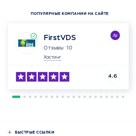
ПОПУЛЯРНЫЕ КОМПАНИИ НА САЙТЕ
FirstVDS
Отзывы
10
Хостинг
4.6
БЫСТРЫЕ ССЫЛКИ