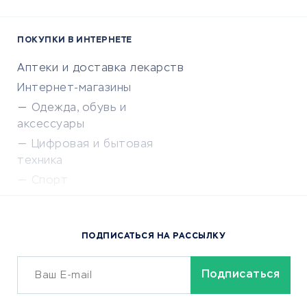
ПОКУПКИ В ИНТЕРНЕТЕ
Аптеки и доставка лекарств
Интернет-магазины
Одежда, обувь и
аксессуары
Цифровая и бытовая
техника
Спорт
Доставка еды
Популярные товары
ПОДПИСАТЬСЯ НА РАССЫЛКУ
Сервисы доставки
ОБУЧЕНИЕ И РАБОТА