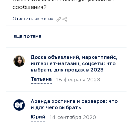
сообщения?
Ответить на отзыв
ЕЩЕ ПО ТЕМЕ
Доска объявлений, маркетплейс,
интернет-магазин, соцсети: что
выбрать для продаж в 2023
Татьяна
18 февраля 2023
Аренда хостинга и серверов: что
и для чего выбрать
Юрий
14 сентября 2020