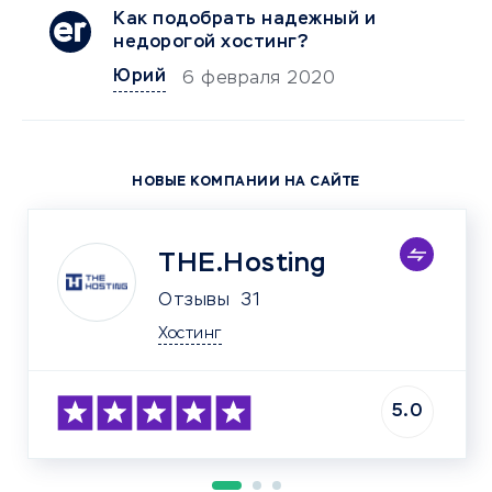
Как подобрать надежный и
недорогой хостинг?
Юрий
6 февраля 2020
НОВЫЕ КОМПАНИИ НА САЙТЕ
THE.Hosting
Отзывы
31
Хостинг
5.0