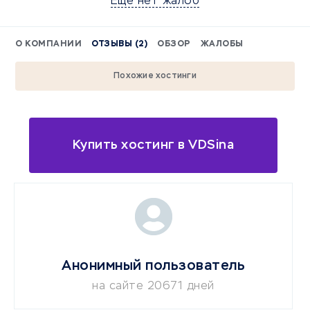
Еще нет жалоб
О КОМПАНИИ
ОТЗЫВЫ (2)
ОБЗОР
ЖАЛОБЫ
Похожие хостинги
Купить хостинг в VDSina
Анонимный пользователь
на сайте 20671 дней