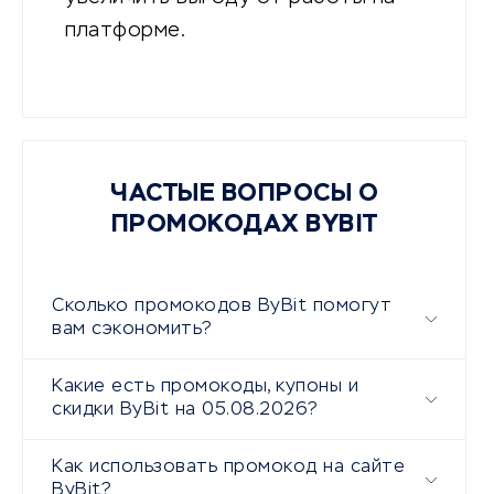
платформе.
ЧАСТЫЕ ВОПРОСЫ О
ПРОМОКОДАХ BYBIT
Сколько промокодов ByBit помогут
вам сэкономить?
Какие есть промокоды, купоны и
скидки ByBit на 05.08.2026?
Как использовать промокод на сайте
ByBit?