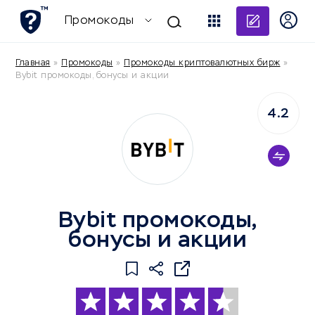
Добави
Промокоды
Главная
»
Промокоды
»
Промокоды криптовалютных бирж
»
Bybit промокоды, бонусы и акции
4.2
Bybit промокоды,
бонусы и акции