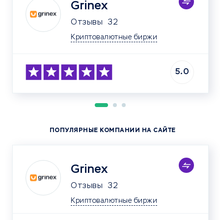
Grinex
Отзывы
32
Криптовалютные биржи
5.0
ПОПУЛЯРНЫЕ КОМПАНИИ НА САЙТЕ
Grinex
Отзывы
32
Криптовалютные биржи