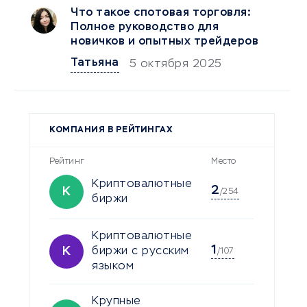
Что такое спотовая торговля:
Полное руководство для
новичков и опытных трейдеров
Татьяна
5 октября 2025
КОМПАНИЯ В РЕЙТИНГАХ
Рейтинг
Место
Криптовалютные
2
К
/254
биржи
Криптовалютные
1
К
биржи с русским
/107
языком
Крупные