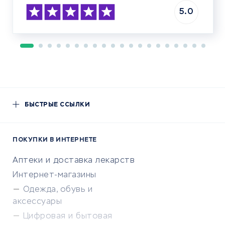
5.0
БЫСТРЫЕ ССЫЛКИ
ПОКУПКИ В ИНТЕРНЕТЕ
Аптеки и доставка лекарств
Интернет-магазины
Одежда, обувь и
аксессуары
Цифровая и бытовая