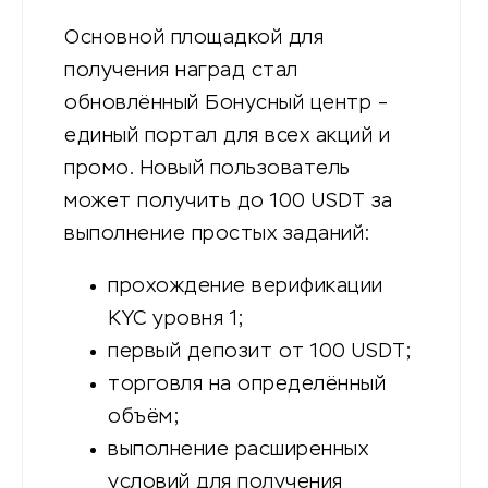
Основной площадкой для
получения наград стал
обновлённый Бонусный центр
–
единый портал для всех акций и
промо. Новый пользователь
может получить до 100 USDT за
выполнение простых заданий:
прохождение верификации
KYC уровня 1;
первый депозит от 100 USDT;
торговля на определённый
объём;
выполнение расширенных
условий для получения