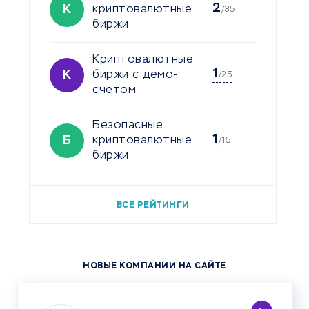
2
К
криптовалютные
/35
биржи
Криптовалютные
1
К
биржи с демо-
/25
счетом
Безопасные
1
Б
криптовалютные
/15
биржи
ВСЕ РЕЙТИНГИ
НОВЫЕ КОМПАНИИ НА САЙТЕ