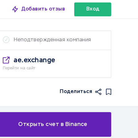
Добавить отзыв
Вход
Неподтвержденная компания
ae.exchange
Перейти на сайт
Поделиться
Открыть счет в Binance