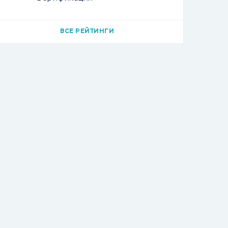
ВСЕ РЕЙТИНГИ