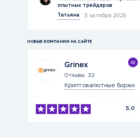
опытных трейдеров
Татьяна
5 октября 2025
НОВЫЕ КОМПАНИИ НА САЙТЕ
Grinex
Отзывы
32
Криптовалютные биржи
5.0