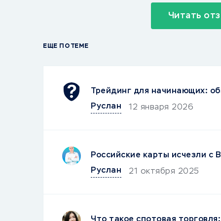
Читать отз
ЕЩЕ ПО ТЕМЕ
Трейдинг для начинающих: об
Руслан
12 января 2026
Российские карты исчезли с B
Руслан
21 октября 2025
Что такое спотовая торговля: