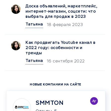
Доска объявлений, маркетплейс,
интернет-магазин, соцсети: что
выбрать для продаж в 2023
Татьяна
18 февраля 2023
Как продвигать Youtubе канал в
2022 году: особенности и
тренды
Татьяна
16 сентября 2022
НОВЫЕ КОМПАНИИ НА САЙТЕ
SMMTON