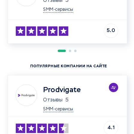
Отзывы
5
SMM-сервисы
5.0
ПОПУЛЯРНЫЕ КОМПАНИИ НА САЙТЕ
Prodvigate
Отзывы
5
SMM-сервисы
4.1