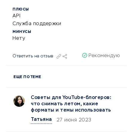
ПЛЮСЫ
API
Служба поддержки
МИНУСЫ
Нету
Рекомендую
Ответить на отзыв
ЕЩЕ ПО ТЕМЕ
Советы для YouTube-блогеров:
что снимать летом, какие
форматы и темы использовать
Татьяна
27 июня 2023