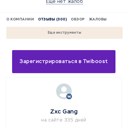
Еще нет жалоб
О КОМПАНИИ
ОТЗЫВЫ (300)
ОБЗОР
ЖАЛОБЫ
Еще инструменты
Зарегистрироваться в Twiboost
Zxc Gang
на сайте 335 дней