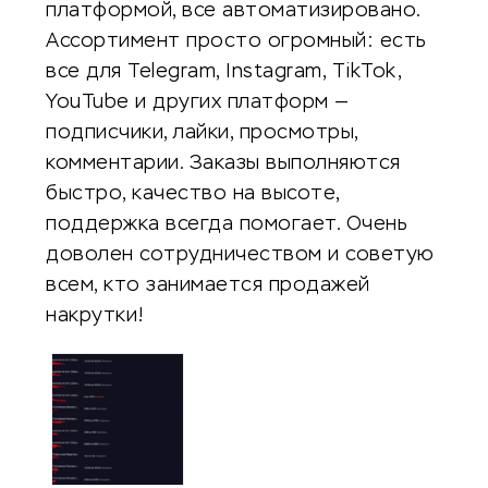
платформой, все автоматизировано.
Ассортимент просто огромный: есть
все для Telegram, Instagram, TikTok,
YouTube и других платформ —
подписчики, лайки, просмотры,
комментарии. Заказы выполняются
быстро, качество на высоте,
поддержка всегда помогает. Очень
доволен сотрудничеством и советую
всем, кто занимается продажей
накрутки!