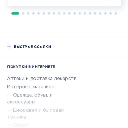
БЫСТРЫЕ ССЫЛКИ
ПОКУПКИ В ИНТЕРНЕТЕ
Аптеки и доставка лекарств
Интернет-магазины
Одежда, обувь и
аксессуары
Цифровая и бытовая
техника
Спорт