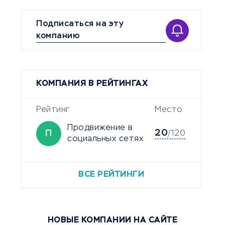
Подписаться на эту
компанию
КОМПАНИЯ В РЕЙТИНГАХ
Рейтинг
Место
Продвижение в
20
П
/120
социальных сетях
ВСЕ РЕЙТИНГИ
НОВЫЕ КОМПАНИИ НА САЙТЕ