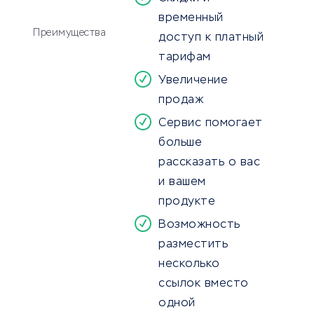
временный
Преимущества
доступ к платный
тарифам
Увеличение
продаж
Сервис помогает
больше
рассказать о вас
и вашем
продукте
Возможность
разместить
несколько
ссылок вместо
одной