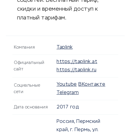
соцсетей. Бесплатный тариф,
скидки и временный доступ к
платный тарифам.
Taplink
Компания
https://taplink.at
Официальный
сайт
https://taplink.ru
Youtube
ВКонтакте
Социальные
сети
Telegram
2017 год
Дата основания
Россия, Пермский
край, г. Пермь, ул.