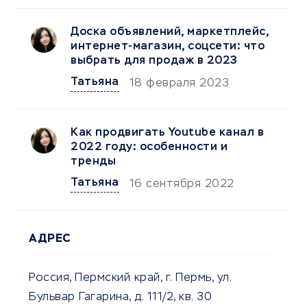
Доска объявлений, маркетплейс,
интернет-магазин, соцсети: что
выбрать для продаж в 2023
Татьяна
18 февраля 2023
Как продвигать Youtubе канал в
2022 году: особенности и
тренды
Татьяна
16 сентября 2022
АДРЕС
Россия, Пермский край, г. Пермь, ул.
Бульвар Гагарина, д. 111/2, кв. 30