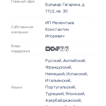
Главный офис
Бульвар Гагарина, д.
111/2, кв. 30
ИП Мелентьев
Собственник
Константин
компании
Игоревич
Виды
поддержки
Русский, Английский,
Французский,
Немецкий, Испанский,
Итальянский,
Португальский,
Языки
Турецкий, Японский,
Азербайджанский,