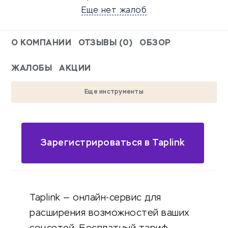
Еще нет жалоб
О КОМПАНИИ
ОТЗЫВЫ (0)
ОБЗОР
ЖАЛОБЫ
АКЦИИ
Еще инструменты
Зарегистрироваться в Taplink
Taplink — онлайн-сервис для
расширения возможностей ваших