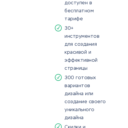
доступен в
бесплатном
тарифе
30+
инструментов
для создания
красивой и
эффективной
страницы
300 готовых
вариантов
дизайна или
создание своего
уникального
дизайна
Скидки и