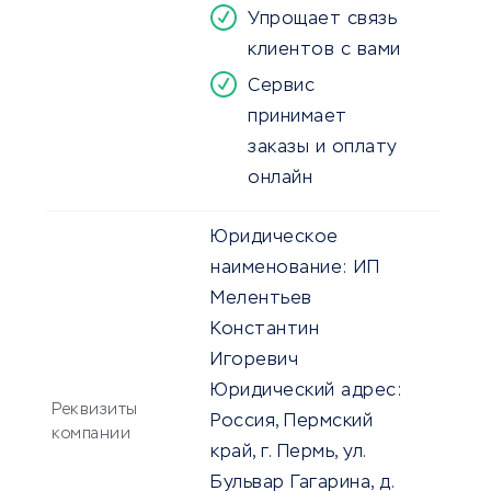
Упрощает связь
клиентов с вами
Сервис
принимает
заказы и оплату
онлайн
Юридическое
наименование:
ИП
Мелентьев
Константин
Игоревич
Юридический адрес:
Реквизиты
Россия, Пермский
компании
край, г. Пермь, ул.
Бульвар Гагарина, д.