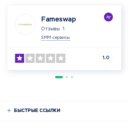
Fameswap
Отзывы
1
SMM-сервисы
1.0
БЫСТРЫЕ ССЫЛКИ